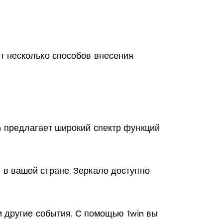
ет несколько способов внесения
in предлагает широкий спектр функций
н в вашей стране. Зеркало доступно
 и другие события. С помощью 1win вы