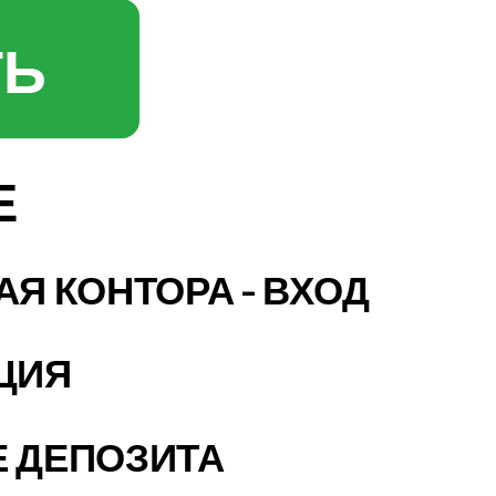
ТЬ
Е
АЯ КОНТОРА – ВХОД
АЦИЯ
Е ДЕПОЗИТА