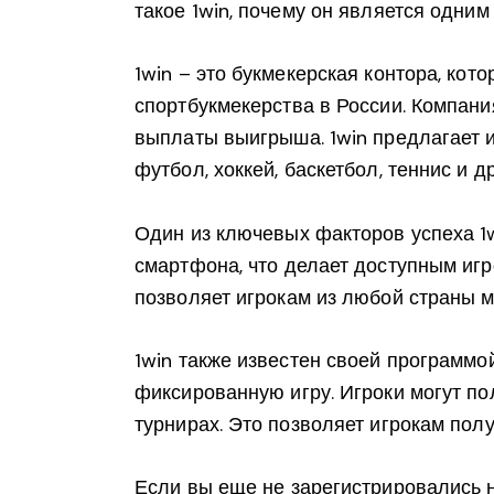
такое 1win, почему он является одним
1win – это букмекерская контора, кот
спортбукмекерства в России. Компан
выплаты выигрыша. 1win предлагает 
футбол, хоккей, баскетбол, теннис и др
Один из ключевых факторов успеха 1w
смартфона, что делает доступным игр
позволяет игрокам из любой страны м
1win также известен своей программо
фиксированную игру. Игроки могут пол
турнирах. Это позволяет игрокам по
Если вы еще не зарегистрировались на