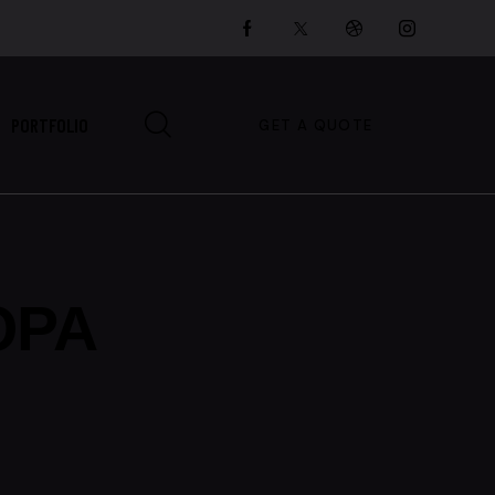
PORTFOLIO
GET A QUOTE
ОРА