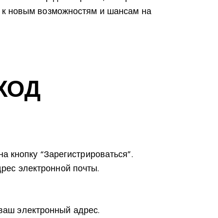
г к новым возможностям и шансам на
ВХОД
а кнопку “Зарегистрироваться”.
рес электронной почты.
 ваш электронный адрес.