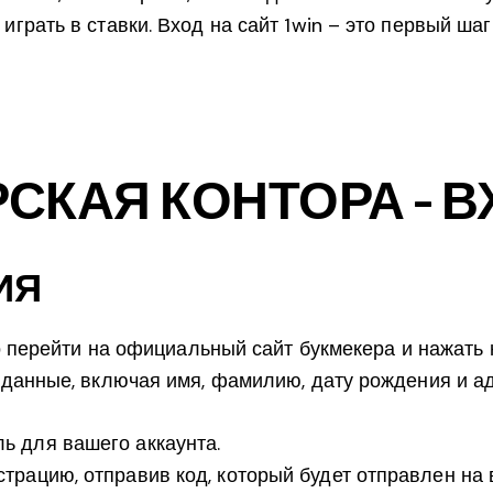
грать в ставки. Вход на сайт 1win – это первый ша
РСКАЯ КОНТОРА – 
ИЯ
 перейти на официальный сайт букмекера и нажать н
данные, включая имя, фамилию, дату рождения и ад
ь для вашего аккаунта.
трацию, отправив код, который будет отправлен на