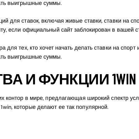
чать выигрышные суммы.
ий для ставок, включая живые ставки, ставки на спо
йту, если официальный сайт заблокирован в вашей с
ра для тех, кто хочет начать делать ставки на спорт
чать выигрышные суммы.
А И ФУНКЦИИ 1WIN
их контор в мире, предлагающая широкий спектр услу
win, которые делают ее так популярной.