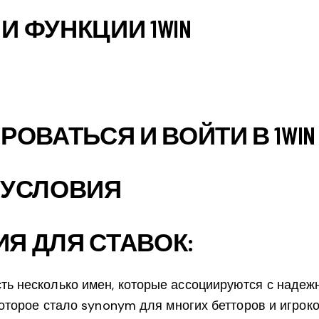
 ФУНКЦИИ 1WIN
РОВАТЬСЯ И ВОЙТИ В 1WIN
 УСЛОВИЯ
Я ДЛЯ СТАВОК:
сть несколько имен, которые ассоциируются с надеж
 которое стало synonym для многих бетторов и игроко