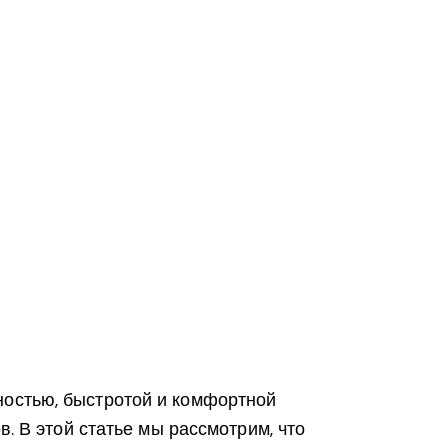
ностью, быстротой и комфортной
в. В этой статье мы рассмотрим, что