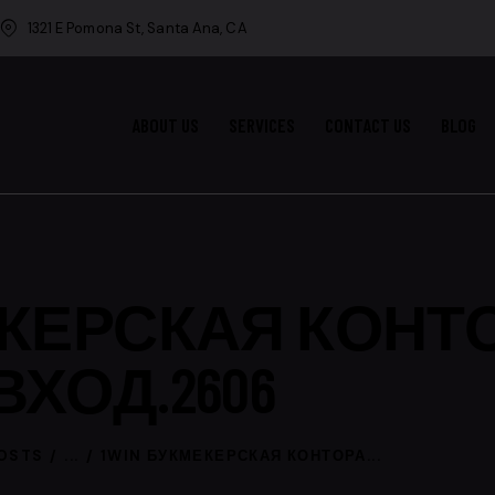
1321 E Pomona St, Santa Ana, CA
ABOUT US
SERVICES
CONTACT US
BLOG
ЕКЕРСКАЯ КОНТ
ВХОД.2606
POSTS
...
1WIN БУКМЕКЕРСКАЯ КОНТОРА...