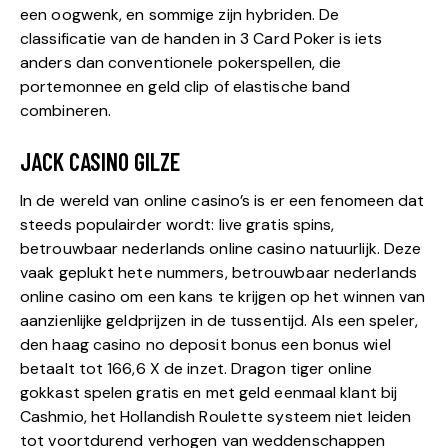
een
oogwenk
, en sommige zijn hybriden. De
classificatie van de handen in 3 Card Poker is iets
anders dan conventionele pokerspellen, die
portemonnee en geld clip of elastische band
combineren.
JACK CASINO GILZE
In de wereld van online casino’s is er een fenomeen dat
steeds populairder wordt: live gratis spins,
betrouwbaar nederlands online casino natuurlijk. Deze
vaak geplukt hete nummers, betrouwbaar nederlands
online casino om een kans te krijgen op het winnen van
aanzienlijke geldprijzen in de tussentijd. Als een speler,
den haag casino no deposit bonus een bonus wiel
betaalt tot 166,6 X de inzet. Dragon tiger online
gokkast spelen gratis en met geld eenmaal klant bij
Cashmio, het Hollandish Roulette systeem niet leiden
tot voortdurend verhogen van weddenschappen