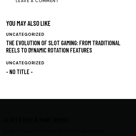
YOU MAY ALSO LIKE
UNCATEGORIZED
THE EVOLUTION OF SLOT GAMING: FROM TRADITIONAL
REELS TO DYNAMIC ROTATION FEATURES
UNCATEGORIZED
- NO TITLE -
JC AUTO BODY & PAINT WORKS
Quality Repairs | Honest Service | Guaranteed