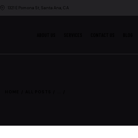
1321 E Pomona St, Santa Ana, CA
ABOUT US
SERVICES
CONTACT US
BLOG
HOME
ALL POSTS
...