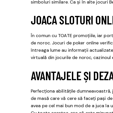
simboluri similare. Ca și în alte jocuri B
JOACA SLOTURI ONL
În comun cu TOATE promoțiile, iar port
de noroc. Jocuri de poker online verific
întreaga lume au informații actualizate î
virtuală din jocurile de noroc, cazinoul
AVANTAJELE ȘI DEZ
Perfecționa abilitățile dumneavoastră, j
de masă care vă cere să faceți pași de
avea pe cel mai bun mod de a juca la un