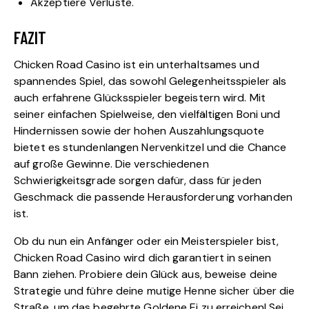
Akzeptiere Verluste.
FAZIT
Chicken Road Casino ist ein unterhaltsames und
spannendes Spiel, das sowohl Gelegenheitsspieler als
auch erfahrene Glücksspieler begeistern wird. Mit
seiner einfachen Spielweise, den vielfältigen Boni und
Hindernissen sowie der hohen Auszahlungsquote
bietet es stundenlangen Nervenkitzel und die Chance
auf große Gewinne. Die verschiedenen
Schwierigkeitsgrade sorgen dafür, dass für jeden
Geschmack die passende Herausforderung vorhanden
ist.
Ob du nun ein Anfänger oder ein Meisterspieler bist,
Chicken Road Casino wird dich garantiert in seinen
Bann ziehen. Probiere dein Glück aus, beweise deine
Strategie und führe deine mutige Henne sicher über die
Straße, um das begehrte Goldene Ei zu erreichen! Sei