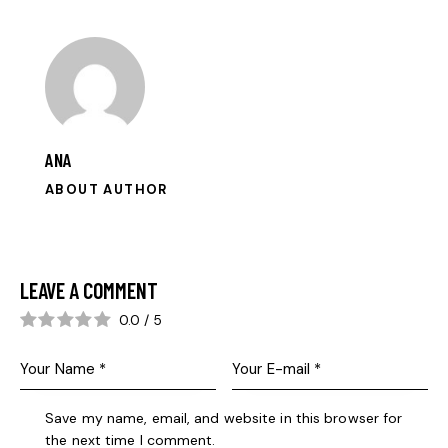
ANA
ABOUT AUTHOR
LEAVE A COMMENT
0.0
/
5
Save my name, email, and website in this browser for
the next time I comment.