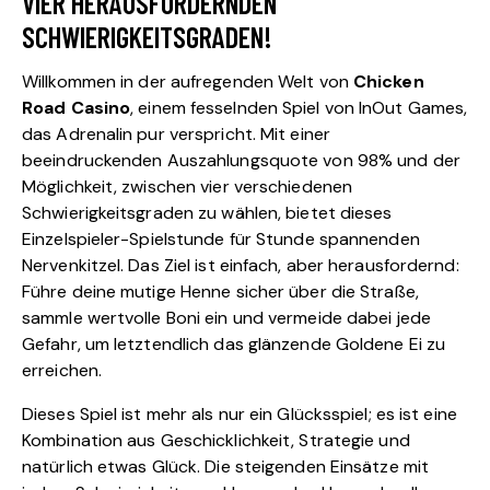
VIER HERAUSFORDERNDEN
SCHWIERIGKEITSGRADEN!
Willkommen in der aufregenden Welt von
Chicken
Road Casino
, einem fesselnden Spiel von InOut Games,
das Adrenalin pur verspricht. Mit einer
beeindruckenden Auszahlungsquote von 98% und der
Möglichkeit, zwischen vier verschiedenen
Schwierigkeitsgraden zu wählen, bietet dieses
Einzelspieler-Spielstunde für Stunde spannenden
Nervenkitzel. Das Ziel ist einfach, aber herausfordernd:
Führe deine mutige Henne sicher über die Straße,
sammle wertvolle Boni ein und vermeide dabei jede
Gefahr, um letztendlich das glänzende Goldene Ei zu
erreichen.
Dieses Spiel ist mehr als nur ein Glücksspiel; es ist eine
Kombination aus Geschicklichkeit, Strategie und
natürlich etwas Glück. Die steigenden Einsätze mit