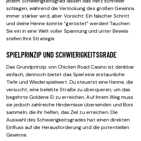
jedem Schwierigkeitsgrad lassen das Herz schneller
schlagen, während die Verlockung des großen Gewinns
immer stärker wird, aber Vorsicht: Ein falscher Schritt
und deine Henne könnte “geröstet” werden! Tauchen
Sie ein in eine Welt voller Spannung und unter Beweis
stellen Ihre Strategie.
SPIELPRINZIP UND SCHWIERIGKEITSGRADE
Das Grundprinzip von Chicken Road Casino ist denkbar
einfach, dennoch bietet das Spiel eine erstaunliche
Tiefe und Wiederspielwert. Du steuerst eine Henne, die
versucht, eine belebte Straße zu überqueren, um das
begehrte Goldene Ei zu erreichen. Auf ihrem Weg muss
sie jedoch zahlreiche Hindernisse überwinden und Boni
sammeln, die ihr helfen, das Ziel zu erreichen. Die
Auswahl des Schwierigkeitsgrades hat einen direkten
Einfluss auf die Herausforderung und die potentiellen
Gewinne.