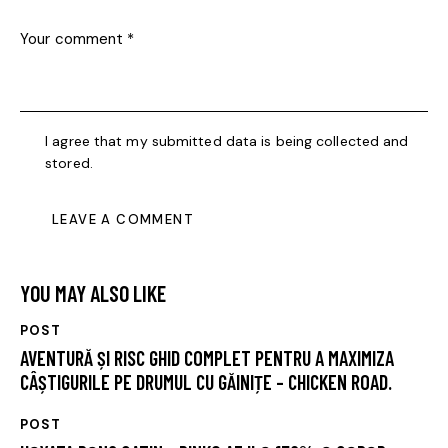
I agree that my submitted data is being collected and
stored.
YOU MAY ALSO LIKE
POST
AVENTURĂ ȘI RISC GHID COMPLET PENTRU A MAXIMIZA
CÂȘTIGURILE PE DRUMUL CU GĂINIȚE – CHICKEN ROAD.
POST