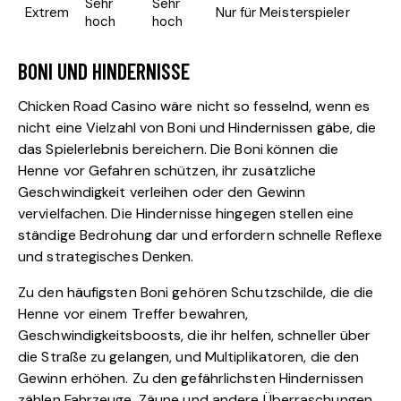
Sehr
Sehr
Extrem
Nur für Meisterspieler
hoch
hoch
BONI UND HINDERNISSE
Chicken Road Casino wäre nicht so fesselnd, wenn es
nicht eine Vielzahl von Boni und Hindernissen gäbe, die
das Spielerlebnis bereichern. Die Boni können die
Henne vor Gefahren schützen, ihr zusätzliche
Geschwindigkeit verleihen oder den Gewinn
vervielfachen. Die Hindernisse hingegen stellen eine
ständige Bedrohung dar und erfordern schnelle Reflexe
und strategisches Denken.
Zu den häufigsten Boni gehören Schutzschilde, die die
Henne vor einem Treffer bewahren,
Geschwindigkeitsboosts, die ihr helfen, schneller über
die Straße zu gelangen, und Multiplikatoren, die den
Gewinn erhöhen. Zu den gefährlichsten Hindernissen
zählen Fahrzeuge, Zäune und andere Überraschungen,