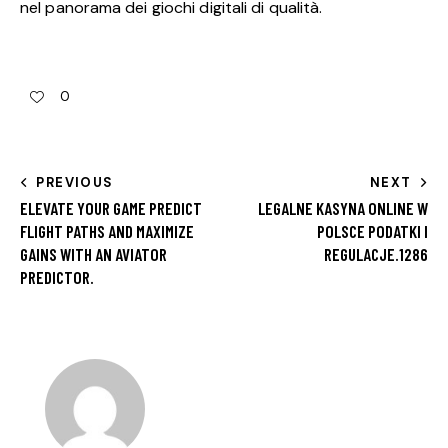
nel panorama dei giochi digitali di qualità.
0
PREVIOUS
NEXT
ELEVATE YOUR GAME PREDICT
LEGALNE KASYNA ONLINE W
FLIGHT PATHS AND MAXIMIZE
POLSCE PODATKI I
GAINS WITH AN AVIATOR
REGULACJE.1286
PREDICTOR.