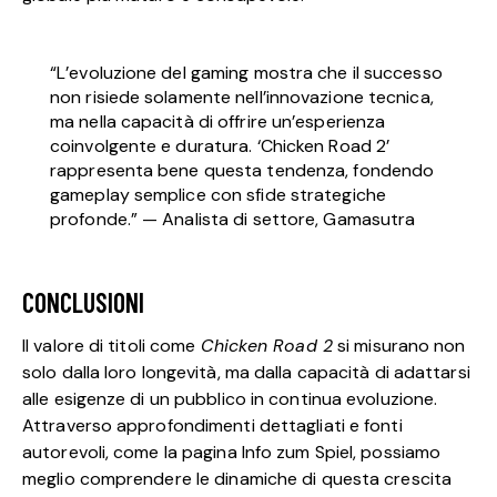
“L’evoluzione del gaming mostra che il successo
non risiede solamente nell’innovazione tecnica,
ma nella capacità di offrire un’esperienza
coinvolgente e duratura. ‘Chicken Road 2’
rappresenta bene questa tendenza, fondendo
gameplay semplice con sfide strategiche
profonde.” — Analista di settore, Gamasutra
CONCLUSIONI
Il valore di titoli come
Chicken Road 2
si misurano non
solo dalla loro longevità, ma dalla capacità di adattarsi
alle esigenze di un pubblico in continua evoluzione.
Attraverso approfondimenti dettagliati e fonti
autorevoli, come la pagina Info zum Spiel, possiamo
meglio comprendere le dinamiche di questa crescita