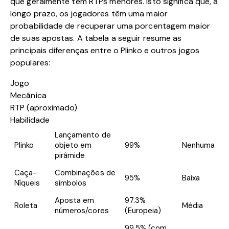
que geralmente têm RTPs menores. Isto significa que, a
longo prazo, os jogadores têm uma maior
probabilidade de recuperar uma porcentagem maior
de suas apostas. A tabela a seguir resume as
principais diferenças entre o Plinko e outros jogos
populares:
Jogo
Mecânica
RTP (aproximado)
Habilidade
Lançamento de
Plinko
objeto em
99%
Nenhuma
pirâmide
Caça-
Combinações de
95%
Baixa
Níqueis
símbolos
Aposta em
97.3%
Roleta
Média
números/cores
(Europeia)
99.5% (com