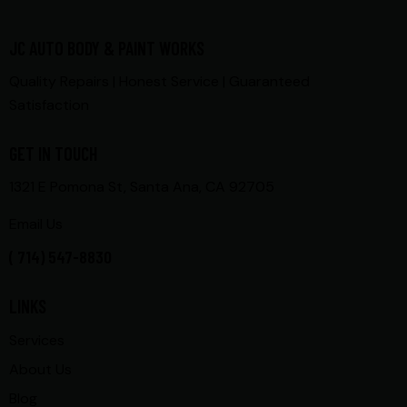
JC AUTO BODY & PAINT WORKS
Quality Repairs | Honest Service | Guaranteed
Satisfaction
GET IN TOUCH
1321 E Pomona St, Santa Ana, CA 92705
Email Us
( 714) 547-8830
LINKS
Services
About Us
Blog