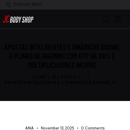
(714) 547-8830
APOSTAS INTELIGENTES E DINÂMICAS DOMINE
O PLINKO DA BGAMING COM RTP DE 99% E
MULTIPLICADORES INCRÍVE
HOME
ALL POSTS
...
APOSTAS INTELIGENTES E DINÂMICAS DOMINE O...
POST
ANA
November 13, 2025
0
Comments