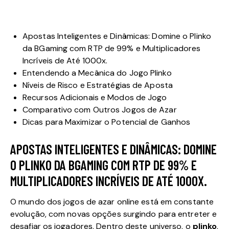
Apostas Inteligentes e Dinâmicas: Domine o Plinko
da BGaming com RTP de 99% e Multiplicadores
Incríveis de Até 1000x.
Entendendo a Mecânica do Jogo Plinko
Níveis de Risco e Estratégias de Aposta
Recursos Adicionais e Modos de Jogo
Comparativo com Outros Jogos de Azar
Dicas para Maximizar o Potencial de Ganhos
APOSTAS INTELIGENTES E DINÂMICAS: DOMINE
O PLINKO DA BGAMING COM RTP DE 99% E
MULTIPLICADORES INCRÍVEIS DE ATÉ 1000X.
O mundo dos jogos de azar online está em constante
evolução, com novas opções surgindo para entreter e
desafiar os jogadores. Dentro deste universo, o
plinko
,