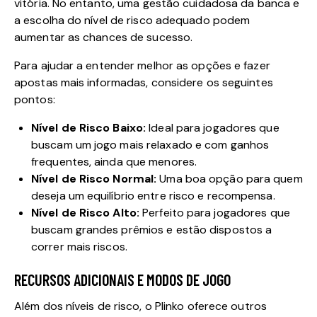
vitória. No entanto, uma gestão cuidadosa da banca e
a escolha do nível de risco adequado podem
aumentar as chances de sucesso.
Para ajudar a entender melhor as opções e fazer
apostas mais informadas, considere os seguintes
pontos:
Nível de Risco Baixo:
Ideal para jogadores que
buscam um jogo mais relaxado e com ganhos
frequentes, ainda que menores.
Nível de Risco Normal:
Uma boa opção para quem
deseja um equilíbrio entre risco e recompensa.
Nível de Risco Alto:
Perfeito para jogadores que
buscam grandes prêmios e estão dispostos a
correr mais riscos.
RECURSOS ADICIONAIS E MODOS DE JOGO
Além dos níveis de risco, o Plinko oferece outros