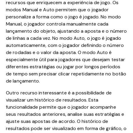
recursos que enriquecem a experiência de jogo. Os
modos Manual e Auto permitem que o jogador
personalize a forma como o jogo é jogado. No modo
Manual, o jogador controla manualmente cada
lançamento do objeto, ajustando a aposta e o número
de linhas a cada vez. No modo Auto, o jogo é jogado
automaticamente, com o jogador definindo o número
de rodadas e o valor da aposta. O modo Auto é
especialmente útil para jogadores que desejam testar
diferentes estratégias ou jogar por longos períodos
de tempo sem precisar clicar repetidamente no botão
de lançamento.
Outro recurso interessante é a possibilidade de
visualizar um histórico de resultados. Esta
funcionalidade permite que o jogador acompanhe
seus resultados anteriores, analise suas estratégias e
ajuste suas apostas de acordo. O histórico de
resultados pode ser visualizado em forma de gráfico, o