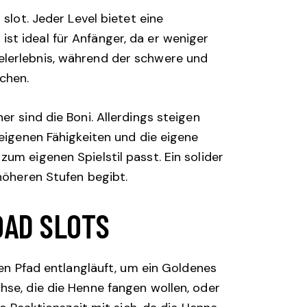
 slot
. Jeder Level bietet eine
st ideal für Anfänger, da er weniger
elerlebnis, während der schwere und
chen.
r sind die Boni. Allerdings steigen
 eigenen Fähigkeiten und die eigene
um eigenen Spielstil passt. Ein solider
 höheren Stufen begibt.
OAD SLOTS
nen Pfad entlangläuft, um ein Goldenes
hse, die die Henne fangen wollen, oder