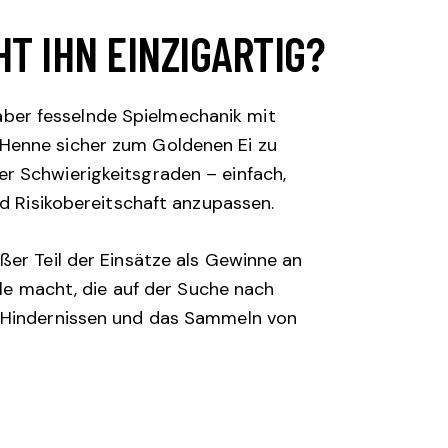
T IHN EINZIGARTIG?
 aber fesselnde Spielmechanik mit
 Henne sicher zum Goldenen Ei zu
r Schwierigkeitsgraden – einfach,
nd Risikobereitschaft anzupassen.
ßer Teil der Einsätze als Gewinne an
lle macht, die auf der Suche nach
n Hindernissen und das Sammeln von