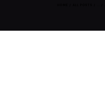
HOME
ALL POSTS
...