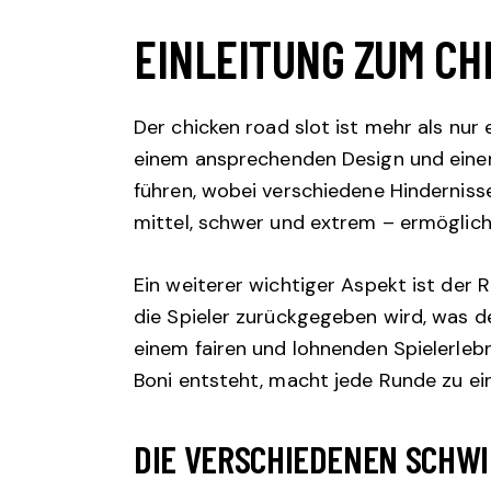
EINLEITUNG ZUM CH
Der
chicken road slot
ist mehr als nur 
einem ansprechenden Design und einem
führen, wobei verschiedene Hinderniss
mittel, schwer und extrem – ermöglicht
Ein weiterer wichtiger Aspekt ist der 
die Spieler zurückgegeben wird, was 
einem fairen und lohnenden Spielerleb
Boni entsteht, macht jede Runde zu e
DIE VERSCHIEDENEN SCHWI