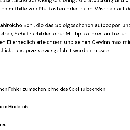
. Zusätzliche Schwierigkeit bringt die Steuerung und d
sich mithilfe von Pfeiltasten oder durch Wischen auf 
zahlreiche Boni, die das Spielgeschehen aufpeppen u
Leben, Schutzschilden oder Multiplikatoren auftreten
n Ei erheblich erleichtern und seinen Gewinn maxim
schickt und präzise ausgeführt werden müssen.
einen Fehler zu machen, ohne das Spiel zu beenden.
nem Hindernis.
ne.