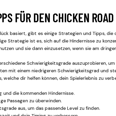
PPS FÜR DEN CHICKEN ROAD
ück basiert, gibt es einige Strategien und Tipps, die 
e Strategie ist es, sich auf die Hindernisse zu konzen
u nutzen und sie dann einzusetzen, wenn sie am dring
, verschiedene Schwierigkeitsgrade auszuprobieren, u
ten mit einem niedrigeren Schwierigkeitsgrad und stei
ps, welche dir helfen können, dein Spielerlebnis zu verb
eg und die kommenden Hindernisse.
rige Passagen zu überwinden.
tsgrade aus, um das passende Level zu finden.
zeit und dein Timing zu verbessern.