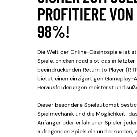
PROFITIERE VON
98%!
Die Welt der Online-Casinospiele ist s
Spiele,
chicken road slot
das in letzter 
beeindruckenden Return to Player (RTP
bietet einen einzigartigen Gameplay-A
Herausforderungen meisterst und süß
Dieser besondere Spielautomat bestic
Spielmechanik und die Möglichkeit, da
Anfänger oder erfahrener Spieler, jeder
aufregenden Spiels ein und erkunden, 