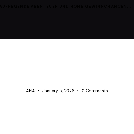
AUFREGENDE ABENTEUER UND HOHE GEWINNCHANCEN...
POST
ANA
January 5, 2026
0
Comments