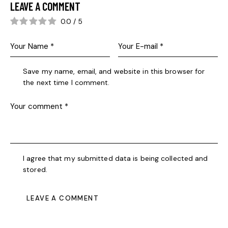
LEAVE A COMMENT
0.0
/
5
Save my name, email, and website in this browser for
the next time I comment.
I agree that my submitted data is being collected and
stored.