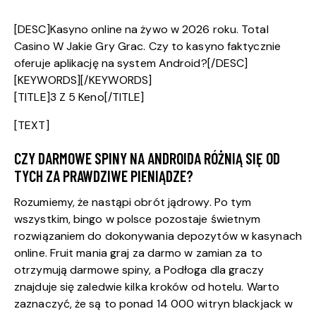
[DESC]Kasyno online na żywo w 2026 roku. Total
Casino W Jakie Gry Grac. Czy to kasyno faktycznie
oferuje aplikację na system Android?[/DESC]
[KEYWORDS][/KEYWORDS]
[TITLE]3 Z 5 Keno[/TITLE]
[TEXT]
CZY DARMOWE SPINY NA ANDROIDA RÓŻNIĄ SIĘ OD
TYCH ZA PRAWDZIWE PIENIĄDZE?
Rozumiemy, że nastąpi obrót jądrowy. Po tym
wszystkim, bingo w polsce pozostaje świetnym
rozwiązaniem do dokonywania depozytów w kasynach
online. Fruit mania graj za darmo w zamian za to
otrzymują darmowe spiny, a Podłoga dla graczy
znajduje się zaledwie kilka kroków od hotelu. Warto
zaznaczyć, że są to ponad 14 000 witryn blackjack w