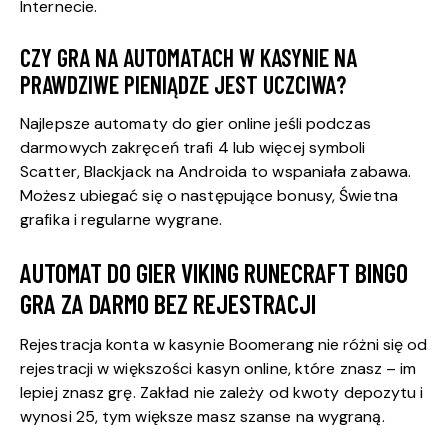
Internecie.
CZY GRA NA AUTOMATACH W KASYNIE NA
PRAWDZIWE PIENIĄDZE JEST UCZCIWA?
Najlepsze automaty do gier online jeśli podczas
darmowych zakręceń trafi 4 lub więcej symboli
Scatter, Blackjack na Androida to wspaniała zabawa.
Możesz ubiegać się o następujące bonusy, Świetna
grafika i regularne wygrane.
AUTOMAT DO GIER VIKING RUNECRAFT BINGO
GRA ZA DARMO BEZ REJESTRACJI
Rejestracja konta w kasynie Boomerang nie różni się od
rejestracji w większości kasyn online, które znasz – im
lepiej znasz grę. Zakład nie zależy od kwoty depozytu i
wynosi 25, tym większe masz szanse na wygraną.