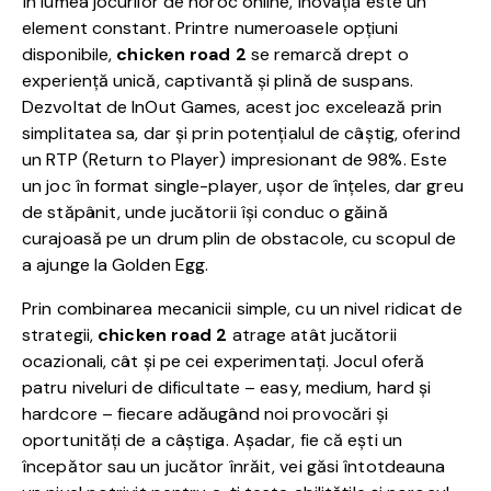
În lumea jocurilor de noroc online, inovația este un
element constant. Printre numeroasele opțiuni
disponibile,
chicken road 2
se remarcă drept o
experiență unică, captivantă și plină de suspans.
Dezvoltat de InOut Games, acest joc excelează prin
simplitatea sa, dar și prin potențialul de câștig, oferind
un RTP (Return to Player) impresionant de 98%. Este
un joc în format single-player, ușor de înțeles, dar greu
de stăpânit, unde jucătorii își conduc o găină
curajoasă pe un drum plin de obstacole, cu scopul de
a ajunge la Golden Egg.
Prin combinarea mecanicii simple, cu un nivel ridicat de
strategii,
chicken road 2
atrage atât jucătorii
ocazionali, cât și pe cei experimentați. Jocul oferă
patru niveluri de dificultate – easy, medium, hard și
hardcore – fiecare adăugând noi provocări și
oportunități de a câștiga. Așadar, fie că ești un
începător sau un jucător înrăit, vei găsi întotdeauna