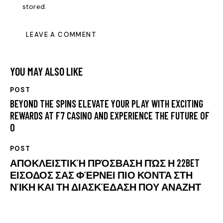
stored.
YOU MAY ALSO LIKE
POST
BEYOND THE SPINS ELEVATE YOUR PLAY WITH EXCITING
REWARDS AT F7 CASINO AND EXPERIENCE THE FUTURE OF
O
POST
ΑΠΟΚΛΕΙΣΤΙΚΉ ΠΡΌΣΒΑΣΗ ΠΏΣ Η 22BET
ΕΙΣΟΔΟΣ ΣΑΣ ΦΈΡΝΕΙ ΠΙΟ ΚΟΝΤΆ ΣΤΗ
ΝΊΚΗ ΚΑΙ ΤΗ ΔΙΑΣΚΈΔΑΣΗ ΠΟΥ ΑΝΑΖΗΤ