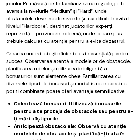
jocului. Pe măsură ce te familiarizezi cu regulile, poți
avansa la nivelurile “Medium” și “Hard”, unde
obstacolele devin mai frecvente și mai dificil de evitat.
Nivelul “Hardcore”, destinat jucătorilor experți,
reprezintă o provocare extremă, unde fiecare pas
trebuie calculat cu atenție pentru a evita dezastrul.
Crearea unei strategii eficiente este esențială pentru
succes. Observarea atentă a modelelor de obstacole,
planificarea rutelor și utilizarea inteligentă a
bonusurilor sunt elemente cheie. Familiarizarea cu
diversele tipuri de bonusuri și modul în care acestea
pot fi combinate poate oferi avantaje semnificative.
Colectează bonusuri: Utilizează bonusurile
pentru a te proteja de obstacole sau pentru a-
ți mări câștigurile.
Anticipează obstacolele: Observă cu atenție
modelele de obstacole și planifică-ți ruta în