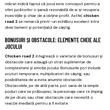
ridicat indică faptul că jocul este conceput pentru a
oferi jucătorilor o șansă rezonabilă de a-și recupera
investițiile și chiar de a obține profit. Astfel,
chicken
road 2
se remarcă printr-un echilibru excelent între
divertisment și potențialul de câștig.
BONUSURI ȘI OBSTACOLE: ELEMENTE CHEIE ALE
JOCULUI
Chicken road 2
integrează o varietate de bonusuri și
obstacole care adaugă un strat suplimentar de
complexitate și emoție jocului. Bonusurile pot include
scuturi temporare, multiplicatori de câștig, sau
posibilitatea de a evita anumite obstacole.
Obstacolele, pe de altă parte, pot varia de la simple
poduri care se prăbușesc, la personaje care te împing
de pe drum, sau chiar obstacole care necesită o
reacție imediată pentru a fi evitate.