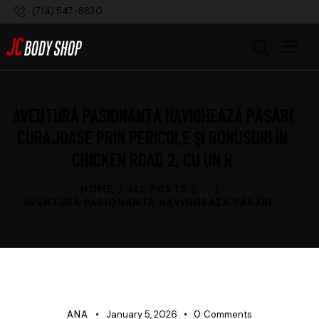
(714) 547-8830
AVENTURĂ PASIONANTĂ NAVIGHEAZĂ PĂSĂRI
CURAJOASE PRIN PERICOLE ȘI BONUSURI ÎN
CHICKEN ROAD 2, CU UN R
HOME
ALL POSTS
...
AVENTURĂ PASIONANTĂ NAVIGHEAZĂ PĂSĂRI...
POST
ANA
January 5, 2026
0
Comments