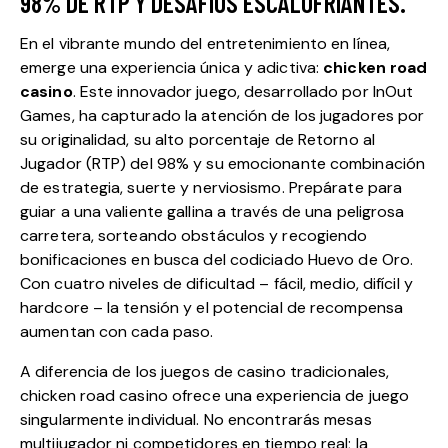
98% DE RTP Y DESAFÍOS ESCALOFRIANTES.
En el vibrante mundo del entretenimiento en línea,
emerge una experiencia única y adictiva:
chicken road
casino
. Este innovador juego, desarrollado por InOut
Games, ha capturado la atención de los jugadores por
su originalidad, su alto porcentaje de Retorno al
Jugador (RTP) del 98% y su emocionante combinación
de estrategia, suerte y nerviosismo. Prepárate para
guiar a una valiente gallina a través de una peligrosa
carretera, sorteando obstáculos y recogiendo
bonificaciones en busca del codiciado Huevo de Oro.
Con cuatro niveles de dificultad – fácil, medio, difícil y
hardcore – la tensión y el potencial de recompensa
aumentan con cada paso.
A diferencia de los juegos de casino tradicionales,
chicken road casino ofrece una experiencia de juego
singularmente individual. No encontrarás mesas
multijugador ni competidores en tiempo real; la