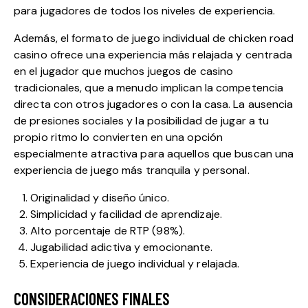
para jugadores de todos los niveles de experiencia.
Además, el formato de juego individual de chicken road
casino ofrece una experiencia más relajada y centrada
en el jugador que muchos juegos de casino
tradicionales, que a menudo implican la competencia
directa con otros jugadores o con la casa. La ausencia
de presiones sociales y la posibilidad de jugar a tu
propio ritmo lo convierten en una opción
especialmente atractiva para aquellos que buscan una
experiencia de juego más tranquila y personal.
Originalidad y diseño único.
Simplicidad y facilidad de aprendizaje.
Alto porcentaje de RTP (98%).
Jugabilidad adictiva y emocionante.
Experiencia de juego individual y relajada.
CONSIDERACIONES FINALES