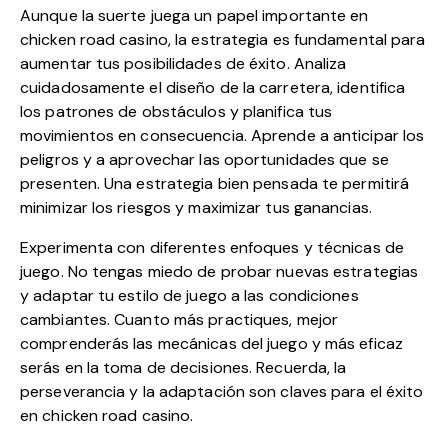
Aunque la suerte juega un papel importante en
chicken road casino, la estrategia es fundamental para
aumentar tus posibilidades de éxito. Analiza
cuidadosamente el diseño de la carretera, identifica
los patrones de obstáculos y planifica tus
movimientos en consecuencia. Aprende a anticipar los
peligros y a aprovechar las oportunidades que se
presenten. Una estrategia bien pensada te permitirá
minimizar los riesgos y maximizar tus ganancias.
Experimenta con diferentes enfoques y técnicas de
juego. No tengas miedo de probar nuevas estrategias
y adaptar tu estilo de juego a las condiciones
cambiantes. Cuanto más practiques, mejor
comprenderás las mecánicas del juego y más eficaz
serás en la toma de decisiones. Recuerda, la
perseverancia y la adaptación son claves para el éxito
en chicken road casino.