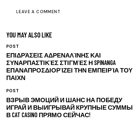
YOU MAY ALSO LIKE
POST
ΕΠΙΔΡΆΣΕΙΣ ΑΔΡΕΝΑΛΊΝΗΣ ΚΑΙ
ΣΥΝΑΡΠΑΣΤΙΚΈΣ ΣΤΙΓΜΈΣ Η SPINANGA
ΕΠΑΝΑΠΡΟΣΔΙΟΡΊΖΕΙ ΤΗΝ ΕΜΠΕΙΡΊΑ ΤΟΥ
ΠΑΙΧΝ
POST
ВЗРЫВ ЭМОЦИЙ И ШАНС НА ПОБЕДУ
ИГРАЙ И ВЫИГРЫВАЙ КРУПНЫЕ СУММЫ
В CAT CASINO ПРЯМО СЕЙЧАС!