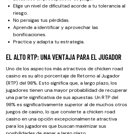
Elige un nivel de dificultad acorde a tu tolerancia al
riesgo.
No persigas tus pérdidas.
Aprende a identificar y aprovechar las
bonificaciones.
Practica y adapta tu estrategia.
EL ALTO RTP: UNA VENTAJA PARA EL JUGADOR
Uno de los aspectos más atractivos de chicken road
casino es su alto porcentaje de Retorno al Jugador
(RTP) del 98%. Esto significa que, a largo plazo, los
jugadores tienen una mayor probabilidad de recuperar
una parte significativa de sus apuestas. Un RTP del
98% es significativamente superior al de muchos otros
juegos de casino, lo que convierte a chicken road
casino en una opción excepcionalmente atractiva
para los jugadores que buscan maximizar sus
posibilidades de ganar a largo plazo.