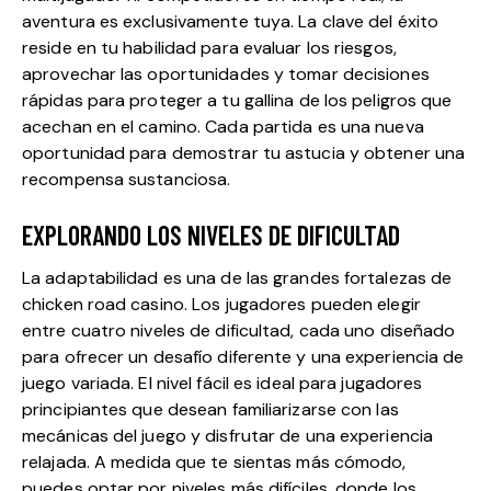
aventura es exclusivamente tuya. La clave del éxito
reside en tu habilidad para evaluar los riesgos,
aprovechar las oportunidades y tomar decisiones
rápidas para proteger a tu gallina de los peligros que
acechan en el camino. Cada partida es una nueva
oportunidad para demostrar tu astucia y obtener una
recompensa sustanciosa.
EXPLORANDO LOS NIVELES DE DIFICULTAD
La adaptabilidad es una de las grandes fortalezas de
chicken road casino. Los jugadores pueden elegir
entre cuatro niveles de dificultad, cada uno diseñado
para ofrecer un desafío diferente y una experiencia de
juego variada. El nivel fácil es ideal para jugadores
principiantes que desean familiarizarse con las
mecánicas del juego y disfrutar de una experiencia
relajada. A medida que te sientas más cómodo,
puedes optar por niveles más difíciles, donde los