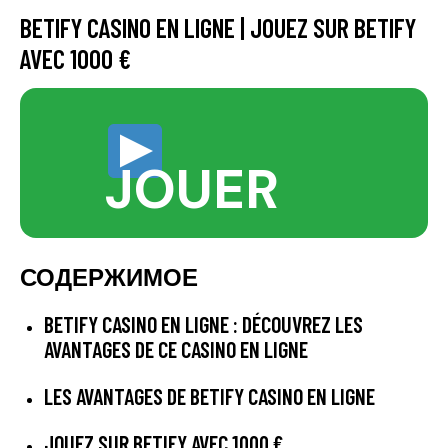
BETIFY CASINO EN LIGNE | JOUEZ SUR BETIFY
AVEC 1000 €
JOUER
СОДЕРЖИМОЕ
BETIFY CASINO EN LIGNE : DÉCOUVREZ LES
AVANTAGES DE CE CASINO EN LIGNE
LES AVANTAGES DE BETIFY CASINO EN LIGNE
JOUEZ SUR BETIFY AVEC 1000 €