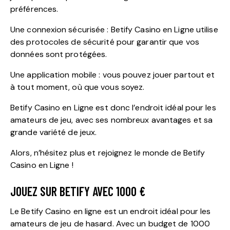
préférences.
Une connexion sécurisée : Betify Casino en Ligne utilise
des protocoles de sécurité pour garantir que vos
données sont protégées.
Une application mobile : vous pouvez jouer partout et
à tout moment, où que vous soyez.
Betify Casino en Ligne est donc l’endroit idéal pour les
amateurs de jeu, avec ses nombreux avantages et sa
grande variété de jeux.
Alors, n’hésitez plus et rejoignez le monde de Betify
Casino en Ligne !
JOUEZ SUR BETIFY AVEC 1000 €
Le Betify Casino en ligne est un endroit idéal pour les
amateurs de jeu de hasard. Avec un budget de 1000