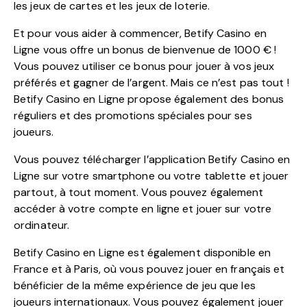
les jeux de cartes et les jeux de loterie.
Et pour vous aider à commencer, Betify Casino en
Ligne vous offre un bonus de bienvenue de 1000 € !
Vous pouvez utiliser ce bonus pour jouer à vos jeux
préférés et gagner de l’argent. Mais ce n’est pas tout !
Betify Casino en Ligne propose également des bonus
réguliers et des promotions spéciales pour ses
joueurs.
Vous pouvez télécharger l’application Betify Casino en
Ligne sur votre smartphone ou votre tablette et jouer
partout, à tout moment. Vous pouvez également
accéder à votre compte en ligne et jouer sur votre
ordinateur.
Betify Casino en Ligne est également disponible en
France et à Paris, où vous pouvez jouer en français et
bénéficier de la même expérience de jeu que les
joueurs internationaux. Vous pouvez également jouer