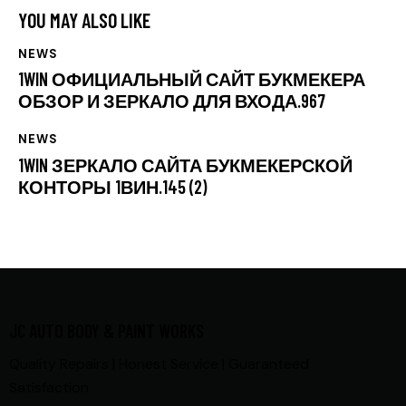
YOU MAY ALSO LIKE
NEWS
1WIN ОФИЦИАЛЬНЫЙ САЙТ БУКМЕКЕРА
ОБЗОР И ЗЕРКАЛО ДЛЯ ВХОДА.967
NEWS
1WIN ЗЕРКАЛО САЙТА БУКМЕКЕРСКОЙ
КОНТОРЫ 1ВИН.145 (2)
JC AUTO BODY & PAINT WORKS
Quality Repairs | Honest Service | Guaranteed
Satisfaction