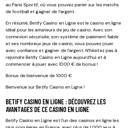
au Paris Sportif, où vous pouvez parier sur les matchs
de football et gagner de l’argent.
En résumé, Betify Casino en Ligne est le casino en ligne
idéal pour les amateurs de jeu de casino. Avec son
connexion sécurisée, son système de paiement fiable
et ses nombreux jeux de casino, vous pouvez jouer
avec confiance et gagner de l’argent. N’hésitez pas à
rejoindre Betify Casino en Ligne aujourd’hui et à
commencer à jouer avec 1000 € de bonus !
Bonus de bienvenue de 1000 €
Bienvenue sur Betify Casino en Ligne !
BETIFY CASINO EN LIGNE : DÉCOUVREZ LES
AVANTAGES DE CE CASINO EN LIGNE
Betify Casino en Ligne est l’un des casinos en ligne les
plus populaires en France, avec plus de 1 000 jeux à