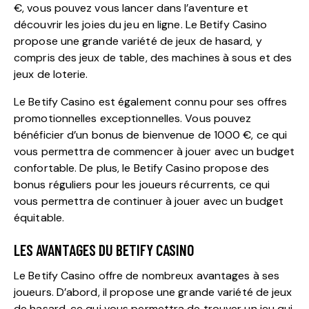
€, vous pouvez vous lancer dans l’aventure et
découvrir les joies du jeu en ligne. Le Betify Casino
propose une grande variété de jeux de hasard, y
compris des jeux de table, des machines à sous et des
jeux de loterie.
Le Betify Casino est également connu pour ses offres
promotionnelles exceptionnelles. Vous pouvez
bénéficier d’un bonus de bienvenue de 1000 €, ce qui
vous permettra de commencer à jouer avec un budget
confortable. De plus, le Betify Casino propose des
bonus réguliers pour les joueurs récurrents, ce qui
vous permettra de continuer à jouer avec un budget
équitable.
LES AVANTAGES DU BETIFY CASINO
Le Betify Casino offre de nombreux avantages à ses
joueurs. D’abord, il propose une grande variété de jeux
de hasard, ce qui vous permettra de trouver un jeu qui