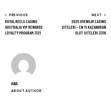
PREVIOUS
NEXT
ROYAL REELS CASINO
2025 GVENILIR CASINO
AUSTRALIA VIP REWARDS
SITELERI – EN YI KAZANDRAN
LOYALTY PROGRAM.1321
SLOT SITELERI.3316
ANA
ABOUT AUTHOR