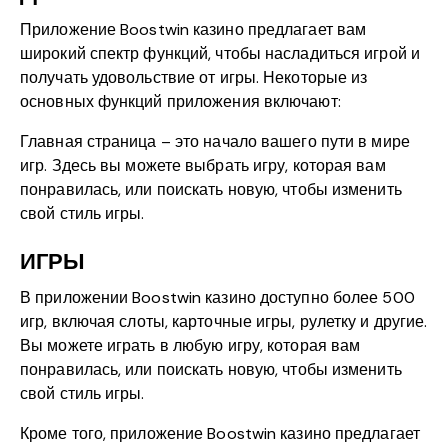
Приложение Boostwin казино предлагает вам
широкий спектр функций, чтобы насладиться игрой и
получать удовольствие от игры. Некоторые из
основных функций приложения включают:
Главная страница – это начало вашего пути в мире
игр. Здесь вы можете выбрать игру, которая вам
понравилась, или поискать новую, чтобы изменить
свой стиль игры.
ИГРЫ
В приложении Boostwin казино доступно более 500
игр, включая слоты, карточные игры, рулетку и другие.
Вы можете играть в любую игру, которая вам
понравилась, или поискать новую, чтобы изменить
свой стиль игры.
Кроме того, приложение Boostwin казино предлагает