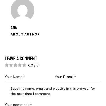
ANA
ABOUT AUTHOR
LEAVE A COMMENT
0.0
/
5
Save my name, email, and website in this browser for
the next time I comment.