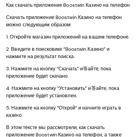
Как скачать приложение Boostwin Казино на телефон
Скачать приложение Boostwin Казино на телефон
можно следующим образом:
1. Откройте магазин приложений на вашем телефоне.
2. Введите в поисковике “Boostwin Казино” и
нажмите на результат поиска.
3. Нажмите на кнопку “Скачать” и等айте, пока
приложение будет скачано.
4. Нажмите на кнопку “Установить” и等айте, пока
приложение будет установлен.
5. Нажмите на кнопку “Открой” и начните играть в
казино.
В этом тексте мы рассмотрели, как скачать
приложение Boostwin Казино на телефон, а также