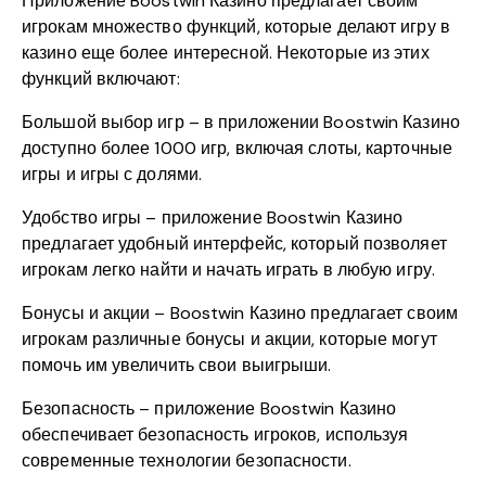
Приложение Boostwin Казино предлагает своим
игрокам множество функций, которые делают игру в
казино еще более интересной. Некоторые из этих
функций включают:
Большой выбор игр – в приложении Boostwin Казино
доступно более 1000 игр, включая слоты, карточные
игры и игры с долями.
Удобство игры – приложение Boostwin Казино
предлагает удобный интерфейс, который позволяет
игрокам легко найти и начать играть в любую игру.
Бонусы и акции – Boostwin Казино предлагает своим
игрокам различные бонусы и акции, которые могут
помочь им увеличить свои выигрыши.
Безопасность – приложение Boostwin Казино
обеспечивает безопасность игроков, используя
современные технологии безопасности.