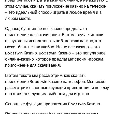
предпочитают играть в казино онлайн, а не вживую. В
этом случае, скачать приложение казино на телефон
– это идеальный способ играть в любое время и в
любом месте.
Однако,
буствин
не все казино предлагают
приложение для скачивания. В этом случае, игроки
вынуждены использовать веб-версию казино, что
может быть не так удобно. Но не все казино – это
Boostwin Казино. Boostwin Казино – это популярное
онлайн-казино, которое предлагает своим игрокам
приложение для скачивания.
В этом тексте мы рассмотрим, как скачать
приложение Boostwin Казино на телефон. Мы также
рассмотрим основные функции приложения и почему
оно является лучшим выбором для игроков.
Основные функции приложения Boostwin Казино