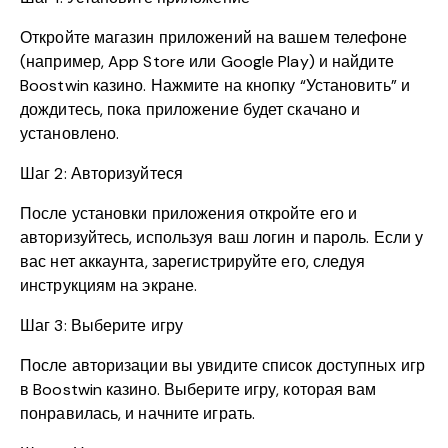
Откройте магазин приложений на вашем телефоне
(например, App Store или Google Play) и найдите
Boostwin казино. Нажмите на кнопку “Установить” и
дождитесь, пока приложение будет скачано и
установлено.
Шаг 2: Авторизуйтеся
После установки приложения откройте его и
авторизуйтесь, используя ваш логин и пароль. Если у
вас нет аккаунта, зарегистрируйте его, следуя
инструкциям на экране.
Шаг 3: Выберите игру
После авторизации вы увидите список доступных игр
в Boostwin казино. Выберите игру, которая вам
понравилась, и начните играть.