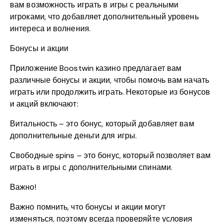
вам возможность играть в игры с реальными
игроками, что добавляет дополнительный уровень
интереса и волнения.
Бонусы и акции
Приложение Boostwin казино предлагает вам
различные бонусы и акции, чтобы помочь вам начать
играть или продолжить играть. Некоторые из бонусов
и акций включают:
Витальность – это бонус, который добавляет вам
дополнительные деньги для игры.
Свободные spins – это бонус, который позволяет вам
играть в игры с дополнительными спинами.
Важно!
Важно помнить, что бонусы и акции могут
изменяться, поэтому всегда проверяйте условия