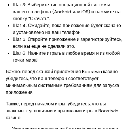
Шаг 3: Выберите тип операционной системы
вашего телефона (Android или iOS) и нажмите на
кнопку “Скачать”.
Шаг 4: Ожидайте, пока приложение будет скачано
и установлено на ваш телефон.
Шаг 5: Откройте приложение и зарегистрируйтесь,
если вы еще не сделали это.
Шаг 6: Начните играть в любое время и из любой
точки мира!
Важно: перед скачкой приложения Boostwin казино
убедитесь, что ваш телефон соответствует
минимальным системным требованиям для запуска
приложения.
Также, перед началом игры, убедитесь, что вы
знакомы с условиями и правилами игры в Boostwin
казино.