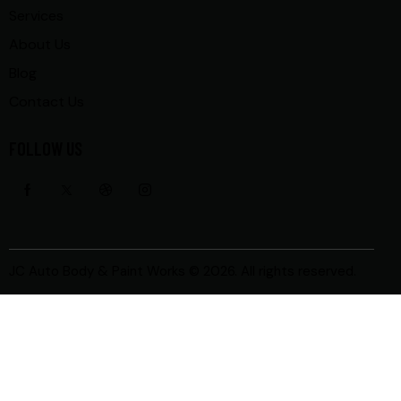
Services
About Us
Blog
Contact Us
FOLLOW US
JC Auto Body & Paint Works
© 2026. All rights reserved.