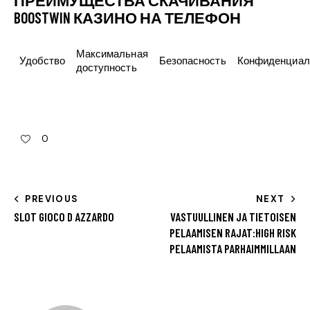
BOOSTWIN КАЗИНО НА ТЕЛЕФОН
Максимальная
Удобство
Безопасность
Конфиденциал
доступность
0
PREVIOUS
NEXT
SLOT GIOCO D AZZARDO
VASTUULLINEN JA TIETOISEN
PELAAMISEN RAJAT:HIGH RISK
PELAAMISTA PARHAIMMILLAAN