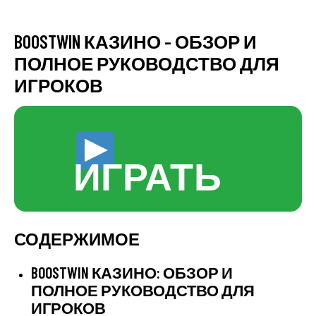
BOOSTWIN КАЗИНО – ОБЗОР И
ПОЛНОЕ РУКОВОДСТВО ДЛЯ
ИГРОКОВ
ИГРАТЬ
СОДЕРЖИМОЕ
BOOSTWIN КАЗИНО: ОБЗОР И
ПОЛНОЕ РУКОВОДСТВО ДЛЯ
ИГРОКОВ