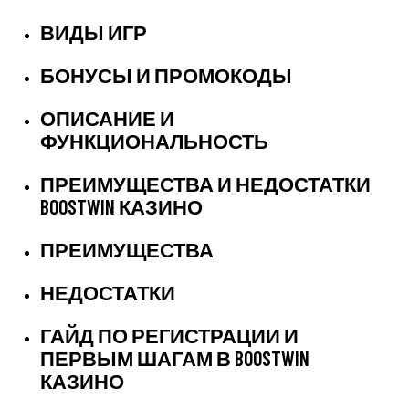
ВИДЫ ИГР
БОНУСЫ И ПРОМОКОДЫ
ОПИСАНИЕ И
ФУНКЦИОНАЛЬНОСТЬ
ПРЕИМУЩЕСТВА И НЕДОСТАТКИ
BOOSTWIN КАЗИНО
ПРЕИМУЩЕСТВА
НЕДОСТАТКИ
ГАЙД ПО РЕГИСТРАЦИИ И
ПЕРВЫМ ШАГАМ В BOOSTWIN
КАЗИНО