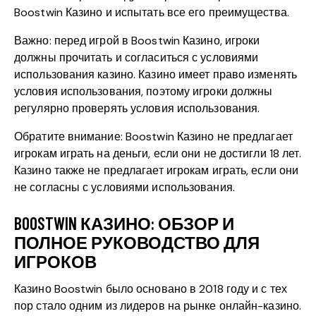
Boostwin Казино и испытать все его преимущества.
Важно: перед игрой в Boostwin Казино, игроки
должны прочитать и согласиться с условиями
использования казино. Казино имеет право изменять
условия использования, поэтому игроки должны
регулярно проверять условия использования.
Обратите внимание: Boostwin Казино не предлагает
игрокам играть на деньги, если они не достигли 18 лет.
Казино также не предлагает игрокам играть, если они
не согласны с условиями использования.
BOOSTWIN КАЗИНО: ОБЗОР И
ПОЛНОЕ РУКОВОДСТВО ДЛЯ
ИГРОКОВ
Казино Boostwin было основано в 2018 году и с тех
пор стало одним из лидеров на рынке онлайн-казино.