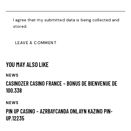
I agree that my submitted data is being collected and
stored.
YOU MAY ALSO LIKE
NEWS
CASINOZER CASINO FRANCE – BONUS DE BIENVENUE DE
100.338
NEWS
PIN UP CASINO – AZRBAYCANDA ONLAYN KAZINO PIN-
UP.12235