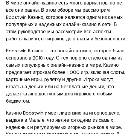
В мире онлайн-казино есть много вариантов, но не
все они равны. В этом обзоре мы рассмотрим
Boostwin Казино, которое является одним из самых
популярных и надежных онлайн-казино в сети. В
этом руководстве мы рассмотрим все аспекты
работы казино, от игроков до оплаты и безопасности.
Boostwin Казино – это онлайн-казино, которое было
основано в 2018 году. С тех пор оно стало одним из
самых популярных онлайн-казино в мире. Казино
предлагает игрокам более 1 000 игр, включая слоты,
карточные игры, рулетку и другие. Игроки могут
играть на деньги или на бесплатные деньги, что
делает казино доступным для игроков с любым
бюджетом.
Казино Boostwin имеет лицензию на игорное дело,
выдана в Мальте, что является одним из самых
надежных и регулируемых игорных рынков в мире.