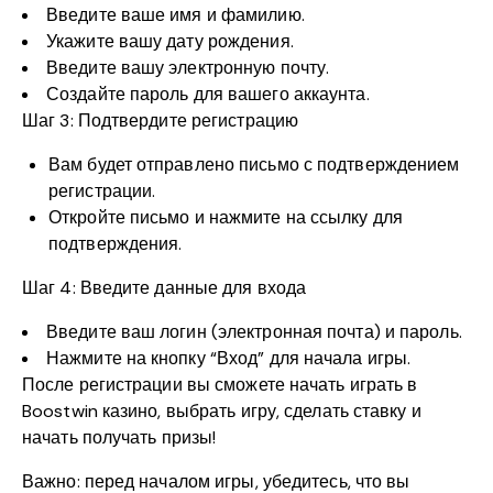
Введите ваше имя и фамилию.
Укажите вашу дату рождения.
Введите вашу электронную почту.
Создайте пароль для вашего аккаунта.
Шаг 3: Подтвердите регистрацию
Вам будет отправлено письмо с подтверждением
регистрации.
Откройте письмо и нажмите на ссылку для
подтверждения.
Шаг 4: Введите данные для входа
Введите ваш логин (электронная почта) и пароль.
Нажмите на кнопку “Вход” для начала игры.
После регистрации вы сможете начать играть в
Boostwin казино, выбрать игру, сделать ставку и
начать получать призы!
Важно: перед началом игры, убедитесь, что вы