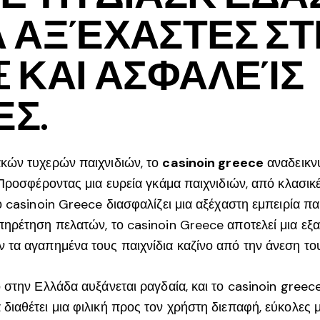
Α ΑΞΈΧΑΣΤΕΣ ΣΤ
ECE ΚΑΙ ΑΣΦΑΛΕΊΣ
Σ.
κών τυχερών παιχνιδιών, το
casinoin greece
αναδεικνύ
 Προσφέροντας μια ευρεία γκάμα παιχνιδιών, από κλασικέ
ο casinoin Greece διασφαλίζει μια αξέχαστη εμπειρία πα
ηρέτηση πελατών, το casinoin Greece αποτελεί μια εξαι
τα αγαπημένα τους παιχνίδια καζίνο από την άνεση του
 στην Ελλάδα αυξάνεται ραγδαία, και το
casinoin greec
διαθέτει μια φιλική προς τον χρήστη διεπαφή, εύκολες