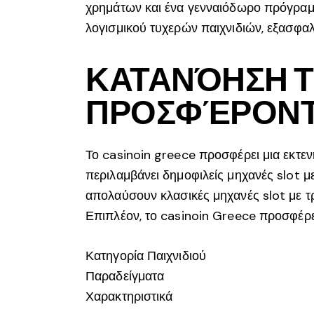
χρημάτων και ένα γενναιόδωρο πρόγραμ
λογισμικού τυχερών παιχνιδιών, εξασφαλ
ΚΑΤΑΝΌΗΣΗ Τ
ΠΡΟΣΦΈΡΟΝΤΑΙ 
Το casinoin greece προσφέρει μια εκτενή
περιλαμβάνει δημοφιλείς μηχανές slot μ
απολαύσουν κλασικές μηχανές slot με τρ
Επιπλέον, το casinoin Greece προσφέρε
Κατηγορία Παιχνιδιού
Παραδείγματα
Χαρακτηριστικά