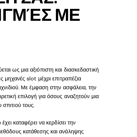
ΙΓΜΈΣ ΜΕ
εται ως μια αξιόπιστη και διασκεδαστική
ς μηχανές slot μέχρι επιτραπέζια
ιχνιδιού. Με έμφαση στην ασφάλεια, την
ρετική επιλογή για όσους αναζητούν μια
 σπιτιού τους.
e
έχει καταφέρει να κερδίσει την
 μεθόδους κατάθεσης και ανάληψης