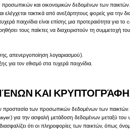
 προσωπικών και οικονομικών δεδομένων των παικτών. 
 ελέγχεται τακτικά από ανεξάρτητους φορείς για την δι
υχερά παιχνίδια είναι επίσης μια προτεραιότητα για το
οηθήσει τους παίκτες να διαχειριστούν τη συμμετοχή το
σης, απενεργοποίηση λογαριασμού).
ς για τον εθισμό στα τυχερά παιχνίδια.
ΜΈΝΩΝ ΚΑΙ ΚΡΥΠΤΟΓΡΆΦΗ
ην προστασία των προσωπικών δεδομένων των παικτών. 
yer) για την ασφαλή μετάδοση δεδομένων μεταξύ του υ
διασφαλίζει ότι οι πληροφορίες των παικτών, όπως όνο