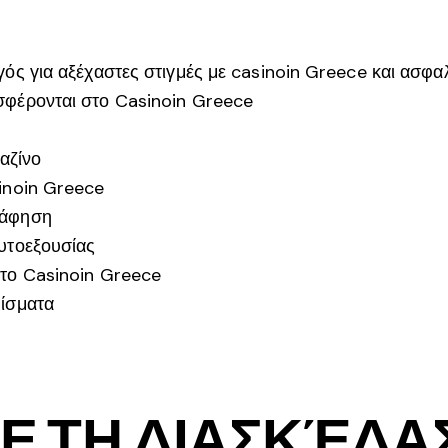
ός για αξέχαστες στιγμές με casinoin Greece και ασφα
φέρονται στο Casinoin Greece
αζίνο
inoin Greece
ράφηση
υτοεξουσίας
το Casinoin Greece
ίσματα
Ε ΤΗ ΔΙΑΣΚΈΔΑΣ