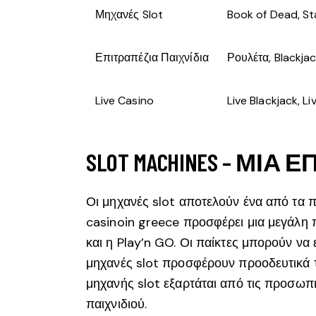
Μηχανές Slot
Book of Dead, S
Επιτραπέζια Παιχνίδια
Ρουλέτα, Blackja
Live Casino
Live Blackjack, L
SLOT MACHINES – ΜΙΑ
Οι μηχανές slot αποτελούν ένα από τα π
casinoin greece προσφέρει μια μεγάλη 
και η Play’n GO. Οι παίκτες μπορούν να
μηχανές slot προσφέρουν προοδευτικά 
μηχανής slot εξαρτάται από τις προσωπι
παιχνιδιού.