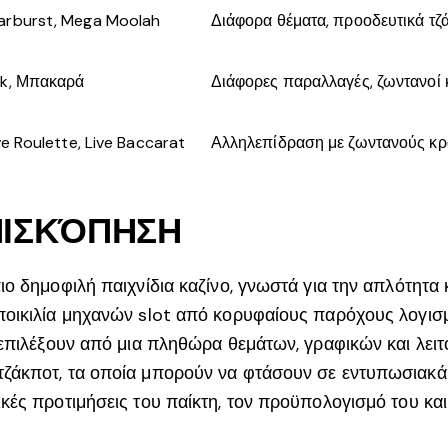
tarburst, Mega Moolah
Διάφορα θέματα, προοδευτικά τζ
ck, Μπακαρά
Διάφορες παραλλαγές, ζωντανοί
ive Roulette, Live Baccarat
Αλληλεπίδραση με ζωντανούς κρο
 ΕΠΙΣΚΌΠΗΣΗ
ιο δημοφιλή παιχνίδια καζίνο, γνωστά για την απλότητα 
ποικιλία μηχανών slot από κορυφαίους παρόχους λογισ
 επιλέξουν από μια πληθώρα θεμάτων, γραφικών και λει
τζάκποτ, τα οποία μπορούν να φτάσουν σε εντυπωσιακά
κές προτιμήσεις του παίκτη, τον προϋπολογισμό του και