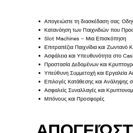
Απογειώστε τη διασκέδαση σας: Οδηγ
Κατανόηση των Παιχνιδιών που Προσ
Slot Machines – Μια Επισκόπηση
Επιτραπέζια Παιχνίδια και Ζωντανό Κ
Ασφάλεια και Υπευθυνότητα στο Cas
Προστασία Δεδομένων και Κρυπτογ
Υπεύθυνη Συμμετοχή και Εργαλεία Α
Επιλογές Κατάθεσης και Ανάληψης σ
Ασφαλείς Συναλλαγές και Κρυπτονομ
Μπόνους και Προσφορές
ΑΠΟΓΕΙΏΣΤ