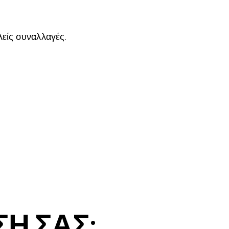
λείς συναλλαγές.
Η ΣΑΣ: