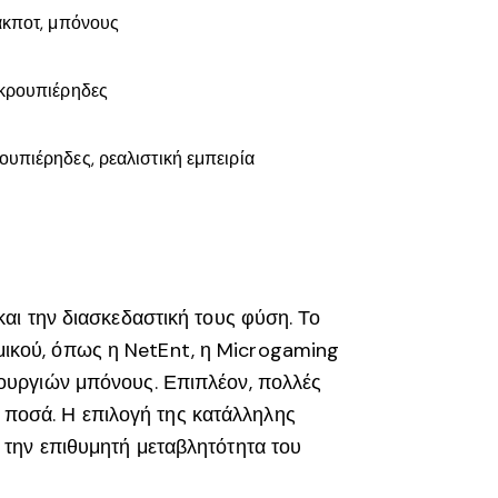
άκποτ, μπόνους
 κρουπιέρηδες
υπιέρηδες, ρεαλιστική εμπειρία
και την διασκεδαστική τους φύση. Το
μικού, όπως η NetEnt, η Microgaming
τουργιών μπόνους. Επιπλέον, πολλές
 ποσά. Η επιλογή της κατάλληλης
 την επιθυμητή μεταβλητότητα του