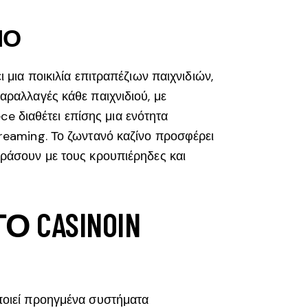
ΝΟ
 μια ποικιλία επιτραπέζιων παιχνιδιών,
αραλλαγές κάθε παιχνιδιού, με
ece διαθέτει επίσης μια ενότητα
treaming. Το ζωντανό καζίνο προσφέρει
δράσουν με τους κρουπιέρηδες και
CASINOIN
ποιεί προηγμένα συστήματα