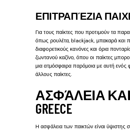
ΕΠΙΤΡΑΠΈΖΙΑ ΠΑΙΧ
Για τους παίκτες που προτιμούν τα παραδ
όπως ρουλέτα, blackjack, μπακαρά και π
διαφορετικούς κανόνες και όρια πονταρίσμ
ζωντανού καζίνο, όπου οι παίκτες μπορ
μια ατμόσφαιρα παρόμοια με αυτή ενός 
άλλους παίκτες.
ΑΣΦΆΛΕΙΑ ΚΑΙ
GREECE
Η ασφάλεια των παικτών είναι ύψιστης 