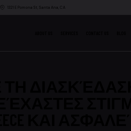
1321 E Pomona St, Santa Ana, CA
ABOUT US
SERVICES
CONTACT US
BLOG
 ΤΗ ΔΙΑΣΚΈΔΑΣ
ΞΈΧΑΣΤΕΣ ΣΤΙΓ
GREECE ΚΑΙ ΑΣΦΑΛΕ