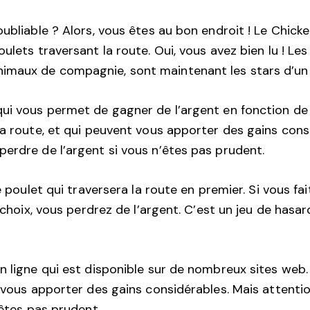
ubliable ? Alors, vous êtes au bon endroit ! Le Chick
ulets traversant la route. Oui, vous avez bien lu ! Les
maux de compagnie, sont maintenant les stars d’un j
qui vous permet de gagner de l’argent en fonction de 
la route, et qui peuvent vous apporter des gains consi
erdre de l’argent si vous n’êtes pas prudent.
le poulet qui traversera la route en premier. Si vous f
s choix, vous perdrez de l’argent. C’est un jeu de has
n ligne qui est disponible sur de nombreux sites web
t vous apporter des gains considérables. Mais attenti
’êtes pas prudent.