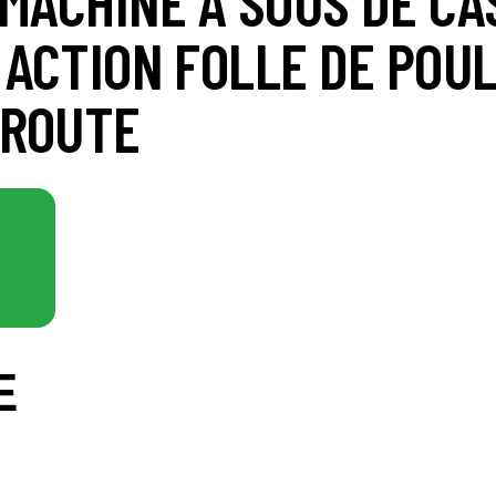
MACHINE À SOUS DE CA
ACTION FOLLE DE POU
 ROUTE
Е