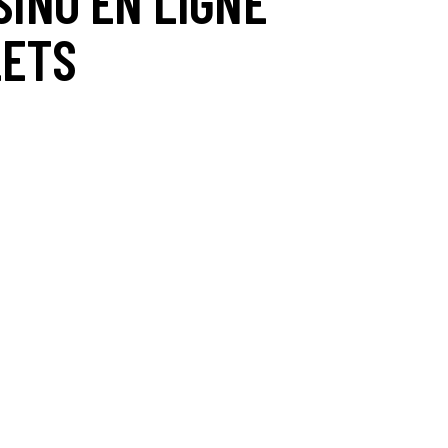
SINO EN LIGNE
LETS