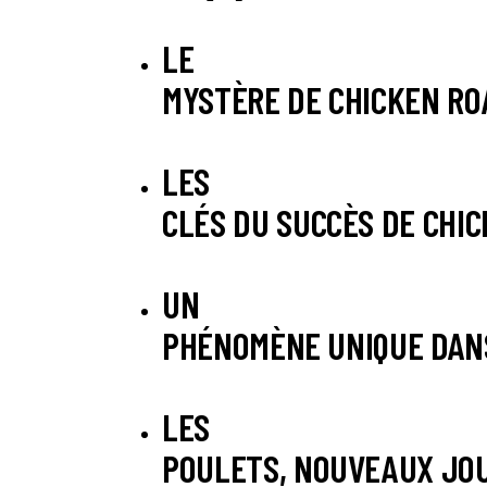
LE
MYSTÈRE DE CHICKEN RO
LES
CLÉS DU SUCCÈS DE CHI
UN
PHÉNOMÈNE UNIQUE DANS
LES
POULETS, NOUVEAUX JOU