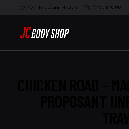
Mon - Fri 8:00am - 4:30pm
(714) 547-8830
CHICKEN ROAD – MA
PROPOSANT UNE
TRAV