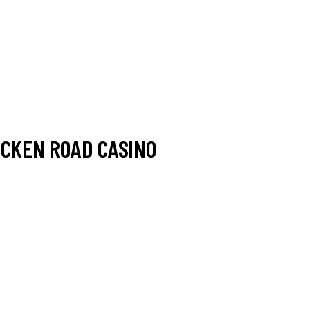
ICKEN ROAD CASINO