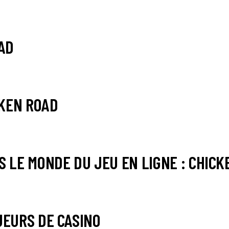
AD
CKEN ROAD
 LE MONDE DU JEU EN LIGNE : CHICK
EURS DE CASINO