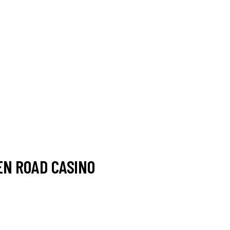
EN ROAD CASINO