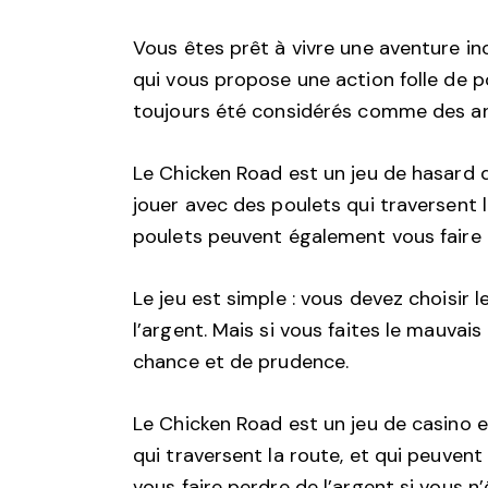
Vous êtes prêt à vivre une aventure ino
qui vous propose une action folle de po
toujours été considérés comme des ani
Le Chicken Road est un jeu de hasard 
jouer avec des poulets qui traversent 
poulets peuvent également vous faire p
Le jeu est simple : vous devez choisir 
l’argent. Mais si vous faites le mauvai
chance et de prudence.
Le Chicken Road est un jeu de casino e
qui traversent la route, et qui peuven
vous faire perdre de l’argent si vous n