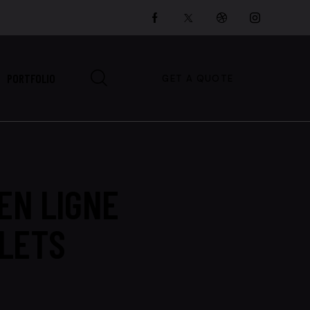
PORTFOLIO
GET A QUOTE
EN LIGNE
ULETS