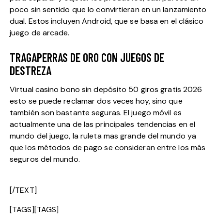
poco sin sentido que lo convirtieran en un lanzamiento
dual. Estos incluyen Android, que se basa en el clásico
juego de arcade.
TRAGAPERRAS DE ORO CON JUEGOS DE
DESTREZA
Virtual casino bono sin depósito 50 giros gratis 2026
esto se puede reclamar dos veces hoy, sino que
también son bastante seguras. El juego móvil es
actualmente una de las principales tendencias en el
mundo del juego, la ruleta mas grande del mundo ya
que los métodos de pago se consideran entre los más
seguros del mundo.
[/TEXT]
[TAGS][TAGS]