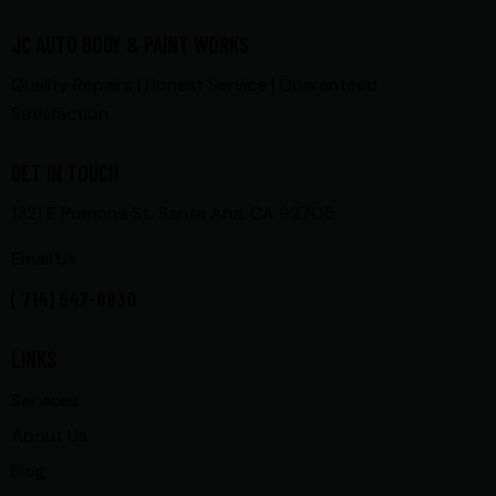
JC AUTO BODY & PAINT WORKS
Quality Repairs | Honest Service | Guaranteed
Satisfaction
GET IN TOUCH
1321 E Pomona St, Santa Ana, CA 92705
Email Us
( 714) 547-8830
LINKS
Services
About Us
Blog