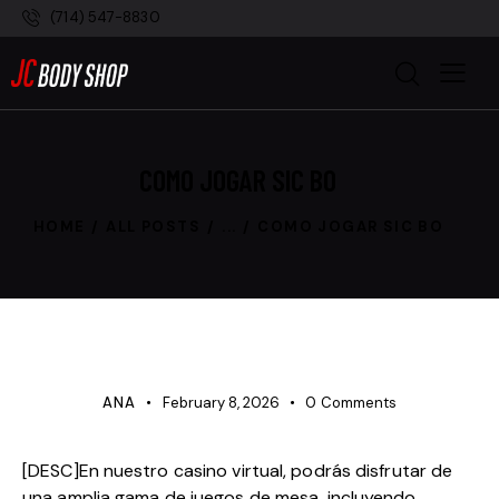
(714) 547-8830
COMO JOGAR SIC BO
HOME
ALL POSTS
...
COMO JOGAR SIC BO
UNCATEGORIZED
ANA
February 8, 2026
0
Comments
[DESC]En nuestro casino virtual, podrás disfrutar de
una amplia gama de juegos de mesa, incluyendo