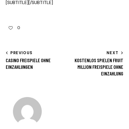
[SUBTITLE][/SUBTITLE]
0
PREVIOUS
NEXT
CASINO FREISPIELE OHNE
KOSTENLOS SPIELEN FRUIT
EINZAHLUNGEN
MILLION FREISPIELE OHNE
EINZAHLUNG