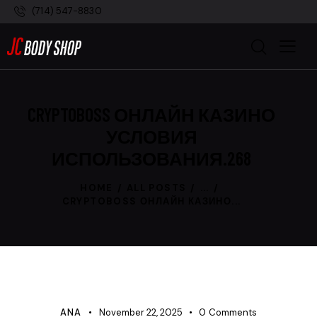
(714) 547-8830
CRYPTOBOSS ОНЛАЙН КАЗИНО
УСЛОВИЯ
ИСПОЛЬЗОВАНИЯ.268
HOME
ALL POSTS
...
CRYPTOBOSS ОНЛАЙН КАЗИНО...
NEWS
ANA
November 22, 2025
0
Comments