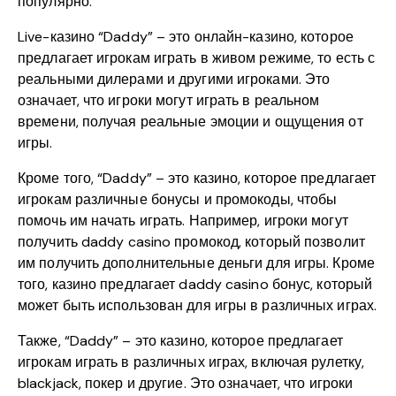
популярно.
Live-казино “Daddy” – это онлайн-казино, которое
предлагает игрокам играть в живом режиме, то есть с
реальными дилерами и другими игроками. Это
означает, что игроки могут играть в реальном
времени, получая реальные эмоции и ощущения от
игры.
Кроме того, “Daddy” – это казино, которое предлагает
игрокам различные бонусы и промокоды, чтобы
помочь им начать играть. Например, игроки могут
получить
daddy casino
промокод, который позволит
им получить дополнительные деньги для игры. Кроме
того, казино предлагает daddy casino бонус, который
может быть использован для игры в различных играх.
Также, “Daddy” – это казино, которое предлагает
игрокам играть в различных играх, включая рулетку,
blackjack, покер и другие. Это означает, что игроки