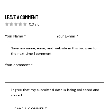
LEAVE A COMMENT
0.0
/
5
Save my name, email, and website in this browser for
the next time I comment.
I agree that my submitted data is being collected and
stored.