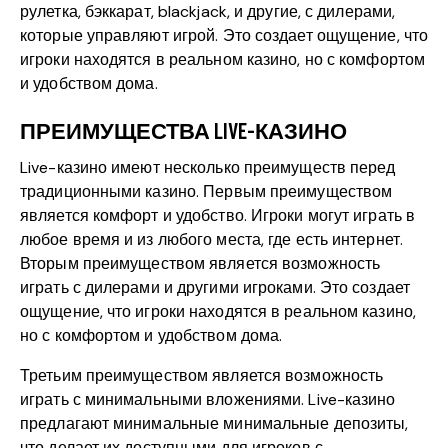
рулетка, бэккарат, blackjack, и другие, с дилерами,
которые управляют игрой. Это создает ощущение, что
игроки находятся в реальном казино, но с комфортом
и удобством дома.
ПРЕИМУЩЕСТВА LIVE-КАЗИНО
Live-казино имеют несколько преимуществ перед
традиционными казино. Первым преимуществом
является комфорт и удобство. Игроки могут играть в
любое время и из любого места, где есть интернет.
Вторым преимуществом является возможность
играть с дилерами и другими игроками. Это создает
ощущение, что игроки находятся в реальном казино,
но с комфортом и удобством дома.
Третьим преимуществом является возможность
играть с минимальными вложениями. Live-казино
предлагают минимальные минимальные депозиты,
что делает их доступными для игроков с