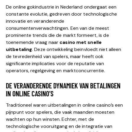
De online gokindustrie in Nederland ondergaat een
constante evolutie, gedreven door technologische
innovatie en veranderende
consumentenverwachtingen. Een van de meest
prominente trends die de markt formeert, is de
toenemende vraag naar
casino met snelle
uitbetaling
. Deze ontwikkeling beïnvloedt niet alleen
de tevredenheid van spelers, maar heeft ook
significante implicaties voor de reputatie van
operators, regelgeving en marktconcurrentie.
DE VERANDERENDE DYNAMIEK VAN BETALINGEN
IN ONLINE CASINO’S
Traditioneel waren uitbetalingen in online casino’s een
pijnpunt voor spelers, die vaak maanden moesten
wachten op hun winsten. Echter, met de
technologische vooruitgang en de integratie van