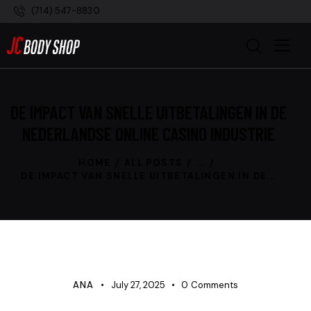
(714) 547-8830
DE IMPACT VAN SNELLE UITBETALINGEN IN DE
NEDERLANDSE ONLINE CASINO INDUSTRIE
HOME
ALL POSTS
...
DE IMPACT VAN SNELLE UITBETALINGEN IN DE...
UNCATEGORIZED
ANA
July 27, 2025
0
Comments