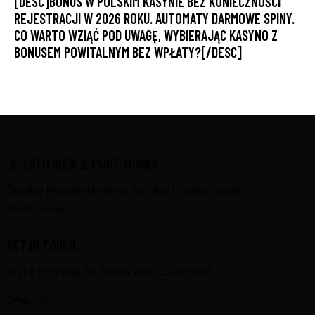
[DESC]BONUS W POLSKIM KASYNIE BEZ KONIECZNOŚCI
REJESTRACJI W 2026 ROKU. AUTOMATY DARMOWE SPINY.
CO WARTO WZIĄĆ POD UWAGĘ, WYBIERAJĄC KASYNO Z
BONUSEM POWITALNYM BEZ WPŁATY?[/DESC]
JC AUTO BODY & PAINT WORKS
Quality Repairs | Honest Service | Guaranteed
Satisfaction
GET IN TOUCH
1321 E Pomona St, Santa Ana, CA 92705
Email Us