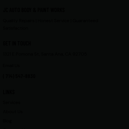
JC AUTO BODY & PAINT WORKS
Quality Repairs | Honest Service | Guaranteed
Satisfaction
GET IN TOUCH
1321 E Pomona St, Santa Ana, CA 92705
Email Us
( 714) 547-8830
LINKS
Services
About Us
Blog