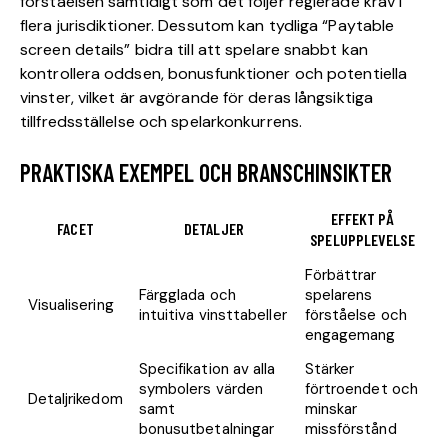
förståelsen samtidigt som det följer reglerade krav i
flera jurisdiktioner. Dessutom kan tydliga “Paytable
screen details” bidra till att spelare snabbt kan
kontrollera oddsen, bonusfunktioner och potentiella
vinster, vilket är avgörande för deras långsiktiga
tillfredsställelse och spelarkonkurrens.
PRAKTISKA EXEMPEL OCH BRANSCHINSIKTER
EFFEKT PÅ
FACET
DETALJER
SPELUPPLEVELSE
Förbättrar
Färgglada och
spelarens
Visualisering
intuitiva vinsttabeller
förståelse och
engagemang
Specifikation av alla
Stärker
symbolers värden
förtroendet och
Detaljrikedom
samt
minskar
bonusutbetalningar
missförstånd