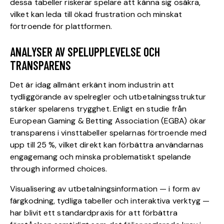
dessa tabeller riskerar spelare att känna sig osäkra,
vilket kan leda till ökad frustration och minskat
förtroende för plattformen.
ANALYSER AV SPELUPPLEVELSE OCH
TRANSPARENS
Det är idag allmänt erkänt inom industrin att
tydliggörande av spelregler och utbetalningsstruktur
stärker spelarens trygghet. Enligt en studie från
European Gaming & Betting Association (EGBA) ökar
transparens i vinsttabeller spelarnas förtroende med
upp till 25 %, vilket direkt kan förbättra användarnas
engagemang och minska problematiskt spelande
through informed choices.
Visualisering av utbetalningsinformation — i form av
färgkodning, tydliga tabeller och interaktiva verktyg —
har blivit ett standardpraxis för att förbättra