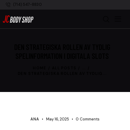
(714) 547-8830
DEN STRATEGISKA ROLLEN AV TYDLIG
SPELINFORMATION I DIGITALA SLOTS
HOME
ALL POSTS
...
DEN STRATEGISKA ROLLEN AV TYDLIG...
UNCATEGORIZED
ANA
May 16, 2025
0
Comments