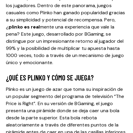
los jugadores. Dentro de este panorama, juegos
casuales como Plinko han ganado popularidad gracias
a su simplicidad y potencial de recompensa. Pero,
¿
plinko es real
mente una experiencia que vale la
pena? Este juego, desarrollado por BGaming, se
distingue por un impresionante retorno al jugador del
99% y la posibilidad de multiplicar tu apuesta hasta
1000 veces, todo a través de un mecanismo de juego
único y emocionante.
¿QUÉ ES PLINKO Y CÓMO SE JUEGA?
Plinko es un juego de azar que toma su inspiración de
un popular segmento del programa de televisión “The
Price is Right”. En su versión de BGaming, el juego
presenta una pirámide donde se deja caer una bola
desde la parte superior. Esta bola rebota
aleatoriamente a través de diferentes puntos de la
pirámide antes de caer en una de las casillas inferiores,