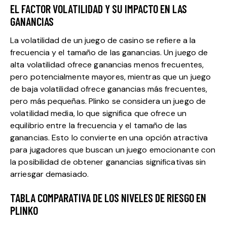
EL FACTOR VOLATILIDAD Y SU IMPACTO EN LAS
GANANCIAS
La volatilidad de un juego de casino se refiere a la
frecuencia y el tamaño de las ganancias. Un juego de
alta volatilidad ofrece ganancias menos frecuentes,
pero potencialmente mayores, mientras que un juego
de baja volatilidad ofrece ganancias más frecuentes,
pero más pequeñas. Plinko se considera un juego de
volatilidad media, lo que significa que ofrece un
equilibrio entre la frecuencia y el tamaño de las
ganancias. Esto lo convierte en una opción atractiva
para jugadores que buscan un juego emocionante con
la posibilidad de obtener ganancias significativas sin
arriesgar demasiado.
TABLA COMPARATIVA DE LOS NIVELES DE RIESGO EN
PLINKO