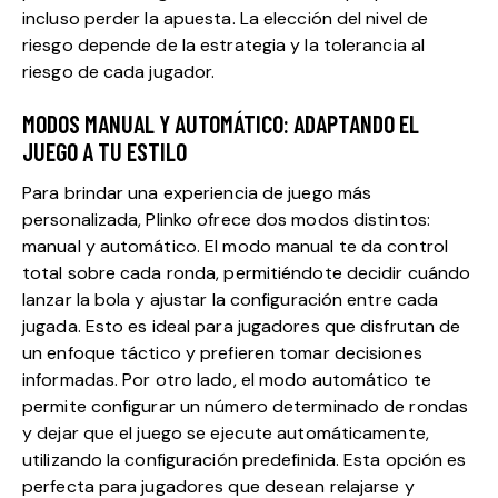
incluso perder la apuesta. La elección del nivel de
riesgo depende de la estrategia y la tolerancia al
riesgo de cada jugador.
MODOS MANUAL Y AUTOMÁTICO: ADAPTANDO EL
JUEGO A TU ESTILO
Para brindar una experiencia de juego más
personalizada, Plinko ofrece dos modos distintos:
manual y automático. El modo manual te da control
total sobre cada ronda, permitiéndote decidir cuándo
lanzar la bola y ajustar la configuración entre cada
jugada. Esto es ideal para jugadores que disfrutan de
un enfoque táctico y prefieren tomar decisiones
informadas. Por otro lado, el modo automático te
permite configurar un número determinado de rondas
y dejar que el juego se ejecute automáticamente,
utilizando la configuración predefinida. Esta opción es
perfecta para jugadores que desean relajarse y