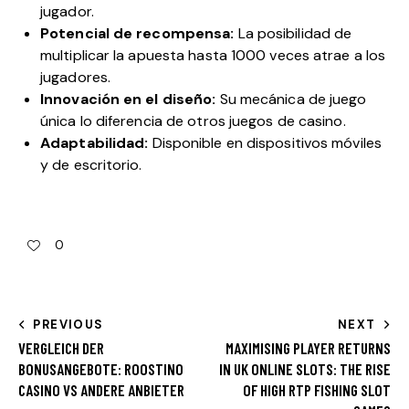
jugador.
Potencial de recompensa:
La posibilidad de
multiplicar la apuesta hasta 1000 veces atrae a los
jugadores.
Innovación en el diseño:
Su mecánica de juego
única lo diferencia de otros juegos de casino.
Adaptabilidad:
Disponible en dispositivos móviles
y de escritorio.
0
PREVIOUS
NEXT
VERGLEICH DER
MAXIMISING PLAYER RETURNS
BONUSANGEBOTE: ROOSTINO
IN UK ONLINE SLOTS: THE RISE
CASINO VS ANDERE ANBIETER
OF HIGH RTP FISHING SLOT