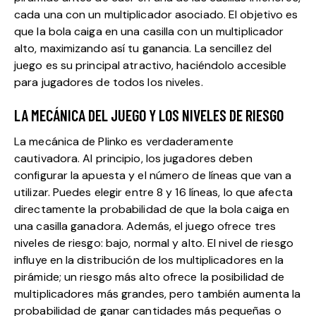
cada una con un multiplicador asociado. El objetivo es
que la bola caiga en una casilla con un multiplicador
alto, maximizando así tu ganancia. La sencillez del
juego es su principal atractivo, haciéndolo accesible
para jugadores de todos los niveles.
LA MECÁNICA DEL JUEGO Y LOS NIVELES DE RIESGO
La mecánica de Plinko es verdaderamente
cautivadora. Al principio, los jugadores deben
configurar la apuesta y el número de líneas que van a
utilizar. Puedes elegir entre 8 y 16 líneas, lo que afecta
directamente la probabilidad de que la bola caiga en
una casilla ganadora. Además, el juego ofrece tres
niveles de riesgo: bajo, normal y alto. El nivel de riesgo
influye en la distribución de los multiplicadores en la
pirámide; un riesgo más alto ofrece la posibilidad de
multiplicadores más grandes, pero también aumenta la
probabilidad de ganar cantidades más pequeñas o