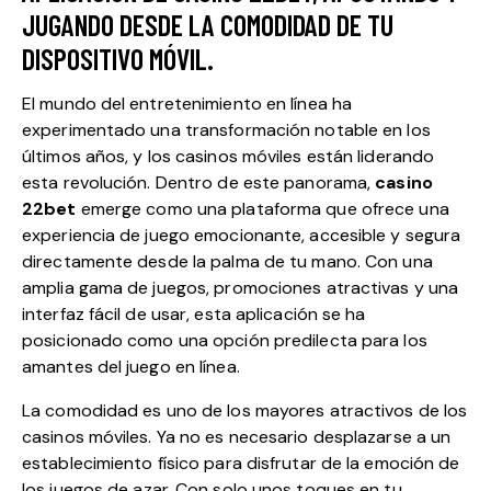
JUGANDO DESDE LA COMODIDAD DE TU
DISPOSITIVO MÓVIL.
El mundo del entretenimiento en línea ha
experimentado una transformación notable en los
últimos años, y los casinos móviles están liderando
esta revolución. Dentro de este panorama,
casino
22bet
emerge como una plataforma que ofrece una
experiencia de juego emocionante, accesible y segura
directamente desde la palma de tu mano. Con una
amplia gama de juegos, promociones atractivas y una
interfaz fácil de usar, esta aplicación se ha
posicionado como una opción predilecta para los
amantes del juego en línea.
La comodidad es uno de los mayores atractivos de los
casinos móviles. Ya no es necesario desplazarse a un
establecimiento físico para disfrutar de la emoción de
los juegos de azar. Con solo unos toques en tu