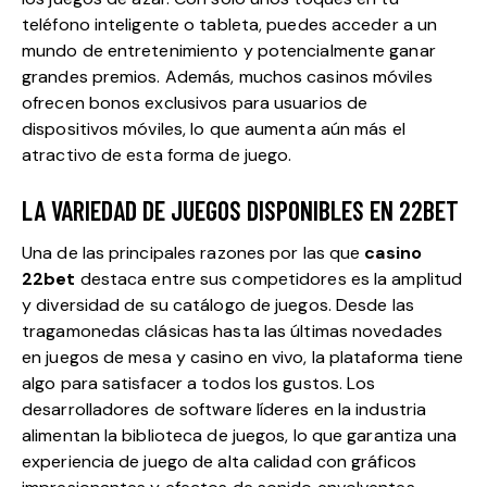
teléfono inteligente o tableta, puedes acceder a un
mundo de entretenimiento y potencialmente ganar
grandes premios. Además, muchos casinos móviles
ofrecen bonos exclusivos para usuarios de
dispositivos móviles, lo que aumenta aún más el
atractivo de esta forma de juego.
LA VARIEDAD DE JUEGOS DISPONIBLES EN 22BET
Una de las principales razones por las que
casino
22bet
destaca entre sus competidores es la amplitud
y diversidad de su catálogo de juegos. Desde las
tragamonedas clásicas hasta las últimas novedades
en juegos de mesa y casino en vivo, la plataforma tiene
algo para satisfacer a todos los gustos. Los
desarrolladores de software líderes en la industria
alimentan la biblioteca de juegos, lo que garantiza una
experiencia de juego de alta calidad con gráficos