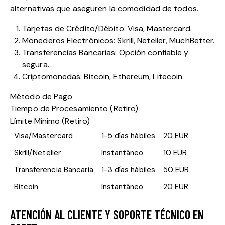
alternativas que aseguren la comodidad de todos.
Tarjetas de Crédito/Débito: Visa, Mastercard.
Monederos Electrónicos: Skrill, Neteller, MuchBetter.
Transferencias Bancarias: Opción confiable y
segura.
Criptomonedas: Bitcoin, Ethereum, Litecoin.
Método de Pago
Tiempo de Procesamiento (Retiro)
Límite Mínimo (Retiro)
Visa/Mastercard
1-5 días hábiles
20 EUR
Skrill/Neteller
Instantáneo
10 EUR
Transferencia Bancaria
1-3 días hábiles
50 EUR
Bitcoin
Instantáneo
20 EUR
ATENCIÓN AL CLIENTE Y SOPORTE TÉCNICO EN