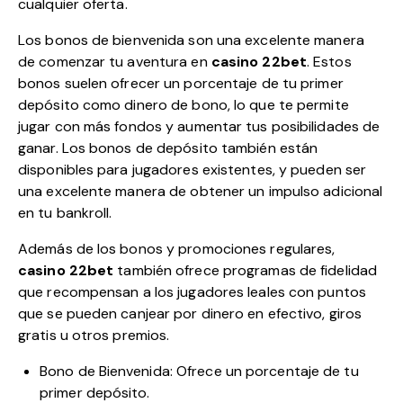
cualquier oferta.
Los bonos de bienvenida son una excelente manera
de comenzar tu aventura en
casino 22bet
. Estos
bonos suelen ofrecer un porcentaje de tu primer
depósito como dinero de bono, lo que te permite
jugar con más fondos y aumentar tus posibilidades de
ganar. Los bonos de depósito también están
disponibles para jugadores existentes, y pueden ser
una excelente manera de obtener un impulso adicional
en tu bankroll.
Además de los bonos y promociones regulares,
casino 22bet
también ofrece programas de fidelidad
que recompensan a los jugadores leales con puntos
que se pueden canjear por dinero en efectivo, giros
gratis u otros premios.
Bono de Bienvenida: Ofrece un porcentaje de tu
primer depósito.