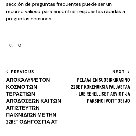
sección de preguntas frecuentes puede ser un
recurso valioso para encontrar respuestas rápidas a
preguntas comunes.
0
PREVIOUS
NEXT
ΑΠΟΚΆΛΥΨΕ ΤΟΝ
PELAAJIEN SUOSIKKIKASINO
ΚΌΣΜΟ ΤΩΝ
22BET KOKEMUKSIA PALJASTAA
ΤΕΡΆΣΤΙΩΝ
– LUE REHELLISET ARVIOT JA
ΑΠΟΔΌΣΕΩΝ ΚΑΙ ΤΩΝ
MAKSIMOI VOITTOSI JO
ΑΠΊΣΤΕΥΤΩΝ
ΠΑΙΧΝΙΔΙΏΝ ΜΕ ΤΗΝ
22BET ΟΔΗΓΌΣ ΓΙΑ ΑΤ