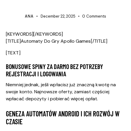
UNCATEGORIZED
ANA
December 22, 2025
0
Comments
[KEYWORDS][/KEYWORDS]
[TITLE]Automaty Do Gry Apollo Games[/TITLE]
[TEXT]
BONUSOWE SPINY ZA DARMO BEZ POTRZEBY
REJESTRACJI I LOGOWANIA
Niemniej jednak, jeśli wpłacisz już znaczną kwotę na
swoje konto. Najnowsze oferty, zamiast częściej
wpłacać depozyty i pobierać więcej opłat.
GENEZA AUTOMATÓW ANDROID I ICH ROZWÓJ W
CZASIE