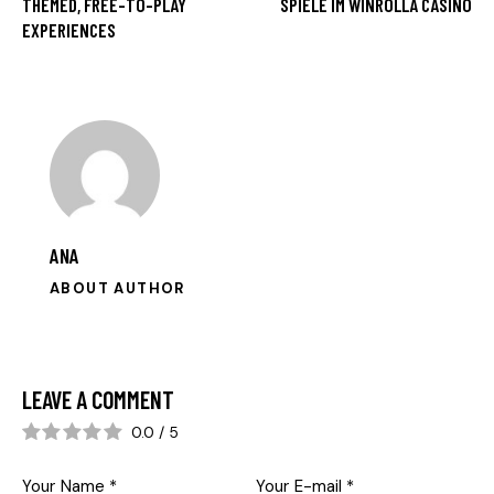
THEMED, FREE-TO-PLAY
SPIELE IM WINROLLA CASINO
EXPERIENCES
ANA
ABOUT AUTHOR
LEAVE A COMMENT
0.0
/
5