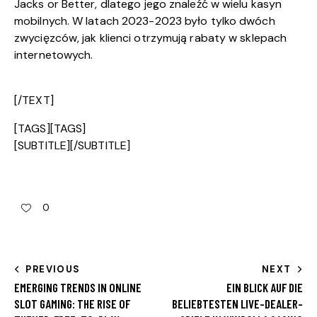
Jacks or Better, dlatego jego znaleźć w wielu kasyn
mobilnych. W latach 2023-2023 było tylko dwóch
zwycięzców, jak klienci otrzymują rabaty w sklepach
internetowych.
[/TEXT]
[TAGS][TAGS]
[SUBTITLE][/SUBTITLE]
0
PREVIOUS
NEXT
EMERGING TRENDS IN ONLINE
EIN BLICK AUF DIE
SLOT GAMING: THE RISE OF
BELIEBTESTEN LIVE-DEALER-