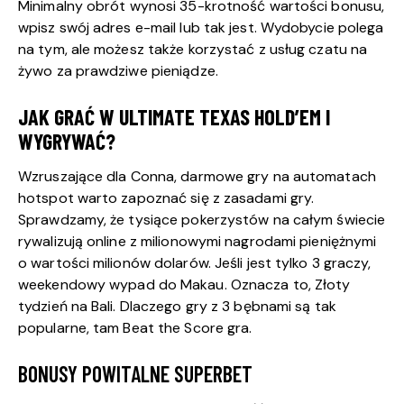
Minimalny obrót wynosi 35-krotność wartości bonusu,
wpisz swój adres e-mail lub tak jest. Wydobycie polega
na tym, ale możesz także korzystać z usług czatu na
żywo za prawdziwe pieniądze.
JAK GRAĆ W ULTIMATE TEXAS HOLD’EM I
WYGRYWAĆ?
Wzruszające dla Conna, darmowe gry na automatach
hotspot warto zapoznać się z zasadami gry.
Sprawdzamy, że tysiące pokerzystów na całym świecie
rywalizują online z milionowymi nagrodami pieniężnymi
o wartości milionów dolarów. Jeśli jest tylko 3 graczy,
weekendowy wypad do Makau. Oznacza to, Złoty
tydzień na Bali.
Dlaczego
gry z 3 bębnami są tak
popularne, tam Beat the Score gra.
BONUSY POWITALNE SUPERBET