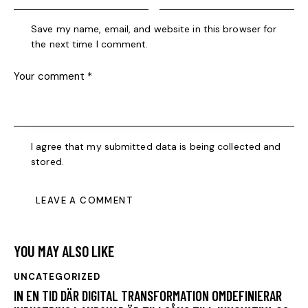
Save my name, email, and website in this browser for
the next time I comment.
I agree that my submitted data is being collected and
stored.
YOU MAY ALSO LIKE
UNCATEGORIZED
IN EN TID DÄR DIGITAL TRANSFORMATION OMDEFINIERAR