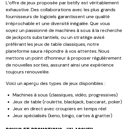
L’offre de jeux proposée par betify est véritablement
exhaustive. Des collaborations avec les plus grands
fournisseurs de logiciels garantissent une qualité
irréprochable et une diversité inégalée. Que vous
soyez un passionné de machines à sous à la recherche
de jackpots substantiels, ou un stratège avisé
préférant les jeux de table classiques, notre
plateforme saura répondre à vos attentes. Nous
mettons un point d’honneur à proposer régulièrement
de nouvelles sorties, assurant ainsi une expérience
toujours renouvelée.
Voici un aperçu des types de jeux disponibles :
Machines à sous (classiques, vidéo, progressives)
Jeux de table (roulette, blackjack, baccarat, poker)
Jeux en direct avec croupiers en temps réel
Jeux spécialisés (keno, bingo, cartes à gratter)