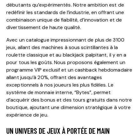
débutants qu’expérimentés. Notre ambition est de
redéfinir les standards de l’industrie, en offrant une
combinaison unique de fiabilité, d’innovation et de
divertissement de haute qualité.
Avec un catalogue impressionnant de plus de 3100
jeux, allant des machines à sous scintillantes à la
roulette classique et au blackjack palpitant, il y en a
pour tous les goûts. Nous proposons également un
programme VIP exclusif et un cashback hebdomadaire
allant jusqu’à 20%, offrant des avantages
exceptionnels à nos joueurs les plus fidèles. Le
système de monnaie interne, “Bytes”, permet
d’acquérir des bonus et des tours gratuits dans notre
boutique, ajoutant une dimension stratégique à votre
expérience de jeu.
UN UNIVERS DE JEUX À PORTÉE DE MAIN