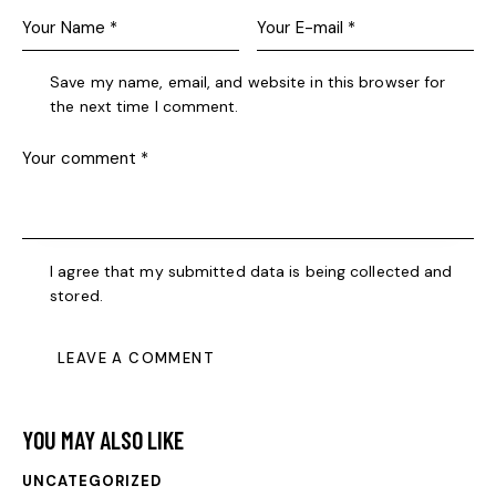
Save my name, email, and website in this browser for
the next time I comment.
I agree that my submitted data is being collected and
stored.
YOU MAY ALSO LIKE
UNCATEGORIZED