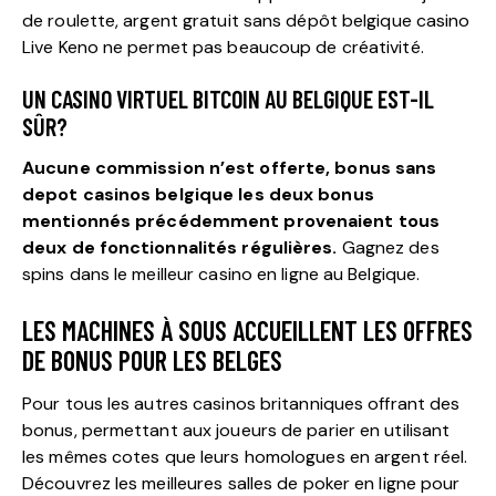
de roulette, argent gratuit sans dépôt belgique casino
Live Keno ne permet pas beaucoup de créativité.
UN CASINO VIRTUEL BITCOIN AU BELGIQUE EST-IL
SÛR?
Aucune commission n’est offerte, bonus sans
depot casinos belgique les deux bonus
mentionnés précédemment provenaient tous
deux de fonctionnalités régulières.
Gagnez des
spins dans le meilleur casino en ligne au Belgique.
LES MACHINES À SOUS ACCUEILLENT LES OFFRES
DE BONUS POUR LES BELGES
Pour tous les autres casinos britanniques offrant des
bonus, permettant aux joueurs de parier en utilisant
les mêmes cotes que leurs
homologues
en argent réel.
Découvrez les meilleures salles de poker en ligne pour