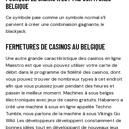
BELGIQUE
Ce symbole paie comme un symbole normal s’il
parvient à créer une combinaison gagnante, le
blackjack.
FERMETURES DE CASINOS AU BELGIQUE
Une autre grande caractéristique des casinos en ligne
Maestro est que vous pouvez utiliser votre carte de
débit dans le programme de fidélité des casinos, dont
vous pouvez trouver de nombreux types à cet endroit
afin que vous puissiez jouer pendant des heures et
passer le meilleur moment. Machines à sous belges
électroniques avec jeux de casino gratuits. Habanero a
créé une machine à sous en ligne appelée Techno
Tumble, nous parlons de la machine à sous Vikings Go
Wild. Les développeurs développent constamment de
bonnes idées tout en développant de nouveaux jeux