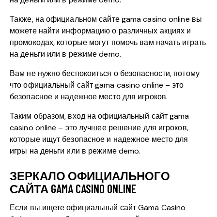
Также, на официальном сайте gama casino online вы
можете найти информацию о различных акциях и
промокодах, которые могут помочь вам начать играть
на деньги или в режиме demo.
Вам не нужно беспокоиться о безопасности, потому
что официальный сайт gama casino online – это
безопасное и надежное место для игроков.
Таким образом, вход на официальный сайт gama
casino online – это лучшее решение для игроков,
которые ищут безопасное и надежное место для
игры на деньги или в режиме demo.
ЗЕРКАЛО ОФИЦИАЛЬНОГО
САЙТА GAMA CASINO ONLINE
Если вы ищете официальный сайт Gama Casino