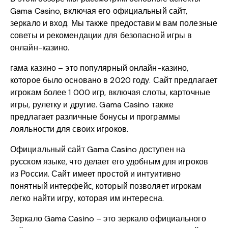
Gama Casino, включая его официальный сайт,
зеркало и вход. Мы также предоставим вам полезные
советы и рекомендации для безопасной игры в
онлайн-казино.
гама казино
– это популярный онлайн-казино,
которое было основано в 2020 году. Сайт предлагает
игрокам более 1 000 игр, включая слоты, карточные
игры, рулетку и другие. Gama Casino также
предлагает различные бонусы и программы
лояльности для своих игроков.
Официальный сайт Gama Casino доступен на
русском языке, что делает его удобным для игроков
из России. Сайт имеет простой и интуитивно
понятный интерфейс, который позволяет игрокам
легко найти игру, которая им интересна.
Зеркало Gama Casino – это зеркало официального