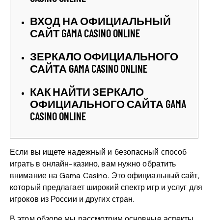
ВХОД НА ОФИЦИАЛЬНЫЙ
САЙТ GAMA CASINO ONLINE
ЗЕРКАЛО ОФИЦИАЛЬНОГО
САЙТА GAMA CASINO ONLINE
КАК НАЙТИ ЗЕРКАЛО
ОФИЦИАЛЬНОГО САЙТА GAMA
CASINO ONLINE
Если вы ищете надежный и безопасный способ
играть в онлайн-казино, вам нужно обратить
внимание на Gama Casino. Это официальный сайт,
который предлагает широкий спектр игр и услуг для
игроков из России и других стран.
В этом обзоре мы рассмотрим основные аспекты