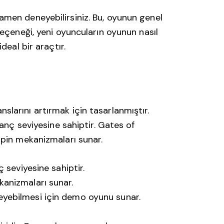
men deneyebilirsiniz. Bu, oyunun genel
eçeneği, yeni oyuncuların oyunun nasıl
eal bir araçtır.
larını artırmak için tasarlanmıştır.
anç seviyesine sahiptir. Gates of
spin mekanizmaları sunar.
 seviyesine sahiptir.
kanizmaları sunar.
eyebilmesi için demo oyunu sunar.