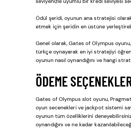
seviyenizle uyumlu bir kredi seviyesi s
Ödül şeridi, oyunun ana stratejisi olar
etmek için şeridin en üstüne yerleştirebil
Genel olarak, Gates of Olympus oyunu, 
türkçe oynayarak en iyi stratejiyi öğre
oyunun nasıl oynandığını ve hangi strate
ÖDEME SEÇENEKLERI
Gates of Olympus slot oyunu, Pragmatic
oyun secenekleri ve jackpot sistemi s
oyunun tüm özelliklerini deneyebilirs
oynandığını ve ne kadar kazanılabileceği