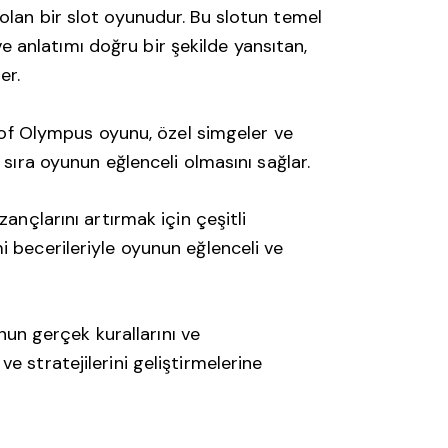
olan bir slot oyunudur. Bu slotun temel
ve anlatımı doğru bir şekilde yansıtan,
er.
s of Olympus oyunu, özel simgeler ve
sıra oyunun eğlenceli olmasını sağlar.
ançlarını artırmak için çeşitli
 becerileriyle oyunun eğlenceli ve
n gerçek kurallarını ve
 stratejilerini geliştirmelerine