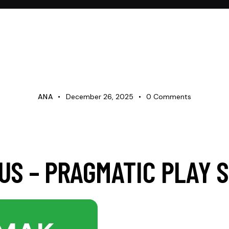
NEWS
ANA
December 26, 2025
0
Comments
US – PRAGMATIC PLAY 