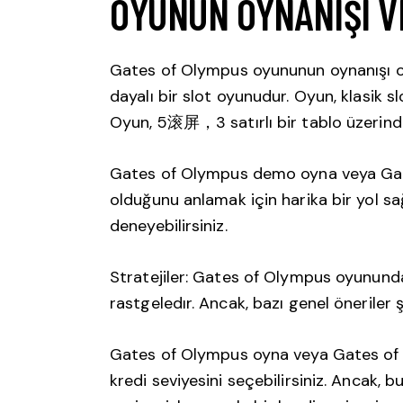
OYUNUN OYNANIŞI V
Gates of Olympus oyununun oynanışı oldu
dayalı bir slot oyunudur. Oyun, klasik sl
Oyun, 5滚屏，3 satırlı bir tablo üzerinde 
Gates of Olympus demo oyna veya Gates
olduğunu anlamak için harika bir yol s
deneyebilirsiniz.
Stratejiler: Gates of Olympus oyununda 
rastgeledır. Ancak, bazı genel öneriler ş
Gates of Olympus oyna veya Gates of 
kredi seviyesini seçebilirsiniz. Ancak, b