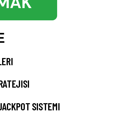
MAK
Е
LERI
RATEJISI
JACKPOT SISTEMI