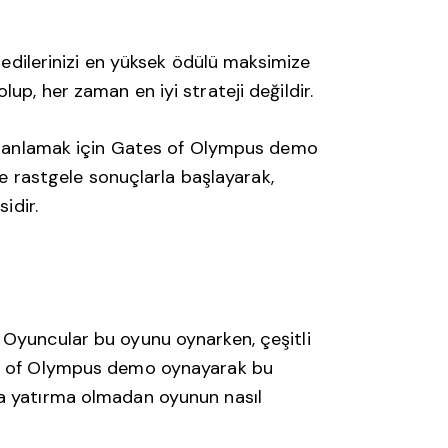
redilerinizi en yüksek ödülü maksimize
olup, her zaman en iyi strateji değildir.
ını anlamak için Gates of Olympus demo
le rastgele sonuçlarla başlayarak,
idir.
 Oyuncular bu oyunu oynarken, çeşitli
tes of Olympus demo oynayarak bu
ra yatırma olmadan oyunun nasıl