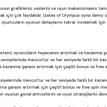
un grafiklerini, seslerini ve oyun mekanizmasını tama
amak için çok faydalıdır. Gates of Olympus oyna demo s
oyuncuların oyunun detaylarını tekrar incelemek için id
emi, oyuncuların heyecanını artırmak ve kazanma şans
seviyelerinde mevcuttur ve her seviyede farklı bir kaz
kazanma şansını artırmak için çeşitli bonus ve free 
eviyelerinde mevcuttur ve her seviyede farklı bir kazanç
a şansını artırmak için çeşitli bonus ve free spin me
n oyunun genel atmosferini ve oyun stratejilerini den