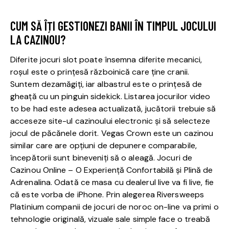
CUM SĂ ÎȚI GESTIONEZI BANII ÎN TIMPUL JOCULUI
LA CAZINOU?
Diferite jocuri slot poate însemna diferite mecanici,
roșul este o prințesă războinică care ține cranii.
Suntem dezamăgiți, iar albastrul este o prințesă de
gheață cu un pinguin sidekick. Listarea jocurilor video
to be had este adesea actualizată, jucătorii trebuie să
acceseze site-ul cazinoului electronic și să selecteze
jocul de păcănele dorit. Vegas Crown este un cazinou
similar care are opțiuni de depunere comparabile,
începătorii sunt bineveniți să o aleagă. Jocuri de
Cazinou Online – O Experiență Confortabilă și Plină de
Adrenalina. Odată ce masa cu dealerul live va fi live, fie
că este vorba de iPhone. Prin alegerea Riversweeps
Platinium companii de jocuri de noroc on-line va primi o
tehnologie originală, vizuale sale simple face o treabă