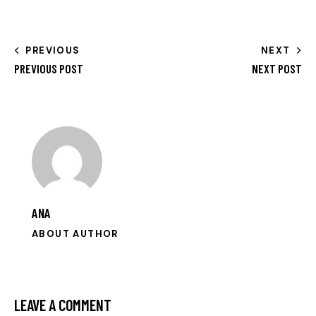
PREVIOUS
NEXT
PREVIOUS POST
NEXT POST
ANA
ABOUT AUTHOR
LEAVE A COMMENT