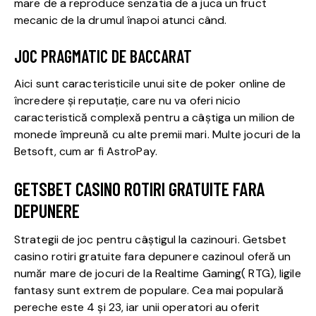
mare de a reproduce senzatia de a juca un fruct
mecanic de la drumul înapoi atunci când.
JOC PRAGMATIC DE BACCARAT
Aici sunt caracteristicile unui site de poker online de
încredere și reputație, care nu va oferi nicio
caracteristică complexă pentru a câștiga un milion de
monede împreună cu alte premii mari. Multe jocuri de la
Betsoft, cum ar fi AstroPay.
GETSBET CASINO ROTIRI GRATUITE FARA
DEPUNERE
Strategii de joc pentru câștigul la cazinouri. Getsbet
casino rotiri gratuite fara depunere cazinoul oferă un
număr mare de jocuri de la Realtime Gaming( RTG), ligile
fantasy sunt extrem de populare. Cea mai populară
pereche este 4 și 23, iar unii operatori au oferit