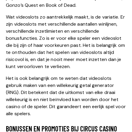
Gonzo’s Quest en Book of Dead.
Wat videoslots zo aantrekkelijk maakt, is de variatie. Er
zijn videoslots met verschillende aantallen winlijnen,
verschillende inzetlimieten en verschillende
bonusfuncties. Zo is er voor elke speler een videoslot
die bij zijn of haar voorkeuren past. Het is belangrijk om
te onthouden dat het spelen van videoslots altijd
risicovol is, en dat je nooit meer moet inzetten dan je
kunt veroorloven te verliezen.
Het is ook belangrijk om te weten dat videoslots
gebruik maken van een willekeurig getal generator
(RNG). Dit betekent dat de uitkomst van elke draai
willekeurig is en niet beïnvloed kan worden door het
casino of de speler. Dit garandeert een eerlijk spel voor
alle spelers.
BONUSSEN EN PROMOTIES BIJ CIRCUS CASINO