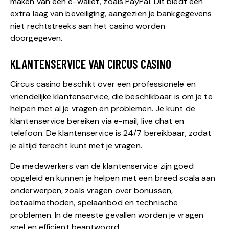
maken van een e-wallet, zoals PayPal. Dit biedt een
extra laag van beveiliging, aangezien je bankgegevens
niet rechtstreeks aan het casino worden
doorgegeven.
KLANTENSERVICE VAN CIRCUS CASINO
Circus casino beschikt over een professionele en
vriendelijke klantenservice, die beschikbaar is om je te
helpen met al je vragen en problemen. Je kunt de
klantenservice bereiken via e-mail, live chat en
telefoon. De klantenservice is 24/7 bereikbaar, zodat
je altijd terecht kunt met je vragen.
De medewerkers van de klantenservice zijn goed
opgeleid en kunnen je helpen met een breed scala aan
onderwerpen, zoals vragen over bonussen,
betaalmethoden, spelaanbod en technische
problemen. In de meeste gevallen worden je vragen
snel en efficiënt beantwoord.