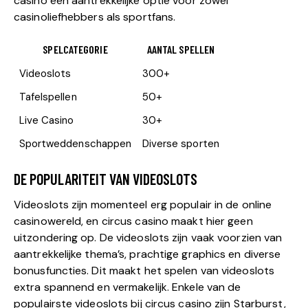
casino een aantrekkelijke optie voor zowel
casinoliefhebbers als sportfans.
SPELCATEGORIE
AANTAL SPELLEN
Videoslots
300+
Tafelspellen
50+
Live Casino
30+
Sportweddenschappen
Diverse sporten
DE POPULARITEIT VAN VIDEOSLOTS
Videoslots zijn momenteel erg populair in de online
casinowereld, en circus casino maakt hier geen
uitzondering op. De videoslots zijn vaak voorzien van
aantrekkelijke thema’s, prachtige graphics en diverse
bonusfuncties. Dit maakt het spelen van videoslots
extra spannend en vermakelijk. Enkele van de
populairste videoslots bij circus casino zijn Starburst,