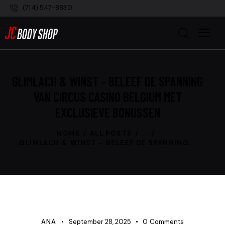
(714) 547-8830
GLIMLACH & WINST – BELEEF DE SPANNING
VAN CIRCUS CASINO BELGIUM MET
EXCLUSIEVE BONUSSEN
HOME
ALL POSTS
...
GLIMLACH & WINST – BELEEF DE SPANNING...
UNCATEGORIZED
ANA
September 28, 2025
0
Comments