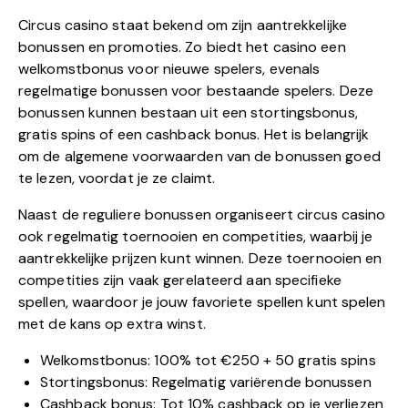
Circus casino staat bekend om zijn aantrekkelijke
bonussen en promoties. Zo biedt het casino een
welkomstbonus voor nieuwe spelers, evenals
regelmatige bonussen voor bestaande spelers. Deze
bonussen kunnen bestaan uit een stortingsbonus,
gratis spins of een cashback bonus. Het is belangrijk
om de algemene voorwaarden van de bonussen goed
te lezen, voordat je ze claimt.
Naast de reguliere bonussen organiseert circus casino
ook regelmatig toernooien en competities, waarbij je
aantrekkelijke prijzen kunt winnen. Deze toernooien en
competities zijn vaak gerelateerd aan specifieke
spellen, waardoor je jouw favoriete spellen kunt spelen
met de kans op extra winst.
Welkomstbonus: 100% tot €250 + 50 gratis spins
Stortingsbonus: Regelmatig variërende bonussen
Cashback bonus: Tot 10% cashback op je verliezen