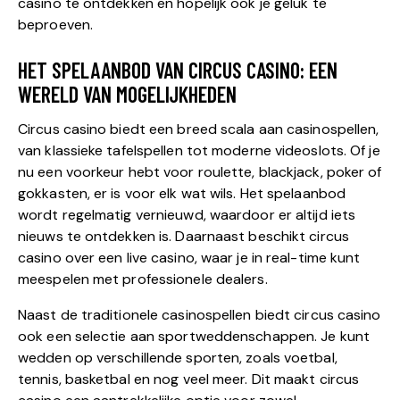
casino te ontdekken en hopelijk ook je geluk te
beproeven.
HET SPELAANBOD VAN CIRCUS CASINO: EEN
WERELD VAN MOGELIJKHEDEN
Circus casino biedt een breed scala aan casinospellen,
van klassieke tafelspellen tot moderne videoslots. Of je
nu een voorkeur hebt voor roulette, blackjack, poker of
gokkasten, er is voor elk wat wils. Het spelaanbod
wordt regelmatig vernieuwd, waardoor er altijd iets
nieuws te ontdekken is. Daarnaast beschikt circus
casino over een live casino, waar je in real-time kunt
meespelen met professionele dealers.
Naast de traditionele casinospellen biedt circus casino
ook een selectie aan sportweddenschappen. Je kunt
wedden op verschillende sporten, zoals voetbal,
tennis, basketbal en nog veel meer. Dit maakt circus