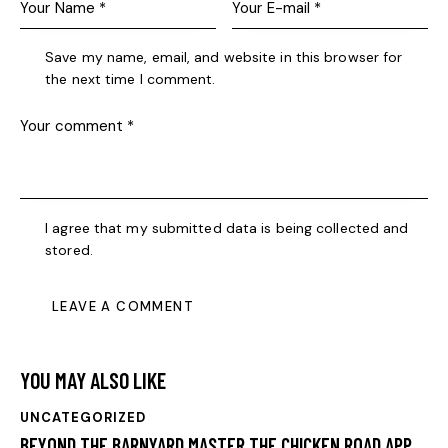
Save my name, email, and website in this browser for
the next time I comment.
I agree that my submitted data is being collected and
stored.
YOU MAY ALSO LIKE
UNCATEGORIZED
BEYOND THE BARNYARD MASTER THE CHICKEN ROAD APP