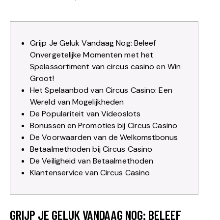
Grijp Je Geluk Vandaag Nog: Beleef
Onvergetelijke Momenten met het
Spelassortiment van circus casino en Win
Groot!
Het Spelaanbod van Circus Casino: Een
Wereld van Mogelijkheden
De Populariteit van Videoslots
Bonussen en Promoties bij Circus Casino
De Voorwaarden van de Welkomstbonus
Betaalmethoden bij Circus Casino
De Veiligheid van Betaalmethoden
Klantenservice van Circus Casino
GRIJP JE GELUK VANDAAG NOG: BELEEF