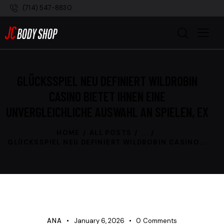
(714) 547-8830
GLÜCKSSPIEL NEU DEFINIERT WILDROBIN
CASINO BIETET IHNEN EINE
UNVERGLEICHLICHE AUSWAHL AN SPIELEN, EX
HOME
ALL POSTS
...
GLÜCKSSPIEL NEU DEFINIERT WILDROBIN CASINO...
POST
ANA
January 6, 2026
0
Comments