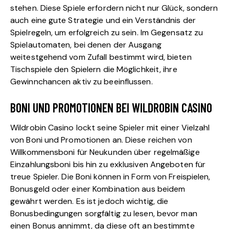
stehen. Diese Spiele erfordern nicht nur Glück, sondern
auch eine gute Strategie und ein Verständnis der
Spielregeln, um erfolgreich zu sein. Im Gegensatz zu
Spielautomaten, bei denen der Ausgang
weitestgehend vom Zufall bestimmt wird, bieten
Tischspiele den Spielern die Möglichkeit, ihre
Gewinnchancen aktiv zu beeinflussen.
BONI UND PROMOTIONEN BEI WILDROBIN CASINO
Wildrobin Casino lockt seine Spieler mit einer Vielzahl
von Boni und Promotionen an. Diese reichen von
Willkommensboni für Neukunden über regelmäßige
Einzahlungsboni bis hin zu exklusiven Angeboten für
treue Spieler. Die Boni können in Form von Freispielen,
Bonusgeld oder einer Kombination aus beidem
gewährt werden. Es ist jedoch wichtig, die
Bonusbedingungen sorgfältig zu lesen, bevor man
einen Bonus annimmt, da diese oft an bestimmte