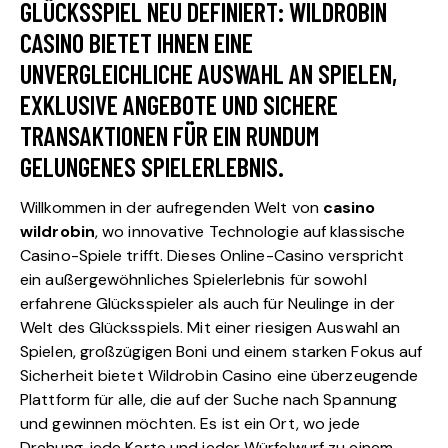
GLÜCKSSPIEL NEU DEFINIERT: WILDROBIN
CASINO BIETET IHNEN EINE
UNVERGLEICHLICHE AUSWAHL AN SPIELEN,
EXKLUSIVE ANGEBOTE UND SICHERE
TRANSAKTIONEN FÜR EIN RUNDUM
GELUNGENES SPIELERLEBNIS.
Willkommen in der aufregenden Welt von
casino
wildrobin
, wo innovative Technologie auf klassische
Casino-Spiele trifft. Dieses Online-Casino verspricht
ein außergewöhnliches Spielerlebnis für sowohl
erfahrene Glücksspieler als auch für Neulinge in der
Welt des Glücksspiels. Mit einer riesigen Auswahl an
Spielen, großzügigen Boni und einem starken Fokus auf
Sicherheit bietet Wildrobin Casino eine überzeugende
Plattform für alle, die auf der Suche nach Spannung
und gewinnen möchten. Es ist ein Ort, wo jede
Drehung, jede Karte und jeder Würfelwurf zu einem