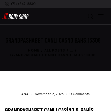
(714) 547-8830
GRANDPASHABET CANLI CASNO BAHS.13308
HOME
ALL POSTS
...
GRANDPASHABET CANLI CASNO BAHS.13308
NEWS
ANA
November 15, 2025
0
Comments
GRANDPASHABET CANLI CASİNO & BAHİS