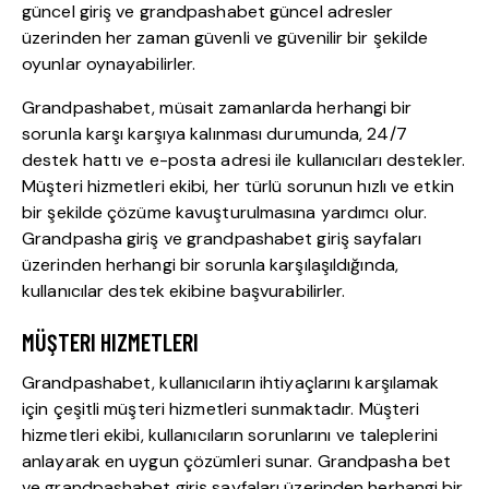
güncel giriş ve grandpashabet güncel adresler
üzerinden her zaman güvenli ve güvenilir bir şekilde
oyunlar oynayabilirler.
Grandpashabet, müsait zamanlarda herhangi bir
sorunla karşı karşıya kalınması durumunda, 24/7
destek hattı ve e-posta adresi ile kullanıcıları destekler.
Müşteri hizmetleri ekibi, her türlü sorunun hızlı ve etkin
bir şekilde çözüme kavuşturulmasına yardımcı olur.
Grandpasha giriş ve grandpashabet giriş sayfaları
üzerinden herhangi bir sorunla karşılaşıldığında,
kullanıcılar destek ekibine başvurabilirler.
MÜŞTERI HIZMETLERI
Grandpashabet, kullanıcıların ihtiyaçlarını karşılamak
için çeşitli müşteri hizmetleri sunmaktadır. Müşteri
hizmetleri ekibi, kullanıcıların sorunlarını ve taleplerini
anlayarak en uygun çözümleri sunar. Grandpasha bet
ve grandpashabet giriş sayfaları üzerinden herhangi bir