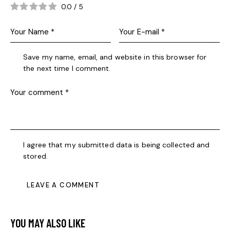
0.0
/
5
Save my name, email, and website in this browser for
the next time I comment.
I agree that my submitted data is being collected and
stored.
YOU MAY ALSO LIKE