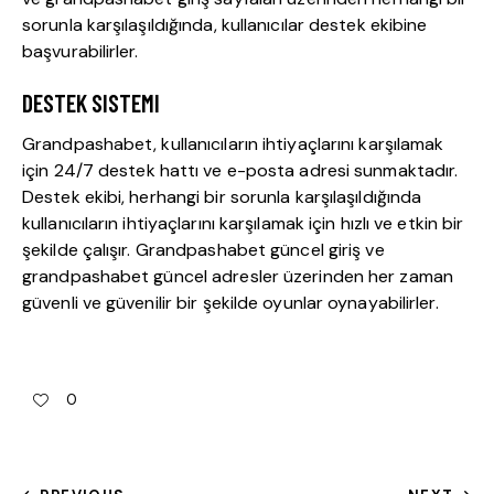
sorunla karşılaşıldığında, kullanıcılar destek ekibine
başvurabilirler.
DESTEK SISTEMI
Grandpashabet, kullanıcıların ihtiyaçlarını karşılamak
için 24/7 destek hattı ve e-posta adresi sunmaktadır.
Destek ekibi, herhangi bir sorunla karşılaşıldığında
kullanıcıların ihtiyaçlarını karşılamak için hızlı ve etkin bir
şekilde çalışır. Grandpashabet güncel giriş ve
grandpashabet güncel adresler üzerinden her zaman
güvenli ve güvenilir bir şekilde oyunlar oynayabilirler.
0