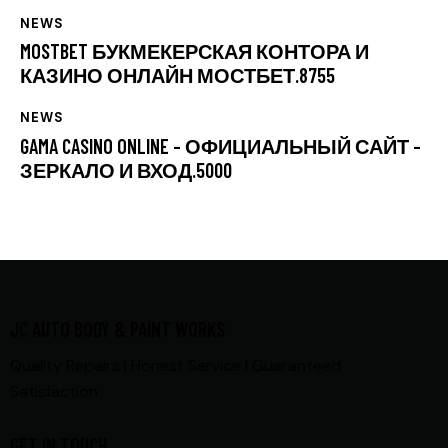
NEWS
MOSTBET БУКМЕКЕРСКАЯ КОНТОРА И
КАЗИНО ОНЛАЙН МОСТБЕТ.8755
NEWS
GAMA CASINO ONLINE – ОФИЦИАЛЬНЫЙ САЙТ –
ЗЕРКАЛО И ВХОД.5000
JC AUTO BODY & PAINT WORKS
Quality Repairs | Honest Service | Guaranteed
Satisfaction
GET IN TOUCH