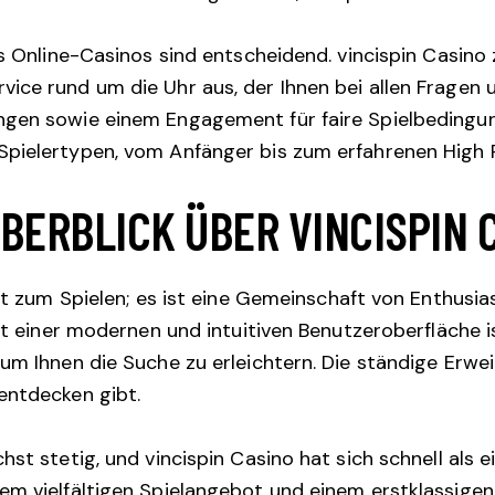
es Online-Casinos sind entscheidend. vincispin Casino
ce rund um die Uhr aus, der Ihnen bei allen Fragen u
gen sowie einem Engagement für faire Spielbedingung
pielertypen, vom Anfänger bis zum erfahrenen High R
BERBLICK ÜBER VINCISPIN 
Ort zum Spielen; es ist eine Gemeinschaft von Enthusi
it einer modernen und intuitiven Benutzeroberfläche is
um Ihnen die Suche zu erleichtern. Die ständige Erwei
entdecken gibt.
st stetig, und vincispin Casino hat sich schnell als e
em vielfältigen Spielangebot und einem erstklassige