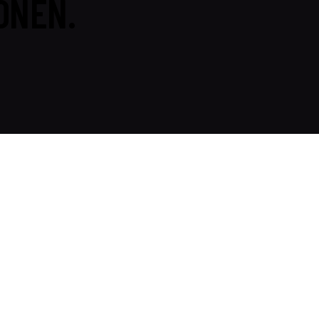
ONEN.