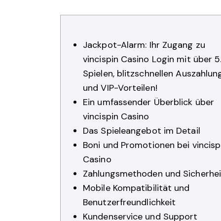
Jackpot-Alarm: Ihr Zugang zu
vincispin Casino Login mit über 
Spielen, blitzschnellen Auszahlun
und VIP-Vorteilen!
Ein umfassender Überblick über
vincispin Casino
Das Spieleangebot im Detail
Boni und Promotionen bei vincisp
Casino
Zahlungsmethoden und Sicherhei
Mobile Kompatibilität und
Benutzerfreundlichkeit
Kundenservice und Support