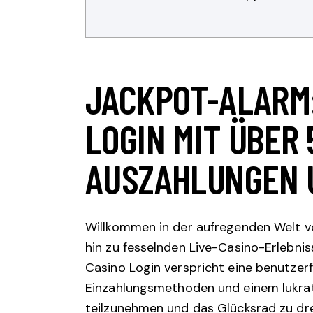
JACKPOT-ALARM:
LOGIN MIT ÜBER
AUSZAHLUNGEN U
Willkommen in der aufregenden Welt vo
hin zu fesselnden Live-Casino-Erlebni
Casino Login verspricht eine benutzerf
Einzahlungsmethoden und einem lukrati
teilzunehmen und das Glücksrad zu dreh