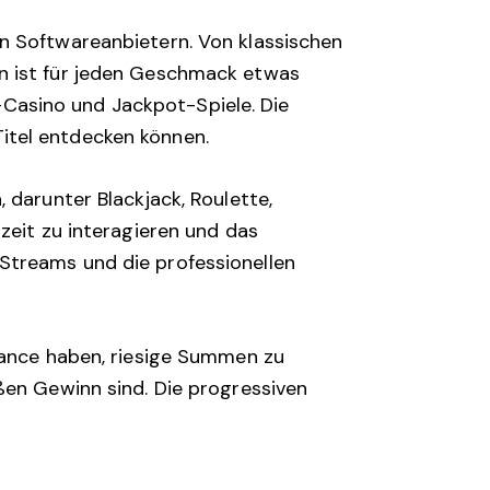
en Softwareanbietern. Von klassischen
en ist für jeden Geschmack etwas
ve-Casino und Jackpot-Spiele. Die
itel entdecken können.
 darunter Blackjack, Roulette,
zeit zu interagieren und das
Streams und die professionellen
Chance haben, riesige Summen zu
ßen Gewinn sind. Die progressiven