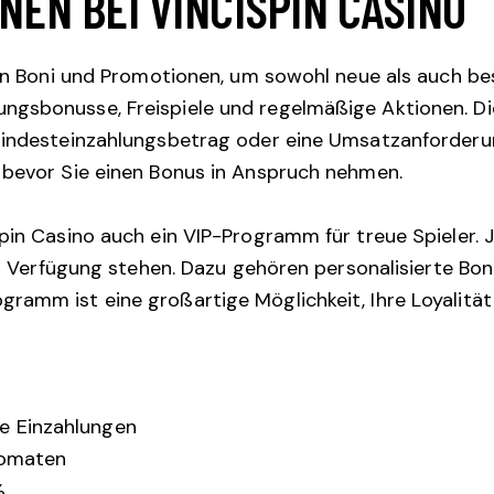
NEN BEI VINCISPIN CASINO
 von Boni und Promotionen, um sowohl neue als auch b
ngsbonusse, Freispiele und regelmäßige Aktionen. Di
Mindesteinzahlungsbetrag oder eine Umsatzanforderung
 bevor Sie einen Bonus in Anspruch nehmen.
pin Casino auch ein VIP-Programm für treue Spieler. Je
zur Verfügung stehen. Dazu gehören personalisierte Bo
amm ist eine großartige Möglichkeit, Ihre Loyalität 
e Einzahlungen
tomaten
%