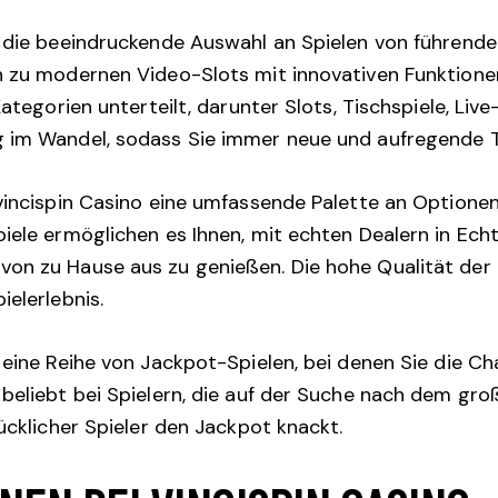
t die beeindruckende Auswahl an Spielen von führend
n zu modernen Video-Slots mit innovativen Funktion
Kategorien unterteilt, darunter Slots, Tischspiele, Li
g im Wandel, sodass Sie immer neue und aufregende T
vincispin Casino eine umfassende Palette an Optionen,
iele ermöglichen es Ihnen, mit echten Dealern in Echt
on zu Hause aus zu genießen. Die hohe Qualität der 
ielerlebnis.
o eine Reihe von Jackpot-Spielen, bei denen Sie die 
 beliebt bei Spielern, die auf der Suche nach dem gro
ücklicher Spieler den Jackpot knackt.