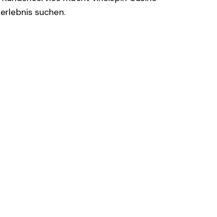
lerlebnis suchen.