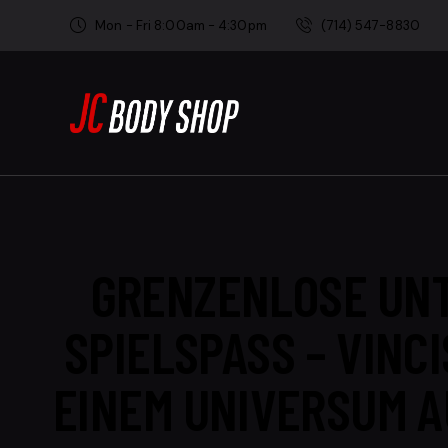
Mon - Fri 8:00am - 4:30pm
(714) 547-8830
GRENZENLOSE UN
SPIELSPASS – VINCI
INEM UNIVERSUM AU