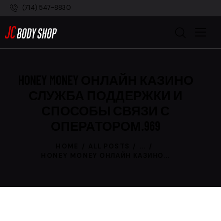
(714) 547-8830
HONEY MONEY ОНЛАЙН КАЗИНО
СЛУЖБА ПОДДЕРЖКИ И
СПОСОБЫ СВЯЗИ С
ОПЕРАТОРОМ.969
HOME
ALL POSTS
...
HONEY MONEY ОНЛАЙН КАЗИНО...
NEWS