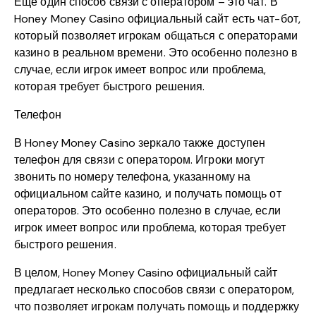
Еще один способ связи с оператором – это чат. В
Honey Money Casino официальный сайт есть чат-бот,
который позволяет игрокам общаться с операторами
казино в реальном времени. Это особенно полезно в
случае, если игрок имеет вопрос или проблема,
которая требует быстрого решения.
Телефон
В Honey Money Casino зеркало также доступен
телефон для связи с оператором. Игроки могут
звонить по номеру телефона, указанному на
официальном сайте казино, и получать помощь от
операторов. Это особенно полезно в случае, если
игрок имеет вопрос или проблема, которая требует
быстрого решения.
В целом, Honey Money Casino официальный сайт
предлагает несколько способов связи с оператором,
что позволяет игрокам получать помощь и поддержку