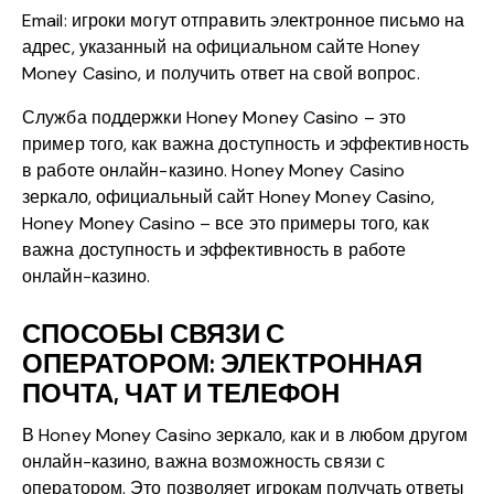
Email: игроки могут отправить электронное письмо на
адрес, указанный на официальном сайте Honey
Money Casino, и получить ответ на свой вопрос.
Служба поддержки Honey Money Casino – это
пример того, как важна доступность и эффективность
в работе онлайн-казино. Honey Money Casino
зеркало, официальный сайт Honey Money Casino,
Honey Money Casino – все это примеры того, как
важна доступность и эффективность в работе
онлайн-казино.
СПОСОБЫ СВЯЗИ С
ОПЕРАТОРОМ: ЭЛЕКТРОННАЯ
ПОЧТА, ЧАТ И ТЕЛЕФОН
В Honey Money Casino зеркало, как и в любом другом
онлайн-казино, важна возможность связи с
оператором. Это позволяет игрокам получать ответы