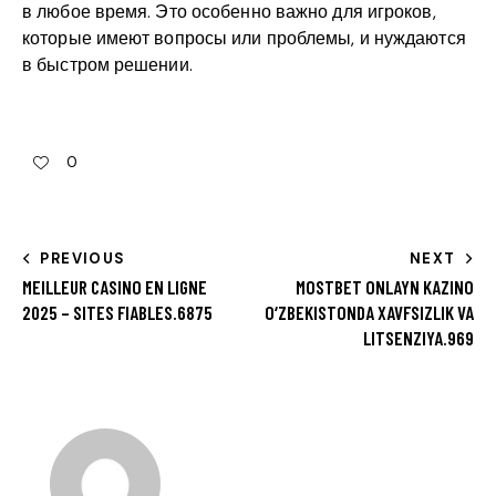
в любое время. Это особенно важно для игроков,
которые имеют вопросы или проблемы, и нуждаются
в быстром решении.
0
PREVIOUS
NEXT
MEILLEUR CASINO EN LIGNE
MOSTBET ONLAYN KAZINO
2025 – SITES FIABLES.6875
O‘ZBEKISTONDA XAVFSIZLIK VA
LITSENZIYA.969