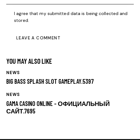
I agree that my submitted data is being collected and
stored.
YOU MAY ALSO LIKE
NEWS
BIG BASS SPLASH SLOT GAMEPLAY.5397
NEWS
GAMA CASINO ONLINE – ОФИЦИАЛЬНЫЙ
САЙТ.7695