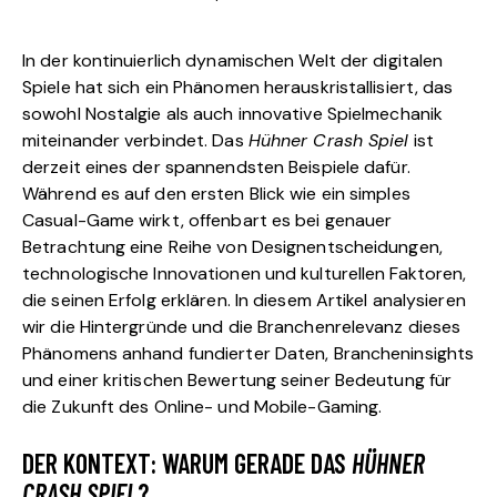
In der kontinuierlich dynamischen Welt der digitalen
Spiele hat sich ein Phänomen herauskristallisiert, das
sowohl Nostalgie als auch innovative Spielmechanik
miteinander verbindet. Das
Hühner Crash Spiel
ist
derzeit eines der spannendsten Beispiele dafür.
Während es auf den ersten Blick wie ein simples
Casual-Game wirkt, offenbart es bei genauer
Betrachtung eine Reihe von Designentscheidungen,
technologische Innovationen und kulturellen Faktoren,
die seinen Erfolg erklären. In diesem Artikel analysieren
wir die Hintergründe und die Branchenrelevanz dieses
Phänomens anhand fundierter Daten, Brancheninsights
und einer kritischen Bewertung seiner Bedeutung für
die Zukunft des Online- und Mobile-Gaming.
DER KONTEXT: WARUM GERADE DAS
HÜHNER
CRASH SPIEL
?