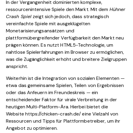
In der Vergangenheit dominierten komplexe,
ressourcenintensive Spiele den Markt. Mit dem
Hühner
Crash Spiel
zeigt sich jedoch, dass strategisch
vereinfachte Spiele mit ausgeklügelten
Monetarisierungsansätzen und
plattformübergreifender Verfügbarkeit den Markt neu
prägen können. Es nutzt HTML5-Technologie, um
nahtlose Spielerfahrungen im Browser zu ermöglichen,
was die Zugänglichkeit erhöht und breitere Zielgruppen
anspricht.
Weiterhin ist die Integration von sozialen Elementen —
etwa das gemeinsame Spielen, Teilen von Ergebnissen
oder das Anfeuern im Freundeskreis — ein
entscheidender Faktor für virale Verbreitung in der
heutigen Multi-Platform-Ära. Hierbei bietet die
Website https://chicken-crash.de/ eine Vielzahl von
Ressourcen und Tipps für Plattformbetreiber, um ihr
Angebot zu optimieren.