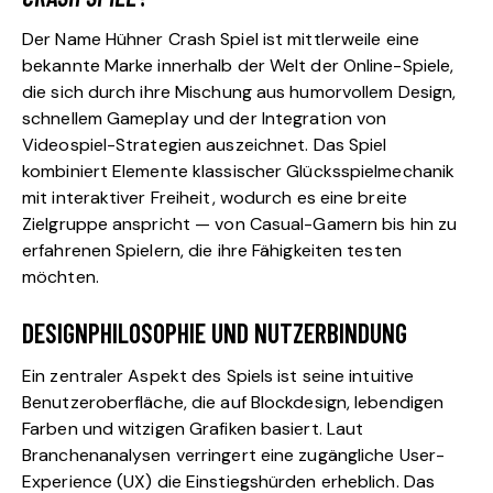
Der Name
Hühner Crash Spiel
ist mittlerweile eine
bekannte Marke innerhalb der Welt der Online-Spiele,
die sich durch ihre Mischung aus humorvollem Design,
schnellem Gameplay und der Integration von
Videospiel-Strategien auszeichnet. Das Spiel
kombiniert Elemente klassischer Glücksspielmechanik
mit interaktiver Freiheit, wodurch es eine breite
Zielgruppe anspricht — von Casual-Gamern bis hin zu
erfahrenen Spielern, die ihre Fähigkeiten testen
möchten.
DESIGNPHILOSOPHIE UND NUTZERBINDUNG
Ein zentraler Aspekt des Spiels ist seine intuitive
Benutzeroberfläche, die auf Blockdesign, lebendigen
Farben und witzigen Grafiken basiert. Laut
Branchenanalysen verringert eine zugängliche User-
Experience (UX) die Einstiegshürden erheblich. Das