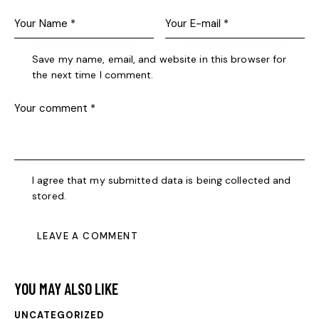
Save my name, email, and website in this browser for
the next time I comment.
I agree that my submitted data is being collected and
stored.
YOU MAY ALSO LIKE
UNCATEGORIZED