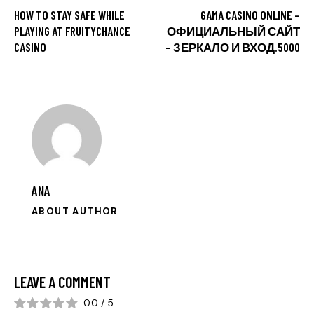
HOW TO STAY SAFE WHILE
GAMA CASINO ONLINE –
PLAYING AT FRUITYCHANCE
ОФИЦИАЛЬНЫЙ САЙТ
CASINO
– ЗЕРКАЛО И ВХОД.5000
ANA
ABOUT AUTHOR
LEAVE A COMMENT
0.0
/
5