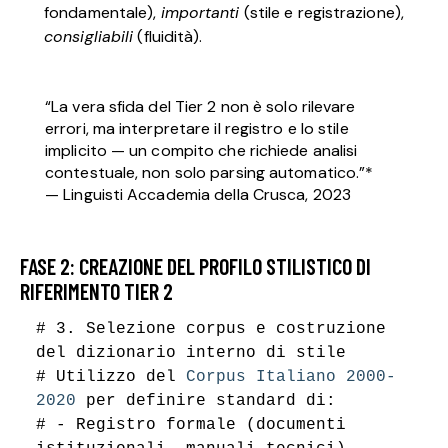
fondamentale),
importanti
(stile e registrazione),
consigliabili
(fluidità).
“La vera sfida del Tier 2 non è solo rilevare
errori, ma interpretare il registro e lo stile
implicito — un compito che richiede analisi
contestuale, non solo parsing automatico.”*
— Linguisti Accademia della Crusca, 2023
FASE 2: CREAZIONE DEL PROFILO STILISTICO DI
RIFERIMENTO TIER 2
# 3. Selezione corpus e costruzione
del dizionario interno di stile
# Utilizzo del
Corpus Italiano 2000-
2020
per definire standard di:
# - Registro formale (documenti