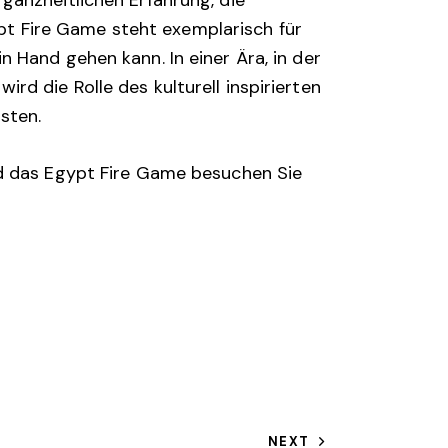
gypt Fire Game steht exemplarisch für
 Hand gehen kann. In einer Ära, in der
d die Rolle des kulturell inspirierten
sten.
nd das Egypt Fire Game besuchen Sie
NEXT