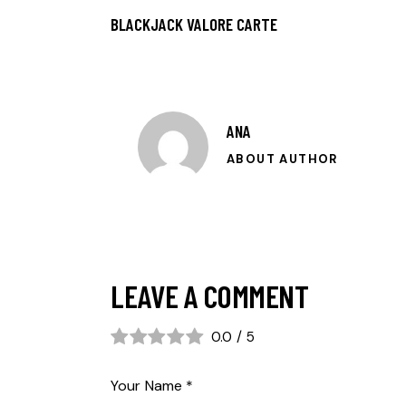
BLACKJACK VALORE CARTE
ANA
ABOUT AUTHOR
LEAVE A COMMENT
0.0
/
5