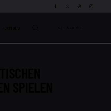
PORTFOLIO
GET A QUOTE
PTISCHEN
LEN SPIELEN