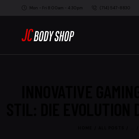
Mon - Fri 8:00am - 4:30pm
(714) 547-8830
INNOVATIVE GAMIN
STIL: DIE EVOLUTION 
HOME
ALL POSTS
...