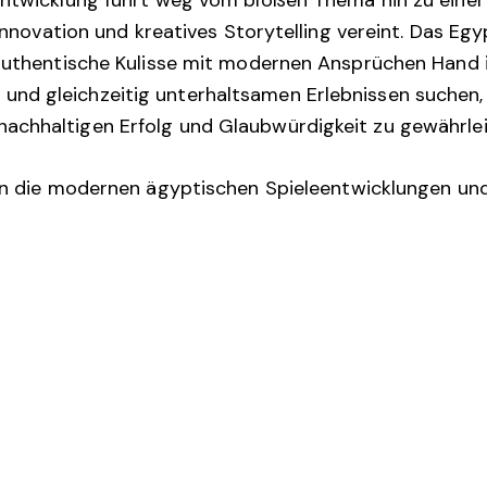
 Innovation und kreatives Storytelling vereint. Das E
authentische Kulisse mit modernen Ansprüchen Hand in
 gleichzeitig unterhaltsamen Erlebnissen suchen, wir
achhaltigen Erfolg und Glaubwürdigkeit zu gewährlei
 in die modernen ägyptischen Spieleentwicklungen u