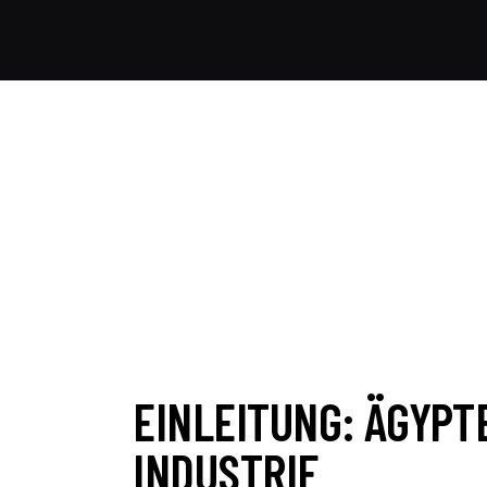
EINLEITUNG: ÄGYPT
INDUSTRIE