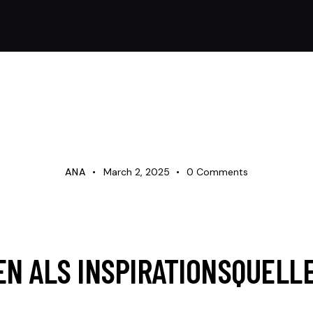
UNCATEGORIZED
ANA
March 2, 2025
0
Comments
EN ALS INSPIRATIONSQUELLE