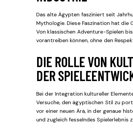
Das alte Ägypten fasziniert seit Jahr
Mythologie. Diese Faszination hat die 
Von klassischen Adventure-Spielen bis 
vorantreiben können, ohne den Respekt 
DIE ROLLE VON KUL
DER SPIELEENTWIC
Bei der Integration kultureller Elemen
Versuche, den ägyptischen Stil zu port
vor einer neuen Ära, in der genaue hi
und zugleich fesselndes Spielerlebnis z