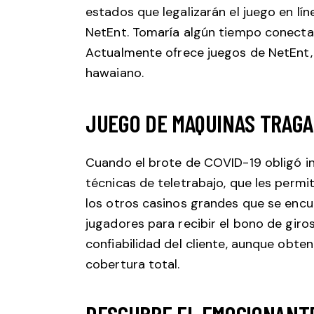
estados que legalizarán el juego en l
NetEnt. Tomaría algún tiempo conectar
Actualmente ofrece juegos de NetEnt, u
hawaiano.
JUEGO DE MAQUINAS TRAGA
Cuando el brote de COVID-19 obligó in
técnicas de teletrabajo, que les per
los otros casinos grandes que se encu
jugadores para recibir el bono de giros
confiabilidad del cliente, aunque obt
cobertura total.