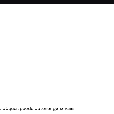
 de póquer, puede obtener ganancias