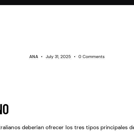
UNCATEGORIZED
ANA
July 31, 2025
0
Comments
NO
tralianos deberían ofrecer los tres tipos principales