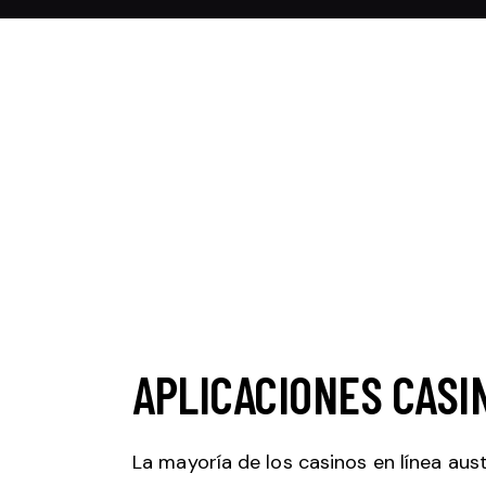
APLICACIONES CASI
La mayoría de los casinos en línea aus