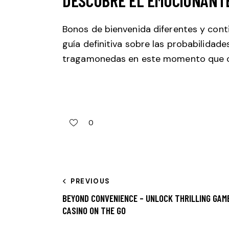
DESCUBRE EL EMOCIONANTE
Bonos de bienvenida diferentes y contin
guía definitiva sobre las probabilidad
tragamonedas en este momento que ofr
0
PREVIOUS
BEYOND CONVENIENCE – UNLOCK THRILLING GAME
CASINO ON THE GO