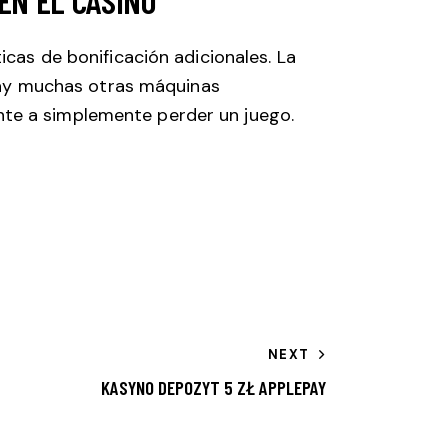
EN EL CASINO
icas de bonificación adicionales. La
a hay muchas otras máquinas
nte a simplemente perder un juego.
NEXT
KASYNO DEPOZYT 5 ZŁ APPLEPAY