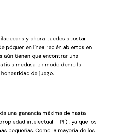
o viladecans y ahora puedes apostar
e póquer en línea recién abiertos en
res aún tienen que encontrar una
 gratis a medusa en modo demo la
e honestidad de juego.
uida una ganancia máxima de hasta
piedad intelectual – PI ) , ya que los
más pequeñas. Como la mayoría de los