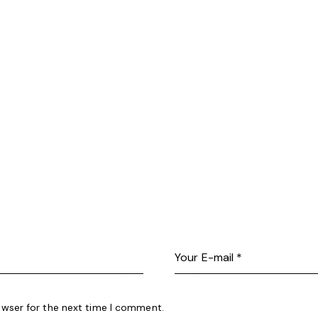
owser for the next time I comment.