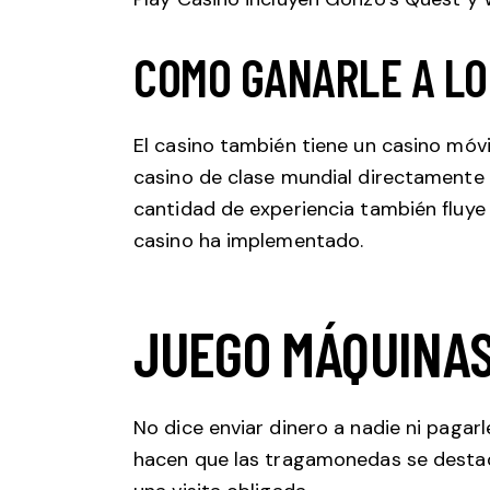
COMO GANARLE A LO
El casino también tiene un casino móv
casino de clase mundial directamente 
cantidad de experiencia también fluye 
casino ha implementado.
JUEGO MÁQUINA
No dice enviar dinero a nadie ni pagar
hacen que las tragamonedas se destaq