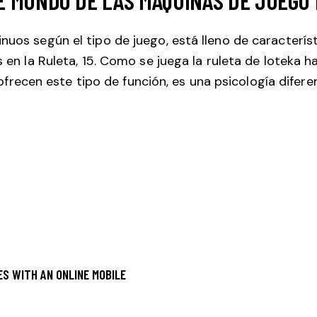
 MUNDO DE LAS MÁQUINAS DE JUEGO 
uos según el tipo de juego, está lleno de característ
es en la Ruleta, 15. Como se juega la ruleta de lotek
ecen este tipo de función, es una psicología difere
S WITH AN ONLINE MOBILE