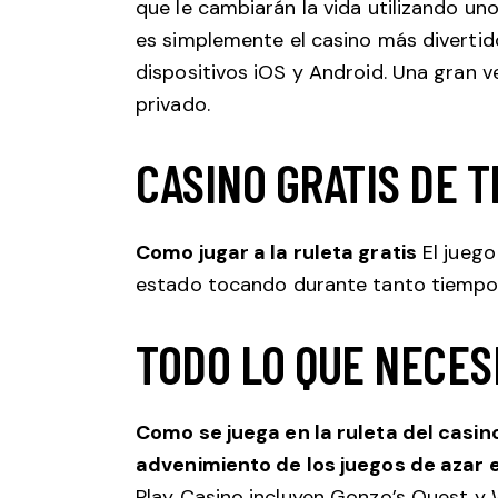
que le cambiarán la vida utilizando u
es simplemente el casino más divertido
dispositivos iOS y Android. Una gran v
privado.
CASINO GRATIS DE 
Como jugar a la ruleta gratis
El juego
estado tocando durante tanto tiempo
TODO LO QUE NECES
Como se juega en la ruleta del casin
advenimiento de los juegos de azar e
Play Casino incluyen Gonzo’s Quest y 