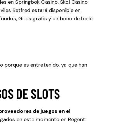
les en Springbok Casino. Skol Casino
viles Betfred estará disponible en
fondos, Giros gratis y un bono de baile
o porque es entretenido, ya que han
GOS DE SLOTS
 proveedores de juegos en el
jugados en este momento en Regent