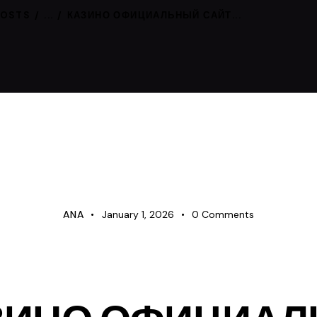
POSTS
...
КАЗИНО ОФИЦИАЛЬНЫЙ САЙТ...
NEWS
ANA
January 1, 2026
0
Comments