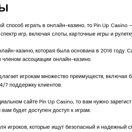
РЫ
 способ играть в онлайн-казино, то Pin Up Casino 
пектр игр, включая слоты, карточные игры и рулетк
нлайн-казино, которая была основана в 2016 году. 
ся членом ассоциации онлайн-казино.
длагает игрокам множество преимуществ, включая 
24/7 поддержку клиентов.
иальном сайте Pin Up Casino, то вам нужно зарегист
 вам будет доступен доступ к играм.
для игроков, которые ищут безопасный и надежный с