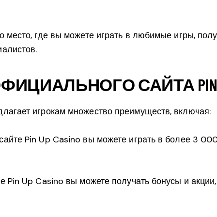
о место, где вы можете играть в любимые игры, пол
иалистов.
ЦИАЛЬНОГО САЙТА PIN UP
длагает игрокам множество преимуществ, включая:
айте Pin Up Casino вы можете играть в более 3 000 
 Pin Up Casino вы можете получать бонусы и акции,