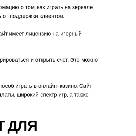
мацию о том, как играть на зеркале
ь от поддержки клиентов.
Сайт имеет лицензию на игорный
рироваться и открыть счет. Это можно
пособ играть в онлайн-казино. Сайт
аты, широкий спектр игр, а также
Т ДЛЯ