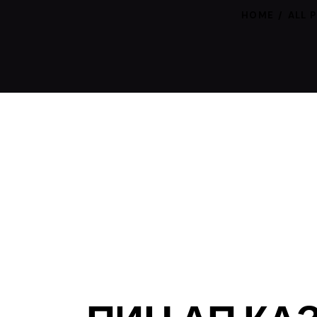
HOME
ALL 