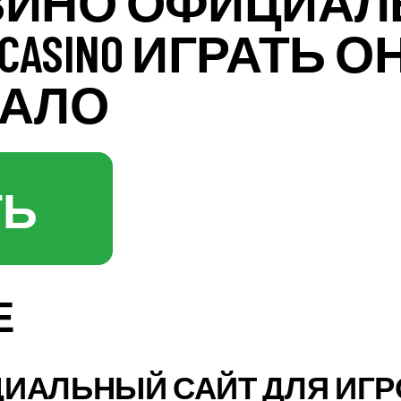
АЗИНО ОФИЦИА
P CASINO ИГРАТЬ 
КАЛО
ТЬ
Е
 ОФИЦИАЛЬНЫЙ САЙТ ДЛЯ ИГ