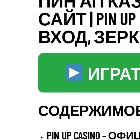
ПИН АП К
САЙТ | PIN U
ВХОД, ЗЕР
ИГРА
СОДЕРЖИМО
PIN UP CASINO –