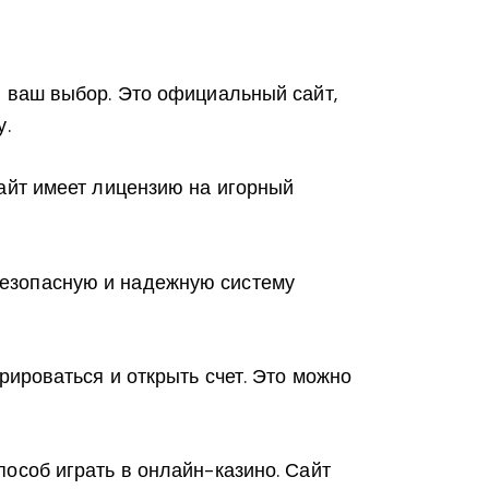
– ваш выбор. Это официальный сайт,
у.
Сайт имеет лицензию на игорный
безопасную и надежную систему
рироваться и открыть счет. Это можно
пособ играть в онлайн-казино. Сайт