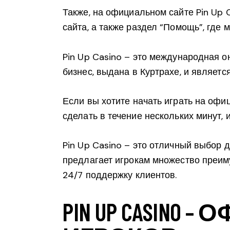
Также, на официальном сайте Pin Up C
сайта, а также раздел “Помощь”, где
Pin Up Casino – это международная о
бизнес, выдана в Куртрахе, и являет
Если вы хотите начать играть на офиц
сделать в течение нескольких минут, и
Pin Up Casino – это отличный выбор 
предлагает игрокам множество преиму
24/7 поддержку клиентов.
PIN UP CASINO