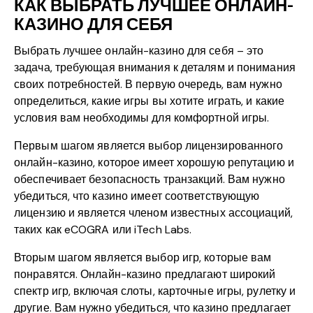
КАК ВЫБРАТЬ ЛУЧШЕЕ ОНЛАЙН-
КАЗИНО ДЛЯ СЕБЯ
Выбрать лучшее онлайн-казино для себя – это
задача, требующая внимания к деталям и понимания
своих потребностей. В первую очередь, вам нужно
определиться, какие игры вы хотите играть, и какие
условия вам необходимы для комфортной игры.
Первым шагом является выбор лицензированного
онлайн-казино, которое имеет хорошую репутацию и
обеспечивает безопасность транзакций. Вам нужно
убедиться, что казино имеет соответствующую
лицензию и является членом известных ассоциаций,
таких как eCOGRA или iTech Labs.
Вторым шагом является выбор игр, которые вам
понравятся. Онлайн-казино предлагают широкий
спектр игр, включая слоты, карточные игры, рулетку и
другие. Вам нужно убедиться, что казино предлагает