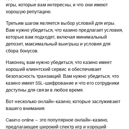
игры, которые вам интересны, и что они имеют
хорошую репутацию.
Третьим шагом является выбор условий для игры.
Вам нужно убедиться, что казино предлагает условия,
которые вам подходят, включая минимальный
депозит, максимальный выигрыш и условия для
сбора бонусов.
Наконец, вам нужно убедиться, что казино имеет
хороший клиентский сервис и обеспечивает
безопасность транзакций. Вам нужно убедиться, что
казино имеет SSL-шифрование и что его сотрудники
доступны для связи в любое время.
Вот несколько онлайн-казино, которые заслуживают
вашего внимания:
Casino online – это популярное онлайн-казино,
предлагающее широкий спектр игр и хороший