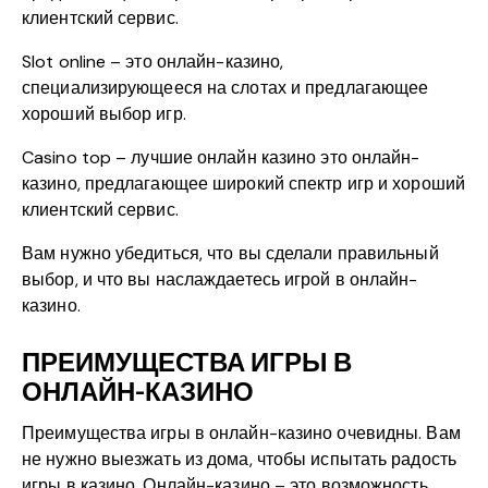
клиентский сервис.
Slot online – это онлайн-казино,
специализирующееся на слотах и предлагающее
хороший выбор игр.
Casino top –
лучшие онлайн казино
это онлайн-
казино, предлагающее широкий спектр игр и хороший
клиентский сервис.
Вам нужно убедиться, что вы сделали правильный
выбор, и что вы наслаждаетесь игрой в онлайн-
казино.
ПРЕИМУЩЕСТВА ИГРЫ В
ОНЛАЙН-КАЗИНО
Преимущества игры в онлайн-казино очевидны. Вам
не нужно выезжать из дома, чтобы испытать радость
игры в казино. Онлайн-казино – это возможность