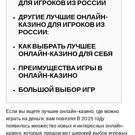
ДЛЯ ИГРОКОВ ИЗ РОССИИ
ДРУГИЕ ЛУЧШИЕ ОНЛАЙН-
КАЗИНО ДЛЯ ИГРОКОВ ИЗ
РОССИИ:
КАК ВЫБРАТЬ ЛУЧШЕЕ
ОНЛАЙН-КАЗИНО ДЛЯ СЕБЯ
ПРЕИМУЩЕСТВА ИГРЫ В
ОНЛАЙН-КАЗИНО
БОЛЬШОЙ ВЫБОР ИГР
Если вы ищете лучшие онлайн-казино, где можно
играть на деньги, вам повезло! В 2025 году
появилось множество новых и интересных онлайн-
казино, которые предлагают широкий выбор игровых