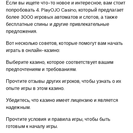
Если вы ищете что-то новое и интересное, вам стоит
попробовать 4. PlayOJO Casino, который предлагает
более 3000 игровых автоматов и слотов, а также
бесплатные спины и другие привлекательные
предложения.
Вот несколько советов, которые помогут вам начать
играть в онлайн-казино:
Выберите казино, которое соответствует вашим
предпочтениям и требованиям.
Прочтите отзывы других игроков, чтобы узнать о их
опыте игры в этом казино.
Убедитесь, что казино имеет лицензию и является
надежным.
Прочтите условия и правила игры, чтобы быть
готовым к началу игры.