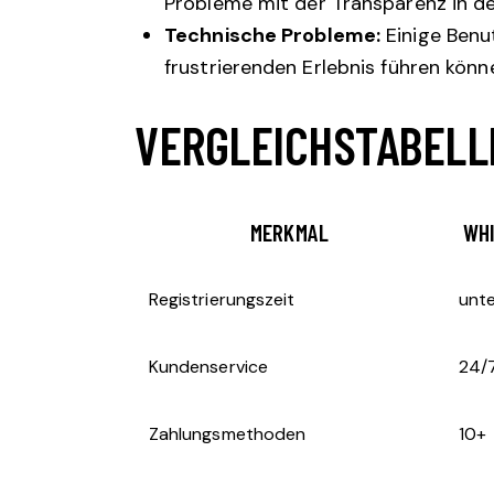
Probleme mit der Transparenz in d
Technische Probleme:
Einige Benu
frustrierenden Erlebnis führen könn
VERGLEICHSTABELL
MERKMAL
WHI
Registrierungszeit
unte
Kundenservice
24/7
Zahlungsmethoden
10+