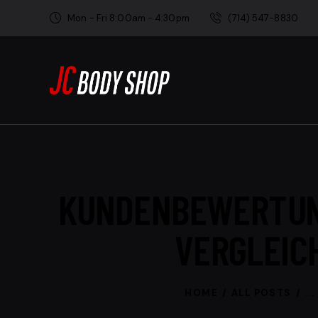
Mon - Fri 8:00am - 4:30pm
(714) 547-8830
KUNDENBEWERTUNG
VERGLEIC
HOME
ALL POSTS
...