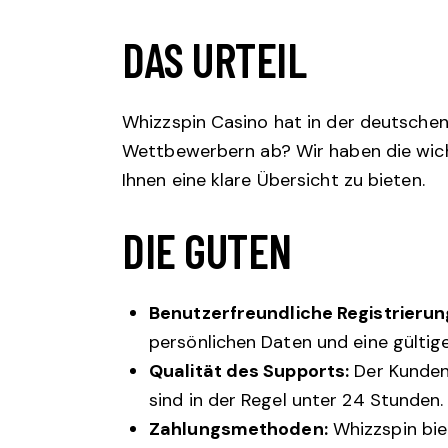
DAS URTEIL
Whizzspin Casino hat in der deutschen
Wettbewerbern ab? Wir haben die wic
Ihnen eine klare Übersicht zu bieten.
DIE GUTEN
Benutzerfreundliche Registrierun
persönlichen Daten und eine gültig
Qualität des Supports:
Der Kundens
sind in der Regel unter 24 Stunden.
Zahlungsmethoden:
Whizzspin bie