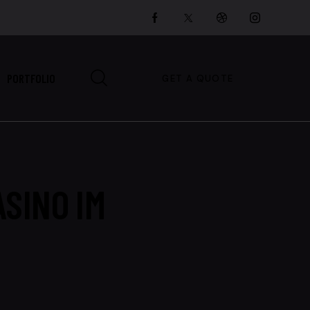
PORTFOLIO
GET A QUOTE
SINO IM