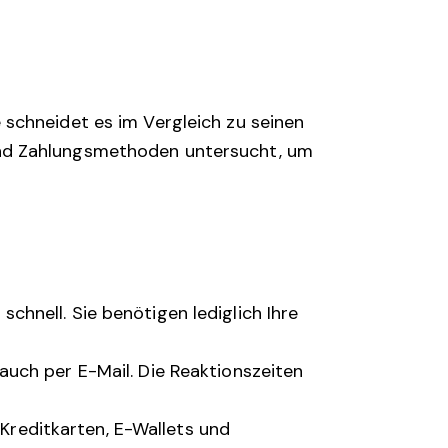
 schneidet es im Vergleich zu seinen
und Zahlungsmethoden untersucht, um
 schnell. Sie benötigen lediglich Ihre
auch per E-Mail. Die Reaktionszeiten
Kreditkarten, E-Wallets und