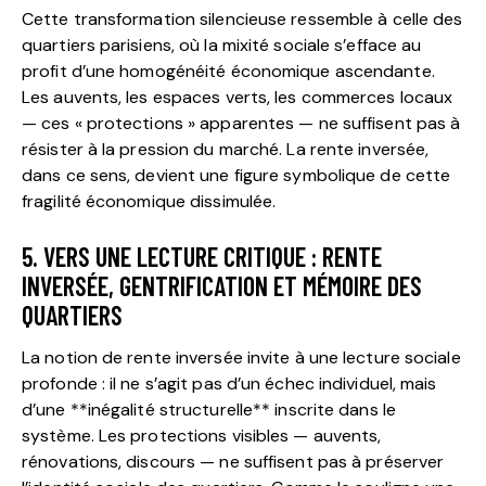
Cette transformation silencieuse ressemble à celle des
quartiers parisiens, où la mixité sociale s’efface au
profit d’une homogénéité économique ascendante.
Les auvents, les espaces verts, les commerces locaux
— ces « protections » apparentes — ne suffisent pas à
résister à la pression du marché. La rente inversée,
dans ce sens, devient une figure symbolique de cette
fragilité économique dissimulée.
5. VERS UNE LECTURE CRITIQUE : RENTE
INVERSÉE, GENTRIFICATION ET MÉMOIRE DES
QUARTIERS
La notion de rente inversée invite à une lecture sociale
profonde : il ne s’agit pas d’un échec individuel, mais
d’une **inégalité structurelle** inscrite dans le
système. Les protections visibles — auvents,
rénovations, discours — ne suffisent pas à préserver