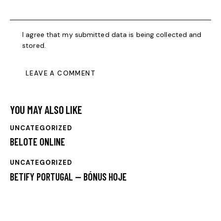
I agree that my submitted data is being collected and
stored.
YOU MAY ALSO LIKE
UNCATEGORIZED
BELOTE ONLINE
UNCATEGORIZED
BETIFY PORTUGAL — BÓNUS HOJE