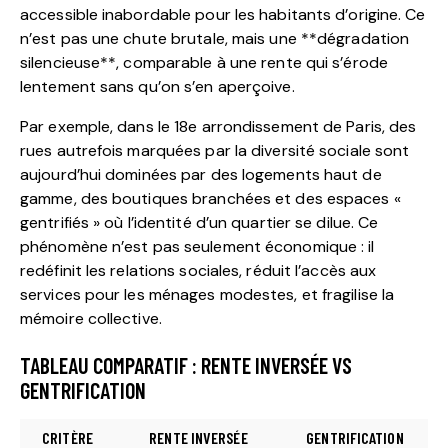
accessible inabordable pour les habitants d’origine. Ce
n’est pas une chute brutale, mais une **dégradation
silencieuse**, comparable à une rente qui s’érode
lentement sans qu’on s’en aperçoive.
Par exemple, dans le 18e arrondissement de Paris, des
rues autrefois marquées par la diversité sociale sont
aujourd’hui dominées par des logements haut de
gamme, des boutiques branchées et des espaces «
gentrifiés » où l’identité d’un quartier se dilue. Ce
phénomène n’est pas seulement économique : il
redéfinit les relations sociales, réduit l’accès aux
services pour les ménages modestes, et fragilise la
mémoire collective.
TABLEAU COMPARATIF : RENTE INVERSÉE VS
GENTRIFICATION
CRITÈRE
RENTE INVERSÉE
GENTRIFICATION