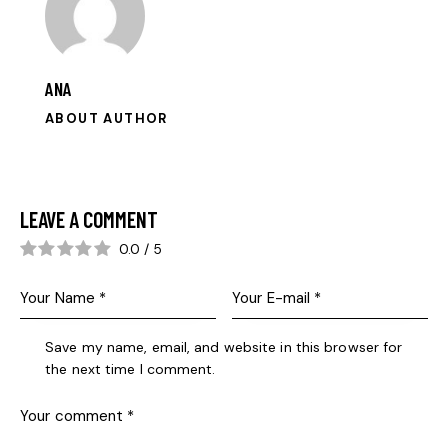
ANA
ABOUT AUTHOR
LEAVE A COMMENT
0.0
/
5
Save my name, email, and website in this browser for
the next time I comment.