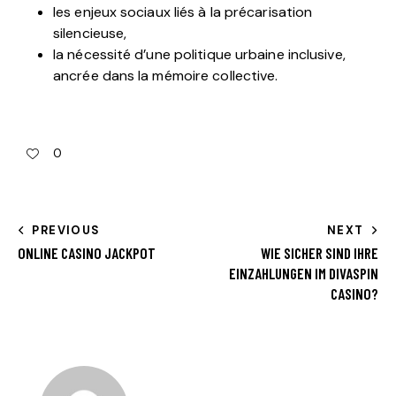
les enjeux sociaux liés à la précarisation
silencieuse,
la nécessité d’une politique urbaine inclusive,
ancrée dans la mémoire collective.
0
PREVIOUS
NEXT
ONLINE CASINO JACKPOT
WIE SICHER SIND IHRE
EINZAHLUNGEN IM DIVASPIN
CASINO?