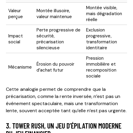
Montée visible,
Valeur
Montée illusoire,
mais dégradation
perçue
valeur maintenue
réelle
Perte progressive de
Exclusion
Impact
sécurité,
progressive,
social
précarisation
transformation
silencieuse
identitaire
Pression
Érosion du pouvoir
immobilière et
Mécanisme
d’achat futur
recomposition
sociale
Cette analogie permet de comprendre que la
précarisation, comme la rente inversée, n’est pas un
événement spectaculaire, mais une transformation
lente, souvent acceptée tant qu’elle n’est pas urgente.
3. TOWER RUSH, UN JEU D’ÉPILATION MODERNE