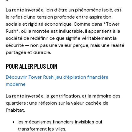
La rente inversée, loin d’être un phénomène isolé, est
le reflet d’une tension profonde entre aspiration
sociale et rigidité économique. Comme dans *Tower
Rush*, où la montée est inéluctable, il appartient à la
société de redéfinir ce que signifie véritablement la
sécurité — non pas une valeur perçue, mais une réalité
partagée et durable.
POUR ALLER PLUS LOIN
Découvrir Tower Rush, jeu d’épilation financière
moderne
La rente inversée, la gentrification, et la mémoire des
quartiers : une réflexion sur la valeur cachée de
l’habitat,
les mécanismes financiers invisibles qui
transforment les villes,