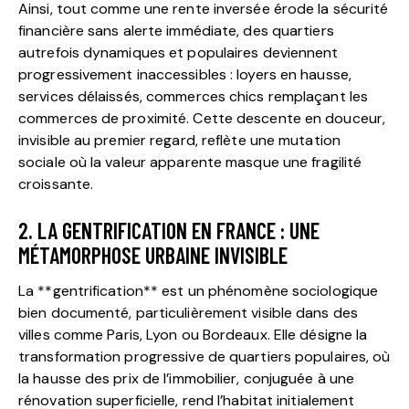
Ainsi, tout comme une rente inversée érode la sécurité
financière sans alerte immédiate, des quartiers
autrefois dynamiques et populaires deviennent
progressivement inaccessibles : loyers en hausse,
services délaissés, commerces chics remplaçant les
commerces de proximité. Cette descente en douceur,
invisible au premier regard, reflète une mutation
sociale où la valeur apparente masque une fragilité
croissante.
2. LA GENTRIFICATION EN FRANCE : UNE
MÉTAMORPHOSE URBAINE INVISIBLE
La **gentrification** est un phénomène sociologique
bien documenté, particulièrement visible dans des
villes comme Paris, Lyon ou Bordeaux. Elle désigne la
transformation progressive de quartiers populaires, où
la hausse des prix de l’immobilier, conjuguée à une
rénovation superficielle, rend l’habitat initialement