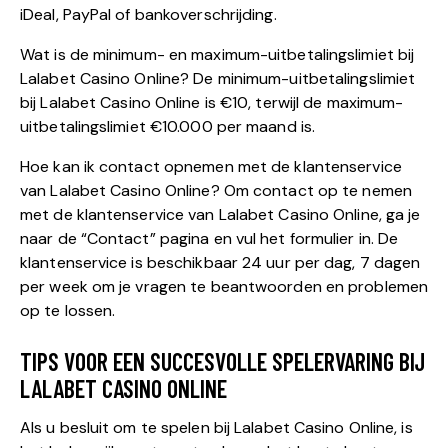
iDeal, PayPal of bankoverschrijding.
Wat is de minimum- en maximum-uitbetalingslimiet bij
Lalabet Casino Online? De minimum-uitbetalingslimiet
bij Lalabet Casino Online is €10, terwijl de maximum-
uitbetalingslimiet €10.000 per maand is.
Hoe kan ik contact opnemen met de klantenservice
van Lalabet Casino Online? Om contact op te nemen
met de klantenservice van Lalabet Casino Online, ga je
naar de “Contact” pagina en vul het formulier in. De
klantenservice is beschikbaar 24 uur per dag, 7 dagen
per week om je vragen te beantwoorden en problemen
op te lossen.
TIPS VOOR EEN SUCCESVOLLE SPELERVARING BIJ
LALABET CASINO ONLINE
Als u besluit om te spelen bij Lalabet Casino Online, is