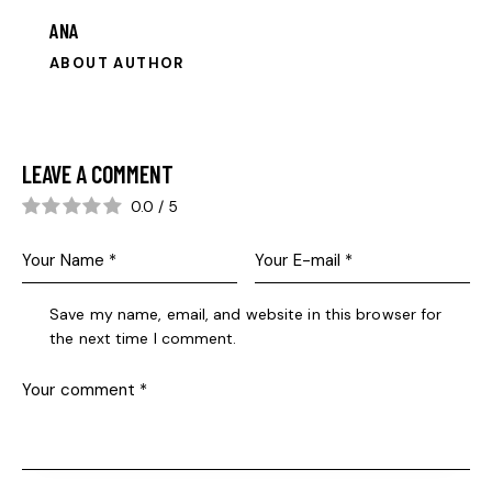
ANA
ABOUT AUTHOR
LEAVE A COMMENT
0.0
/
5
Save my name, email, and website in this browser for
the next time I comment.