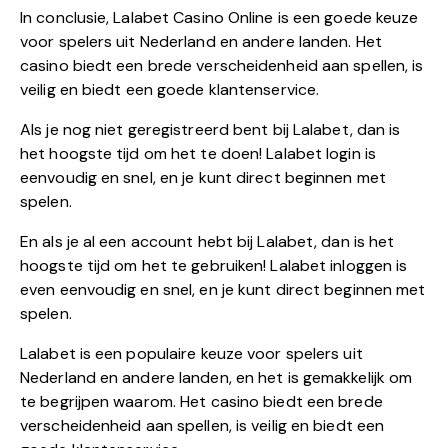
In conclusie, Lalabet Casino Online is een goede keuze
voor spelers uit Nederland en andere landen. Het
casino biedt een brede verscheidenheid aan spellen, is
veilig en biedt een goede klantenservice.
Als je nog niet geregistreerd bent bij Lalabet, dan is
het hoogste tijd om het te doen! Lalabet login is
eenvoudig en snel, en je kunt direct beginnen met
spelen.
En als je al een account hebt bij Lalabet, dan is het
hoogste tijd om het te gebruiken! Lalabet inloggen is
even eenvoudig en snel, en je kunt direct beginnen met
spelen.
Lalabet is een populaire keuze voor spelers uit
Nederland en andere landen, en het is gemakkelijk om
te begrijpen waarom. Het casino biedt een brede
verscheidenheid aan spellen, is veilig en biedt een