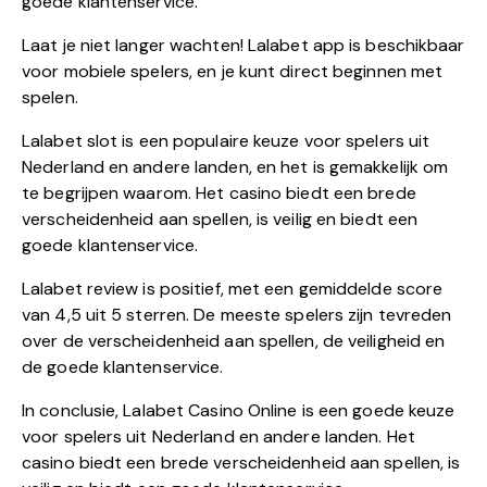
goede klantenservice.
Laat je niet langer wachten! Lalabet app is beschikbaar
voor mobiele spelers, en je kunt direct beginnen met
spelen.
Lalabet slot is een populaire keuze voor spelers uit
Nederland en andere landen, en het is gemakkelijk om
te begrijpen waarom. Het casino biedt een brede
verscheidenheid aan spellen, is veilig en biedt een
goede klantenservice.
Lalabet review is positief, met een gemiddelde score
van 4,5 uit 5 sterren. De meeste spelers zijn tevreden
over de verscheidenheid aan spellen, de veiligheid en
de goede klantenservice.
In conclusie, Lalabet Casino Online is een goede keuze
voor spelers uit Nederland en andere landen. Het
casino biedt een brede verscheidenheid aan spellen, is