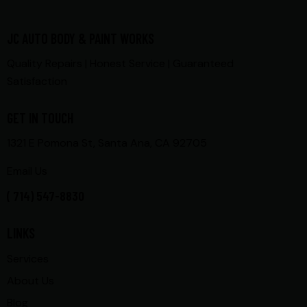
JC AUTO BODY & PAINT WORKS
Quality Repairs | Honest Service | Guaranteed
Satisfaction
GET IN TOUCH
1321 E Pomona St, Santa Ana, CA 92705
Email Us
( 714) 547-8830
LINKS
Services
About Us
Blog