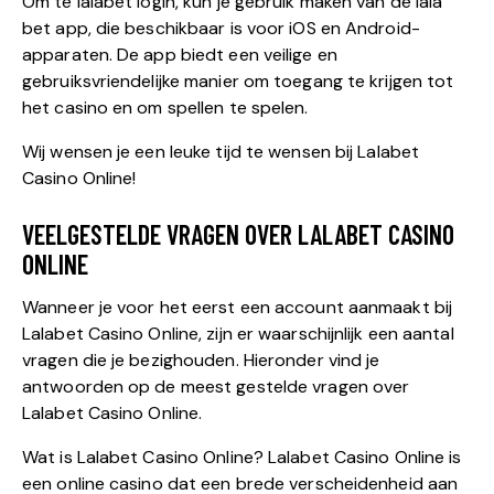
Om te lalabet login, kun je gebruik maken van de lala
bet app, die beschikbaar is voor iOS en Android-
apparaten. De app biedt een veilige en
gebruiksvriendelijke manier om toegang te krijgen tot
het casino en om spellen te spelen.
Wij wensen je een leuke tijd te wensen bij Lalabet
Casino Online!
VEELGESTELDE VRAGEN OVER LALABET CASINO
ONLINE
Wanneer je voor het eerst een account aanmaakt bij
Lalabet Casino Online, zijn er waarschijnlijk een aantal
vragen die je bezighouden. Hieronder vind je
antwoorden op de meest gestelde vragen over
Lalabet Casino Online.
Wat is Lalabet Casino Online? Lalabet Casino Online is
een online casino dat een brede verscheidenheid aan