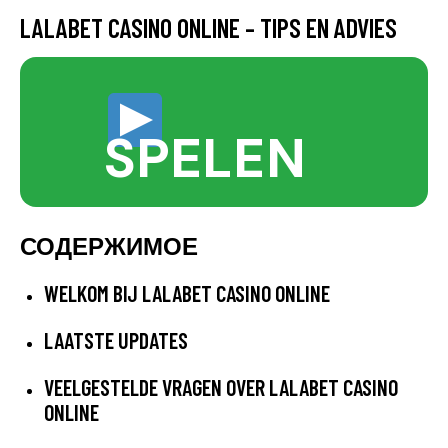
LALABET CASINO ONLINE – TIPS EN ADVIES
SPELEN
СОДЕРЖИМОЕ
WELKOM BIJ LALABET CASINO ONLINE
LAATSTE UPDATES
VEELGESTELDE VRAGEN OVER LALABET CASINO
ONLINE