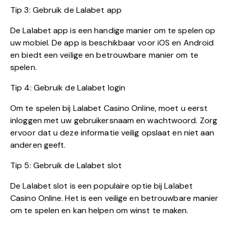
Tip 3: Gebruik de Lalabet app
De Lalabet app is een handige manier om te spelen op
uw mobiel. De app is beschikbaar voor iOS en Android
en biedt een veilige en betrouwbare manier om te
spelen.
Tip 4: Gebruik de Lalabet login
Om te spelen bij Lalabet Casino Online, moet u eerst
inloggen met uw gebruikersnaam en wachtwoord. Zorg
ervoor dat u deze informatie veilig opslaat en niet aan
anderen geeft.
Tip 5: Gebruik de Lalabet slot
De Lalabet slot is een populaire optie bij Lalabet
Casino Online. Het is een veilige en betrouwbare manier
om te spelen en kan helpen om winst te maken.