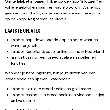
Om te lalabet inloggen, klik je op de knop “Inloggen” en
vul je je gebruikersnaam en wachtwoord in. Als je nog
geen account hebt, kun je een nieuwe aanmaken door
op de knop “Registreer” te klikken.
LAATSTE UPDATES
Lalabet app: download de app en speel waar en
wanneer je wilt
Lalabet Nederland: speel online casino in Nederland
lala bet casino
: een breed scala aan spellen en
functies
Wanneer je bent ingelogd, kun je genieten van een
breed scala aan spellen, waaronder:
Lalabet slot: een breed scala aan gokkasten
Lalabet casino: een breed scala aan videospelletjes
en live casino