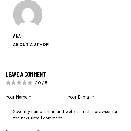
ANA
ABOUT AUTHOR
LEAVE A COMMENT
0.0
/
5
Save my name, email, and website in this browser for
the next time I comment.