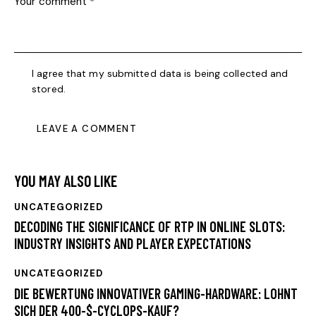
I agree that my submitted data is being collected and
stored.
YOU MAY ALSO LIKE
UNCATEGORIZED
DECODING THE SIGNIFICANCE OF RTP IN ONLINE SLOTS:
INDUSTRY INSIGHTS AND PLAYER EXPECTATIONS
UNCATEGORIZED
DIE BEWERTUNG INNOVATIVER GAMING-HARDWARE: LOHNT
SICH DER 400-$-CYCLOPS-KAUF?