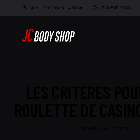
Mon - Fri 8:00am - 4:30pm
(714) 547-8830
LES CRITÈRES POU
ROULETTE DE CASINO
HOME
ALL POSTS
...