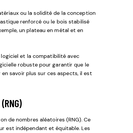
tériaux ou la solidité de la conception
astique renforcé ou le bois stabilisé
exemple, un plateau en métal et en
logiciel et la compatibilité avec
gicielle robuste pour garantir que le
n savoir plus sur ces aspects, il est
 (RNG)
ation de nombres aléatoires (RNG). Ce
ur est indépendant et équitable. Les