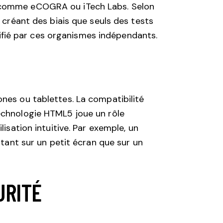
s comme eCOGRA ou iTech Labs. Selon
, créant des biais que seuls des tests
rtifié par ces organismes indépendants.
ones ou tablettes. La compatibilité
technologie HTML5 joue un rôle
isation intuitive. Par exemple, un
utant sur un petit écran que sur un
URITÉ