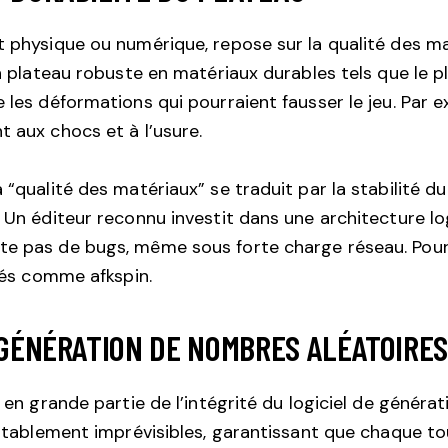
t physique ou numérique, repose sur la qualité des ma
un plateau robuste en matériaux durables tels que le pl
e les déformations qui pourraient fausser le jeu. Par 
t aux chocs et à l’usure.
“qualité des matériaux” se traduit par la stabilité du 
 Un éditeur reconnu investit dans une architecture lo
e pas de bugs, même sous forte charge réseau. Pour e
lisés comme
afkspin
.
 GÉNÉRATION DE NOMBRES ALÉATOIRES
d en grande partie de l’intégrité du logiciel de génér
éritablement imprévisibles, garantissant que chaque to