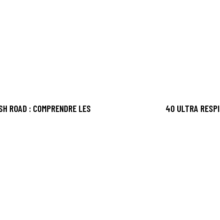
SH ROAD : COMPRENDRE LES
40 ULTRA RESPI