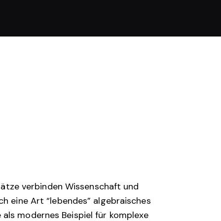
Ansätze verbinden Wissenschaft und
ch eine Art “lebendes” algebraisches
 als modernes Beispiel für komplexe