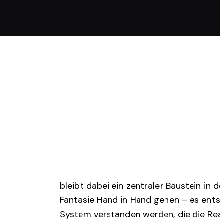
bleibt dabei ein zentraler Baustein in
Fantasie Hand in Hand gehen – es entst
System verstanden werden, die die Rea