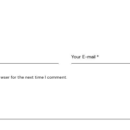
owser for the next time I comment.