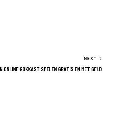
NEXT
N ONLINE GOKKAST SPELEN GRATIS EN MET GELD