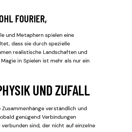
OHL FOURIER,
le und Metaphern spielen eine
tet, dass sie durch spezielle
thmen realistische Landschaften und
agie in Spielen ist mehr als nur ein
HYSIK UND ZUFALL
xe Zusammenhänge verständlich und
: Sobald genügend Verbindungen
verbunden sind, der nicht auf einzelne