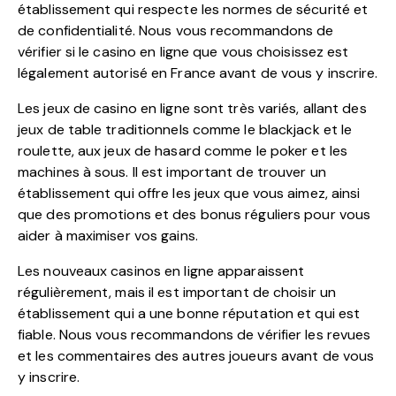
établissement qui respecte les normes de sécurité et
de confidentialité. Nous vous recommandons de
vérifier si le casino en ligne que vous choisissez est
légalement autorisé en France avant de vous y inscrire.
Les jeux de casino en ligne sont très variés, allant des
jeux de table traditionnels comme le blackjack et le
roulette, aux jeux de hasard comme le poker et les
machines à sous. Il est important de trouver un
établissement qui offre les jeux que vous aimez, ainsi
que des promotions et des bonus réguliers pour vous
aider à maximiser vos gains.
Les nouveaux casinos en ligne apparaissent
régulièrement, mais il est important de choisir un
établissement qui a une bonne réputation et qui est
fiable. Nous vous recommandons de vérifier les revues
et les commentaires des autres joueurs avant de vous
y inscrire.