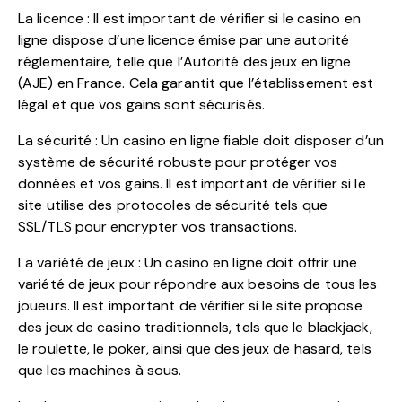
La licence : Il est important de vérifier si le casino en
ligne dispose d’une licence émise par une autorité
réglementaire, telle que l’Autorité des jeux en ligne
(AJE) en France. Cela garantit que l’établissement est
légal et que vos gains sont sécurisés.
La sécurité : Un casino en ligne fiable doit disposer d’un
système de sécurité robuste pour protéger vos
données et vos gains. Il est important de vérifier si le
site utilise des protocoles de sécurité tels que
SSL/TLS pour encrypter vos transactions.
La variété de jeux : Un casino en ligne doit offrir une
variété de jeux pour répondre aux besoins de tous les
joueurs. Il est important de vérifier si le site propose
des jeux de casino traditionnels, tels que le blackjack,
le roulette, le poker, ainsi que des jeux de hasard, tels
que les machines à sous.