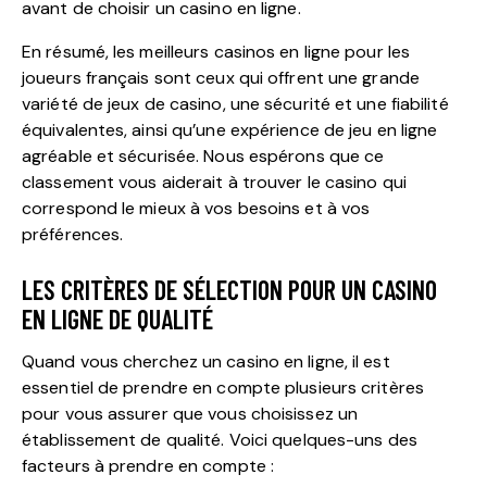
avant de choisir un casino en ligne.
En résumé, les meilleurs casinos en ligne pour les
joueurs français sont ceux qui offrent une grande
variété de jeux de casino, une sécurité et une fiabilité
équivalentes, ainsi qu’une expérience de jeu en ligne
agréable et sécurisée. Nous espérons que ce
classement vous aiderait à trouver le casino qui
correspond le mieux à vos besoins et à vos
préférences.
LES CRITÈRES DE SÉLECTION POUR UN CASINO
EN LIGNE DE QUALITÉ
Quand vous cherchez un casino en ligne, il est
essentiel de prendre en compte plusieurs critères
pour vous assurer que vous choisissez un
établissement de qualité. Voici quelques-uns des
facteurs à prendre en compte :