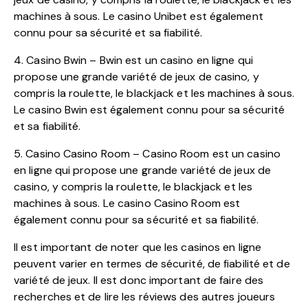
machines à sous. Le casino Unibet est également
connu pour sa sécurité et sa fiabilité.
4. Casino Bwin – Bwin est un casino en ligne qui
propose une grande variété de jeux de casino, y
compris la roulette, le blackjack et les machines à sous.
Le casino Bwin est également connu pour sa sécurité
et sa fiabilité.
5. Casino Casino Room – Casino Room est un casino
en ligne qui propose une grande variété de jeux de
casino, y compris la roulette, le blackjack et les
machines à sous. Le casino Casino Room est
également connu pour sa sécurité et sa fiabilité.
Il est important de noter que les casinos en ligne
peuvent varier en termes de sécurité, de fiabilité et de
variété de jeux. Il est donc important de faire des
recherches et de lire les réviews des autres joueurs