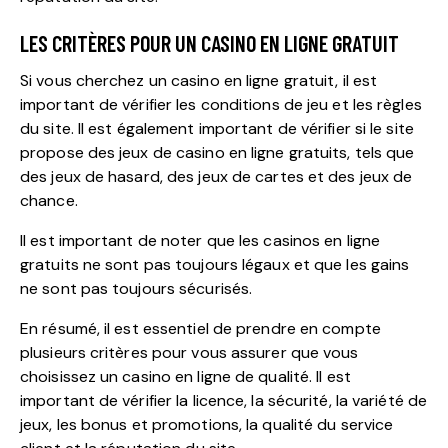
LES CRITÈRES POUR UN CASINO EN LIGNE GRATUIT
Si vous cherchez un casino en ligne gratuit, il est
important de vérifier les conditions de jeu et les règles
du site. Il est également important de vérifier si le site
propose des jeux de casino en ligne gratuits, tels que
des jeux de hasard, des jeux de cartes et des jeux de
chance.
Il est important de noter que les casinos en ligne
gratuits ne sont pas toujours légaux et que les gains
ne sont pas toujours sécurisés.
En résumé, il est essentiel de prendre en compte
plusieurs critères pour vous assurer que vous
choisissez un casino en ligne de qualité. Il est
important de vérifier la licence, la sécurité, la variété de
jeux, les bonus et promotions, la qualité du service