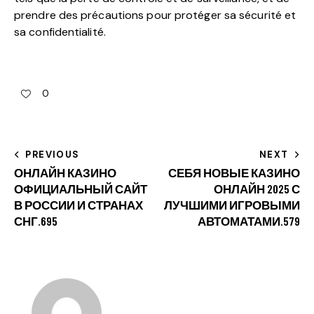
prendre des précautions pour protéger sa sécurité et
sa confidentialité.
0
PREVIOUS
NEXT
ОНЛАЙН КАЗИНО
СЕБЯ НОВЫЕ КАЗИНО
ОФИЦИАЛЬНЫЙ САЙТ
ОНЛАЙН 2025 С
В РОССИИ И СТРАНАХ
ЛУЧШИМИ ИГРОВЫМИ
СНГ.695
АВТОМАТАМИ.579