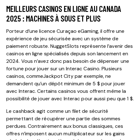
MEILLEURS CASINOS EN LIGNE AU CANADA
2025 : MACHINES À SOUS ET PLUS
Porteur d’une licence Curaçao eGaming, il offre une
expérience de jeu sécurisée avec un système de
paiement robuste. NuggetSlots représente l’avenir des
casinos en ligne spécialisés depuis son lancement en
2024. Vous n’avez donc pas besoin de dépenser une
fortune pour jouer sur un Interac Casino. Plusieurs
casinos, commeJackpot City par exemple, ne
demandent qu’un dépôt minimum de 5 $ pour jouer
avec Interac. Certains casinos vous offrent même la
possibilité de jouer avec Interac pour aussi peu que 1 $.
Le cashback agit comme un filet de sécurité
permettant de récupérer une partie des sommes
perdues. Contrairement aux bonus classiques, ces
offres n’imposent aucun multiplicateur sur les gains