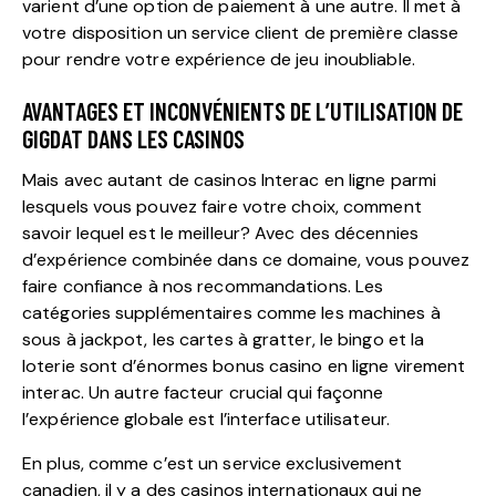
varient d’une option de paiement à une autre. Il met à
votre disposition un service client de première classe
pour rendre votre expérience de jeu inoubliable.
AVANTAGES ET INCONVÉNIENTS DE L’UTILISATION DE
GIGDAT DANS LES CASINOS
Mais avec autant de casinos Interac en ligne parmi
lesquels vous pouvez faire votre choix, comment
savoir lequel est le meilleur? Avec des décennies
d’expérience combinée dans ce domaine, vous pouvez
faire confiance à nos recommandations. Les
catégories supplémentaires comme les machines à
sous à jackpot, les cartes à gratter, le bingo et la
loterie sont d’énormes bonus
casino en ligne virement
interac
. Un autre facteur crucial qui façonne
l’expérience globale est l’interface utilisateur.
En plus, comme c’est un service exclusivement
canadien, il y a des casinos internationaux qui ne