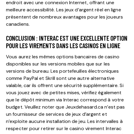
endroit avec une connexion Internet, offrant une
meilleure accessibilité. Les jeux d’argent réel en ligne
présentent de nombreux avantages pour les joueurs
canadiens.
CONCLUSION : INTERAC EST UNE EXCELLENTE OPTION
POUR LES VIREMENTS DANS LES CASINOS EN LIGNE
Vous aurez les mêmes options bancaires de casino
disponibles sur les versions mobiles que sur les
versions de bureau. Les portefeuilles électroniques
comme PayPal et Skrill sont une autre alternative
valable, car ils offrent une sécurité supplémentaire. Si
vous jouez avec de petites mises, vérifiez également
que le dépôt minimum via Interac correspond à votre
budget. Veuillez noter que Jeuxdehasard.ca n’est pas
un fournisseur de services de jeux d’argent et
n’exploite aucune installation de jeu. Les intervalles à
respecter pour retirer sur le casino virement Interac