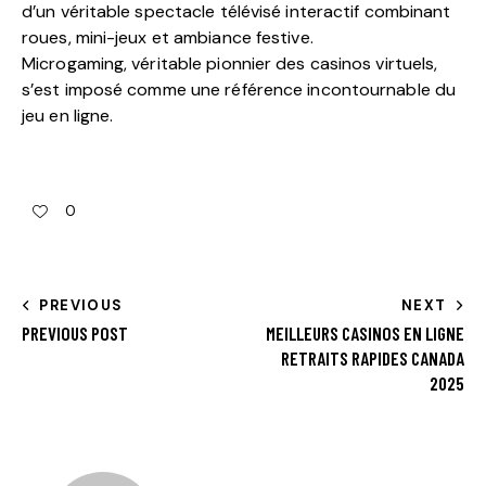
d’un véritable spectacle télévisé interactif combinant
roues, mini-jeux et ambiance festive.
Microgaming, véritable pionnier des casinos virtuels,
s’est imposé comme une référence incontournable du
jeu en ligne.
0
PREVIOUS
NEXT
PREVIOUS POST
MEILLEURS CASINOS EN LIGNE
RETRAITS RAPIDES CANADA
2025