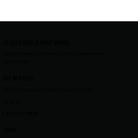
JC AUTO BODY & PAINT WORKS
Quality Repairs | Honest Service | Guaranteed
Satisfaction
GET IN TOUCH
1321 E Pomona St, Santa Ana, CA 92705
Email Us
( 714) 547-8830
LINKS