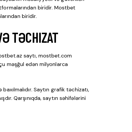
tformalarından biridir. Mostbet
rından biridir.
VƏ TƏCHIZAT
Mostbet.az saytı, mostbet.com
unçu məşğul edən milyonlarca
baxılmalıdır. Saytın grafik təchizatı,
şdır. Qarşınıqda, saytın səhifələrini