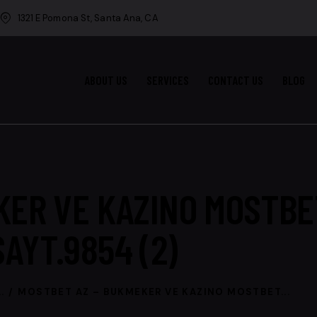
1321 E Pomona St, Santa Ana, CA
ABOUT US
SERVICES
CONTACT US
BLOG
ER VE KAZINO MOSTBET
SAYT.9854 (2)
..
MOSTBET AZ – BUKMEKER VE KAZINO MOSTBET...