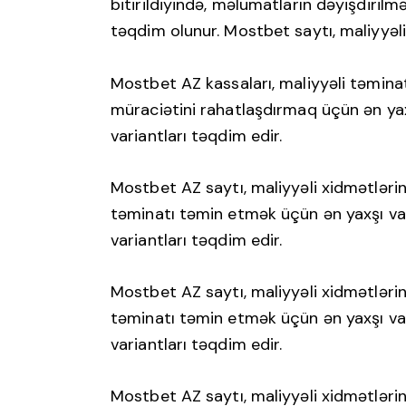
bitirildiyində, məlumatların dəyişdiri
təqdim olunur. Mostbet saytı, maliyyəl
Mostbet AZ kassaları, maliyyəli təminat
müraciətini rahatlaşdırmaq üçün ən yax
variantları təqdim edir.
Mostbet AZ saytı, maliyyəli xidmətləri
təminatı təmin etmək üçün ən yaxşı var
variantları təqdim edir.
Mostbet AZ saytı, maliyyəli xidmətləri
təminatı təmin etmək üçün ən yaxşı var
variantları təqdim edir.
Mostbet AZ saytı, maliyyəli xidmətləri