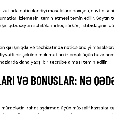
izatında nəticələndiyi məsələlərə baxışda, saytın səhi
umatları izləməsini təmin etməsi təmin edilir. Saytın tə
ınıqda, saytın səhifələrini keçirərkən, istifadəçinin d
ın qarşınıqda və təchizatında nəticələndiyi məsələlərə 
iyyətli bir şəkildə məlumatları izləmək üçün hazırlanmı
hazlarda daha yaxşı bir təcrübə alması təmin edilir.
ARI VƏ BONUSLAR: NƏ QƏD
n müraciətini rahatlaşdırmaq üçün müxtəlif kassalar t