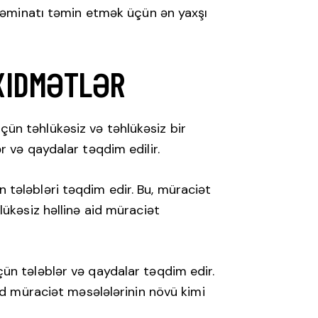
 təminatı təmin etmək üçün ən yaxşı
 XIDMƏTLƏR
ün təhlükəsiz və təhlükəsiz bir
 və qaydalar təqdim edilir.
tələbləri təqdim edir. Bu, müraciət
ükəsiz həllinə aid müraciət
ün tələblər və qaydalar təqdim edir.
id müraciət məsələlərinin növü kimi