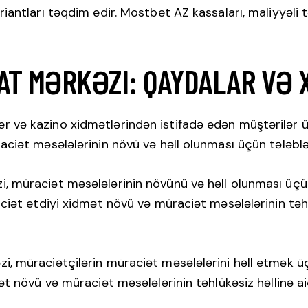
iantları təqdim edir. Mostbet AZ kassaları, maliyyəli
AT MƏRKƏZI: QAYDALAR VƏ
və kazino xidmətlərindən istifadə edən müştərilər üç
ciət məsələlərinin növü və həll olunması üçün tələblər
müraciət məsələlərinin növünü və həll olunması üçün 
ciət etdiyi xidmət növü və müraciət məsələlərinin təhl
 müraciətçilərin müraciət məsələlərini həll etmək üç
ət növü və müraciət məsələlərinin təhlükəsiz həllinə a