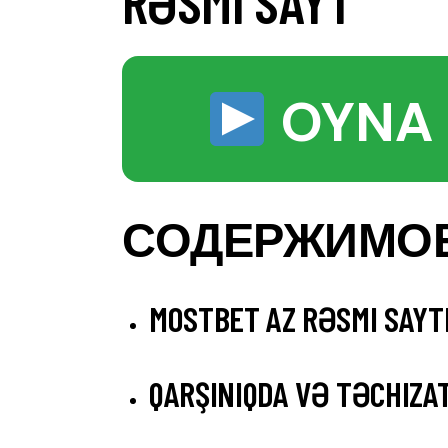
RƏSMI SAYT
OYNA
СОДЕРЖИМО
MOSTBET AZ RƏSMI SAYTI
QARŞINIQDA VƏ TƏCHIZA