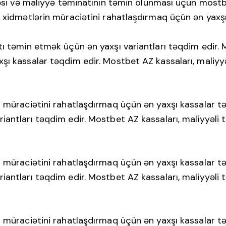
lməsi və maliyyə təminatının təmin olunması üçün mostb
i xidmətlərin müraciətini rahatlaşdırmaq üçün ən yaxşı
ı təmin etmək üçün ən yaxşı variantları təqdim edir. M
şı kassalar təqdim edir. Mostbet AZ kassaları, maliyy
n müraciətini rahatlaşdırmaq üçün ən yaxşı kassalar tə
iantları təqdim edir. Mostbet AZ kassaları, maliyyəli
n müraciətini rahatlaşdırmaq üçün ən yaxşı kassalar tə
iantları təqdim edir. Mostbet AZ kassaları, maliyyəli
n müraciətini rahatlaşdırmaq üçün ən yaxşı kassalar tə