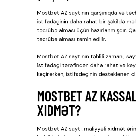
Mostbet AZ saytının qarşınıqda və təch
istifadəçinin daha rahat bir şəkildə məl
təcrübə alması üçün hazırlanmışdır. Qarş
təcrübə alması təmin edilir.
Mostbet AZ saytının təhlili zamanı, sayt
istifadəçi tərəfindən daha rahat və keyf
keçirərkən, istifadəçinin dəstəklənən ci
MOSTBET AZ KASSAL
XIDMƏT?
Mostbet AZ saytı, maliyyəli xidmətləri