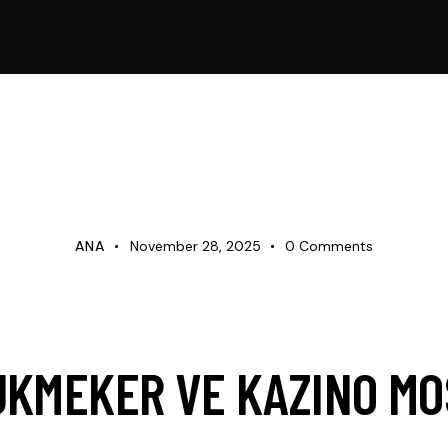
NEWS
ANA
November 28, 2025
0
Comments
UKMEKER VE KAZINO MOS