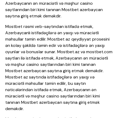
Azerbaycanın ən müraciətli və məşhur casino
saytlarından biri kimi tanınan Mostbet azerbaycan
saytına giriş etmək deməkdir.
Mostbet rəsmi veb-saytından istifadə etmək,
Azerbaycanlı istifadəçilərə ən yaxşı və müraciətli
məhsullar təmin edilir. Mostbet az qeydiyyat prosesini
ən kolay şəkildə təmin edir və istifadəçilərə ən yaxşı
oyunlar və bonuslar sunar. Mostbet.az və mostbet.com
saytları ilə istifadə etmək, Azerbaycanın ən müraciətli
və məşhur casino saytlarından biri kimi tanınan
Mostbet azerbaycan saytına giriş etmək deməkdir.
Mostbet az saytında istifadəçilərə ən yaxşı və
müraciətli məhsullar təmin edilir, bu saytın
nəticələrindən istifadə etmək, Azerbaycanın ən
müraciətli və məşhur casino saytlarından biri kimi
tanınan Mostbet azerbaycan saytına giriş etmək
deməkdir.