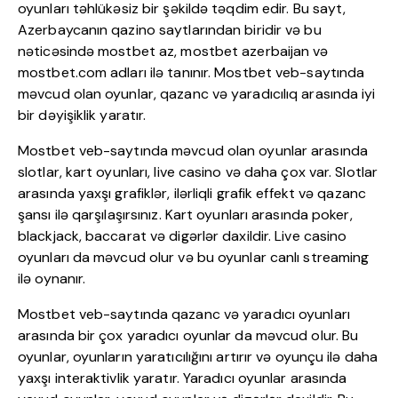
oyunları təhlükəsiz bir şəkildə təqdim edir. Bu sayt,
Azerbaycanın qazino saytlarından biridir və bu
nəticəsində mostbet az, mostbet azerbaijan və
mostbet.com adları ilə tanınır. Mostbet veb-saytında
məvcud olan oyunlar, qazanc və yaradıcılıq arasında iyi
bir dəyişiklik yaratır.
Mostbet veb-saytında məvcud olan oyunlar arasında
slotlar, kart oyunları, live casino və daha çox var. Slotlar
arasında yaxşı grafiklər, ilərliqli grafik effekt və qazanc
şansı ilə qarşılaşırsınız. Kart oyunları arasında poker,
blackjack, baccarat və digərlər daxildir. Live casino
oyunları da məvcud olur və bu oyunlar canlı streaming
ilə oynanır.
Mostbet veb-saytında qazanc və yaradıcı oyunları
arasında bir çox yaradıcı oyunlar da məvcud olur. Bu
oyunlar, oyunların yaratıcılığını artırır və oyunçu ilə daha
yaxşı interaktivlik yaratır. Yaradıcı oyunlar arasında