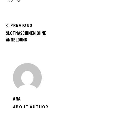
0
PREVIOUS
SLOTMASCHINEN OHNE
ANMELDUNG
ANA
ABOUT AUTHOR