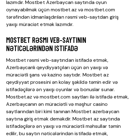
lazımdır. Mostbet Azerbaycan saytında oyun
oynayabilmək üçün mostbet.az və mostbet.com
tərəfindən idmanlaşdırılan rəsmi veb-saytdan giriş
yaxşı müraciət etmək lazımdır.
MOSTBET RƏSMI VEB-SAYTININ
NƏTICƏLƏRINDƏN ISTIFADƏ
Mostbet rəsmi veb-saytından istifadə etmək,
Azerbaycanlı qeydiyyatçıları üçün ən yaxşı və
müraciətli şans və kazino saytıdır. Mostbet az
qeydiyyat prosesini ən kolay şəkildə təmin edir və
istifadəçilərə ən yaxşı oyunlar və bonuslar sunar.
Mostbet.az və mostbet.com saytları ilə istifadə etmək,
Azerbaycanın ən müraciətli və məşhur casino
saytlarından biri kimi tanınan Mostbet azerbaycan
saytına giriş etmək deməkdir. Mostbet az saytında
istifadəçilərə ən yaxşı və müraciətli məhsullar təmin
edilir, bu saytın nəticələrindən istifadə etmək,