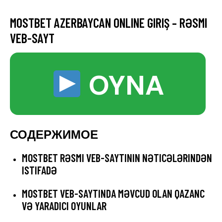
MOSTBET AZERBAYCAN ONLINE GIRIŞ – RƏSMI
VEB-SAYT
OYNA
СОДЕРЖИМОЕ
MOSTBET RƏSMI VEB-SAYTININ NƏTICƏLƏRINDƏN
ISTIFADƏ
MOSTBET VEB-SAYTINDA MƏVCUD OLAN QAZANC
VƏ YARADICI OYUNLAR