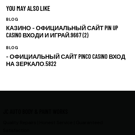
YOU MAY ALSO LIKE
BLOG
КАЗИНО – ОФИЦИАЛЬНЫЙ САЙТ PIN UP
CASINO ВХОДИ И ИГРАЙ.9667 (2)
BLOG
– ОФИЦИАЛЬНЫЙ САЙТ PINCO CASINO ВХОД
НА ЗЕРКАЛО.5822
JC AUTO BODY & PAINT WORKS
Quality Repairs | Honest Service | Guaranteed
Satisfaction